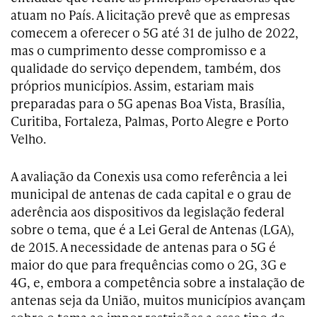
atuam no País. A licitação prevê que as empresas
comecem a oferecer o 5G até 31 de julho de 2022,
mas o cumprimento desse compromisso e a
qualidade do serviço dependem, também, dos
próprios municípios. Assim, estariam mais
preparadas para o 5G apenas Boa Vista, Brasília,
Curitiba, Fortaleza, Palmas, Porto Alegre e Porto
Velho.
A avaliação da Conexis usa como referência a lei
municipal de antenas de cada capital e o grau de
aderência aos dispositivos da legislação federal
sobre o tema, que é a Lei Geral de Antenas (LGA),
de 2015. A necessidade de antenas para o 5G é
maior do que para frequências como o 2G, 3G e
4G, e, embora a competência sobre a instalação de
antenas seja da União, muitos municípios avançam