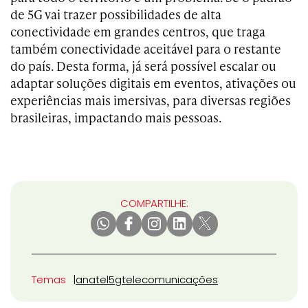
de 5G vai trazer possibilidades de alta
conectividade em grandes centros, que traga
também conectividade aceitável para o restante
do país. Desta forma, já será possível escalar ou
adaptar soluções digitais em eventos, ativações ou
experiências mais imersivas, para diversas regiões
brasileiras, impactando mais pessoas.
COMPARTILHE:
Temas
anatel
5g
telecomunicações