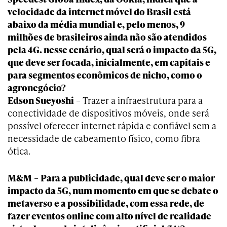
velocidade da internet móvel do Brasil está
abaixo da média mundial e, pelo menos, 9
milhões de brasileiros ainda não são atendidos
pela 4G. nesse cenário, qual será o impacto da 5G,
que deve ser focada, inicialmente, em capitais e
para segmentos econômicos de nicho, como o
agronegócio?
Edson Sueyoshi
– Trazer a infraestrutura para a
conectividade de dispositivos móveis, onde será
possível oferecer internet rápida e confiável sem a
necessidade de cabeamento físico, como fibra
ótica.
M&M
–
Para a publicidade, qual deve ser o maior
impacto da 5G, num momento em que se debate o
metaverso e a possibilidade, com essa rede, de
fazer eventos online com alto nível de realidade