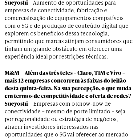
Sueyoshi
– Aumento de oportunidades para
empresas de conectividade, fabricação e
comercialização de equipamentos compatíveis
com o 5G e de produção de conteúdo digital que
explorem os benefícios dessa tecnologia,
permitindo que marcas atinjam consumidores que
tinham um grande obstáculo em oferecer uma
experiência ideal por restrições técnicas.
M&M
–
Além das três teles – Claro, TIM e Vivo –
mais 12 empresas concorrem às faixas do leilão
desta quinta-feira. Na sua percepção, o que muda
em termos de competitividade e oferta de redes?
Sueyoshi
– Empresas com o know-how de
conectividade – mesmo de porte limitado – seja
por regionalidade ou estratégia de negócios,
atraem investidores interessados nas
oportunidades que o 5G vai oferecer ao mercado