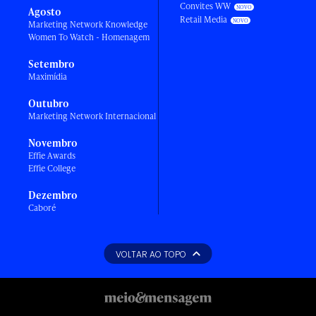
Convites WW
Agosto
Retail Media
Marketing Network Knowledge
Women To Watch - Homenagem
Setembro
Maximídia
Outubro
Marketing Network Internacional
Novembro
Effie Awards
Effie College
Dezembro
Caboré
VOLTAR AO TOPO