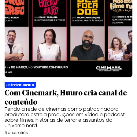
entretenimento
Com Cinemark, Huuro cria canal de
conteúdo
Tendo a rede de cinemas como patrocinadora,
produtora estreia produções em vídeo e podcast
sobre filmes, histórias de terror e assuntos do
universo nerd
5 anos atrás