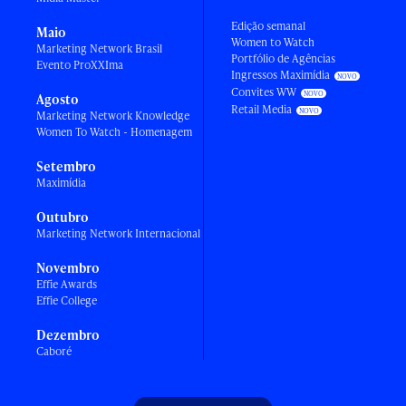
Edição semanal
Maio
Women to Watch
Marketing Network Brasil
Portfólio de Agências
Evento ProXXIma
Ingressos Maximídia
Convites WW
Agosto
Retail Media
Marketing Network Knowledge
Women To Watch - Homenagem
Setembro
Maximídia
Outubro
Marketing Network Internacional
Novembro
Effie Awards
Effie College
Dezembro
Caboré