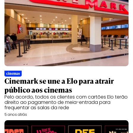
cinemas
Cinemark se une a Elo para atrair
público aos cinemas
Pelo acordo, todos os clientes com cartões Elo terão
direito ao pagamento de meia-entrada para
frequentar as salas da rede
5 anos atrás