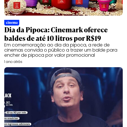
cinema
Dia da Pipoca: Cinemark oferece
baldes de até 10 litros por R$19
Em comemoração ao dia da pipoca, a rede de
cinemas convida o público a trazer um balde para
encher de pipoca por valor promocional
1 ano atrás