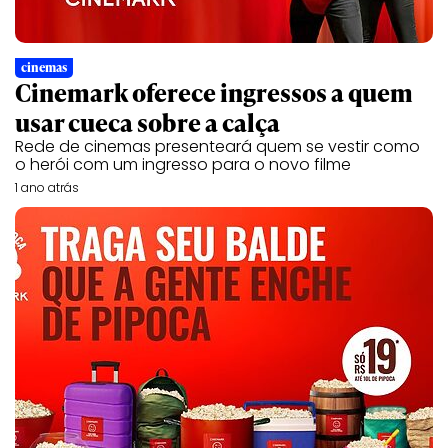
cinemas
Cinemark oferece ingressos a quem
usar cueca sobre a calça
Rede de cinemas presenteará quem se vestir como
o herói com um ingresso para o novo filme
1 ano atrás