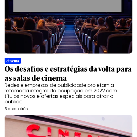
cinema
Os desafios e estratégias da volta para
as salas de cinema
Redes e empresas de publicidade projetam a
retomada integral da ocupação em 2022 com
títulos novos e ofertas especiais para atrair o
público
5 anos atrás