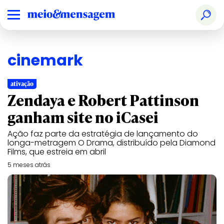
cinemark
ativação
Zendaya e Robert Pattinson
ganham site no iCasei
Ação faz parte da estratégia de lançamento do
longa-metragem O Drama, distribuído pela Diamond
Films, que estreia em abril
5 meses atrás