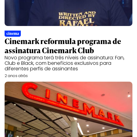
cinema
Cinemark reformula programa de
assinatura Cinemark Club
Novo programa terá três níveis de assinatura: Fan,
Club e Black, com benefícios exclusivos para
diferentes perfis de assinantes
2 anos atrás