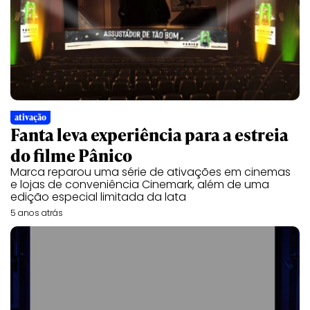
ativação
Fanta leva experiência para a estreia
do filme Pânico
Marca reparou uma série de ativações em cinemas
e lojas de conveniência Cinemark, além de uma
edição especial limitada da lata
5 anos atrás