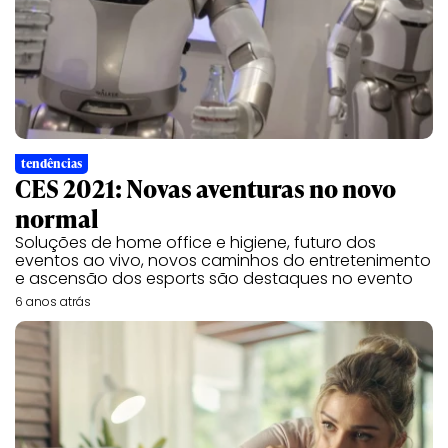
tendências
CES 2021: Novas aventuras no novo
normal
Soluções de home office e higiene, futuro dos
eventos ao vivo, novos caminhos do entretenimento
e ascensão dos esports são destaques no evento
6 anos atrás