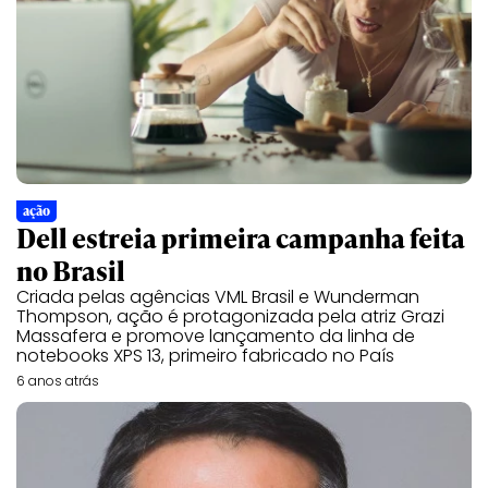
ação
Dell estreia primeira campanha feita
no Brasil
Criada pelas agências VML Brasil e Wunderman
Thompson, ação é protagonizada pela atriz Grazi
Massafera e promove lançamento da linha de
notebooks XPS 13, primeiro fabricado no País
6 anos atrás