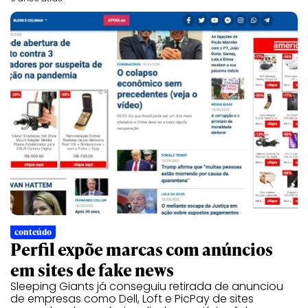
conteúdo
Perfil expõe marcas com anúncios
em sites de fake news
Sleeping Giants já conseguiu retirada de anunciou
de empresas como Dell, Loft e PicPay de sites