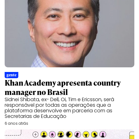
gente
Khan Academy apresenta country
manager no Brasil
Sidnei Shibata, ex- Dell, Oi, Tim e Ericsson, será
responsável por todas as operações que a
plataforma desenvolve em parceria com as
Secretarias de Educação
6 anos atrás