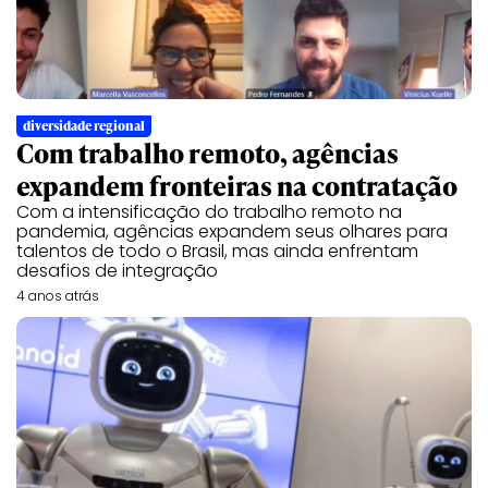
diversidade regional
Com trabalho remoto, agências
expandem fronteiras na contratação
Com a intensificação do trabalho remoto na
pandemia, agências expandem seus olhares para
talentos de todo o Brasil, mas ainda enfrentam
desafios de integração
4 anos atrás