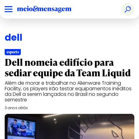
dell
esports
Dell nomeia edifício para
sediar equipe da Team Liquid
Além de morar e trabalhar no Alienware Training
Facility, os players irão testar equipamentos inéditos
da Dell a serem lançados no Brasil no segundo
semestre
3 anos atrás