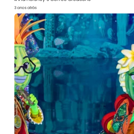
3 anos atrás