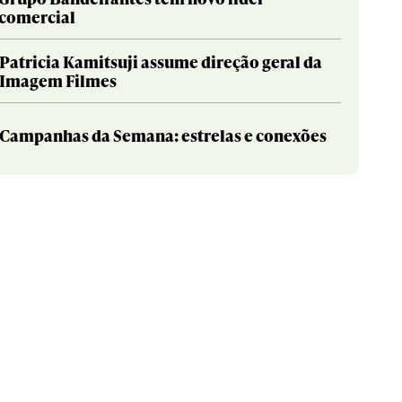
comercial
Patricia Kamitsuji assume direção geral da
Imagem Filmes
Campanhas da Semana: estrelas e conexões