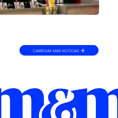
+
CARREGAR MAIS NOTÍCIAS