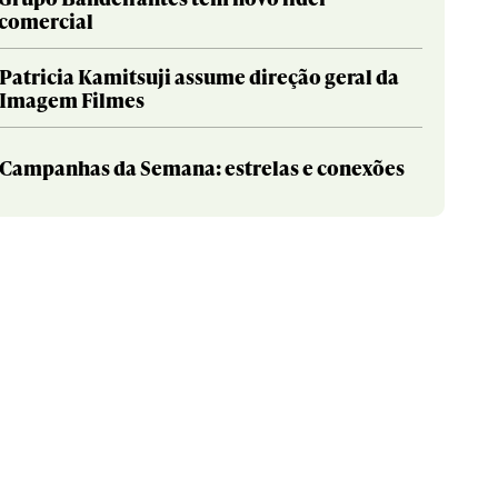
comercial
Patricia Kamitsuji assume direção geral da
Imagem Filmes
Campanhas da Semana: estrelas e conexões