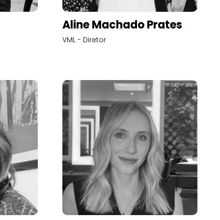
Aline Machado Prates
VML - Diretor