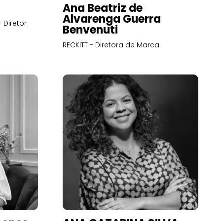
Ana Beatriz de
Alvarenga Guerra
 Diretor
Benvenuti
RECKITT - Diretora de Marca