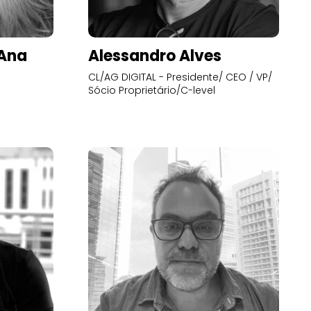
’Ana
Alessandro Alves
CL/AG DIGITAL - Presidente/ CEO / VP/
Sócio Proprietário/C-level