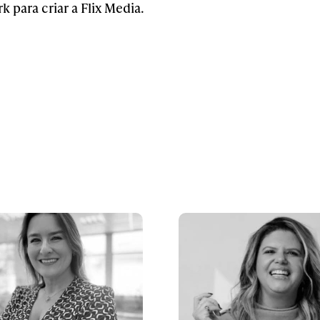
 para criar a Flix Media.