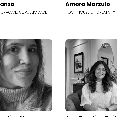
Panza
Amora Marzulo
OPAGANDA E PUBLICIDADE
HOC - HOUSE OF CREATIVITY -
O