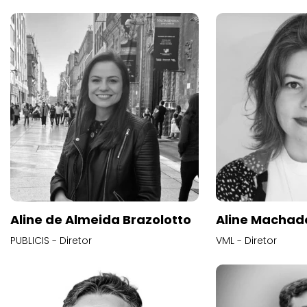
Aline de Almeida Brazolotto
Aline Machad
PUBLICIS - Diretor
VML - Diretor