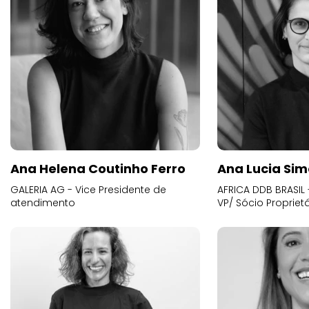
Ana Helena Coutinho Ferro
Ana Lucia Sim
GALERIA AG - Vice Presidente de
AFRICA DDB BRASIL 
atendimento
VP/ Sócio Proprietá