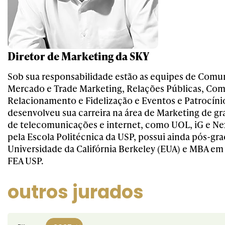
Diretor de Marketing da SKY
Sob sua responsabilidade estão as equipes de Com
Mercado e Trade Marketing, Relações Públicas, Com
Relacionamento e Fidelização e Eventos e Patrocíni
desenvolveu sua carreira na área de Marketing de g
de telecomunicações e internet, como UOL, iG e Ne
pela Escola Politécnica da USP, possui ainda pós-gr
Universidade da Califórnia Berkeley (EUA) e MBA em
FEA USP.
outros jurados