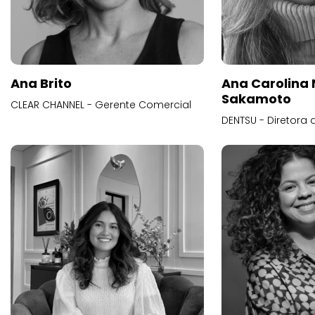
Ana Brito
Ana Carolina
Sakamoto
CLEAR CHANNEL - Gerente Comercial
DENTSU - Diretora 