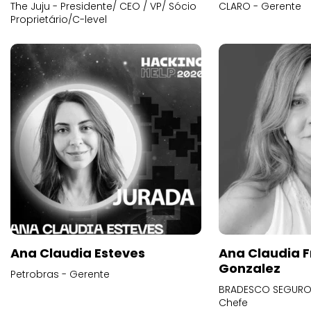
The Juju - Presidente/ CEO / VP/ Sócio
CLARO - Gerente
Proprietário/C-level
Ana Claudia Esteves
Ana Claudia F
Gonzalez
Petrobras - Gerente
BRADESCO SEGUROS
Chefe