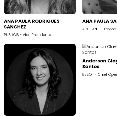
ANA PAULA RODRIGUES
ANA PAULA S
SANCHEZ
ARTPLAN - Diretora
PUBLICIS - Vice Presidente
Anderson Cla
Santos
BEBOT - Chief Oper