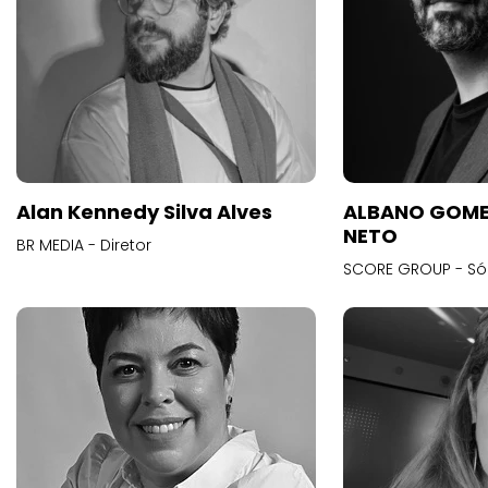
Alan Kennedy Silva Alves
ALBANO GOME
NETO
BR MEDIA - Diretor
SCORE GROUP - Só