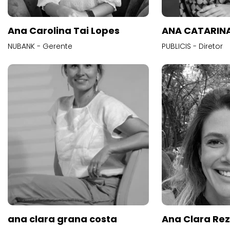
Ana Carolina Tai Lopes
ANA CATARINA
NUBANK - Gerente
PUBLICIS - Diretor
ana clara grana costa
Ana Clara Re