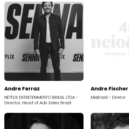
Andre Ferraz
Andre Fischer
NETFLIX ENTRETENIMENTO BRASIL LTDA -
MixBrasil - Diretor
Director, Head of Ads Sales Brazil