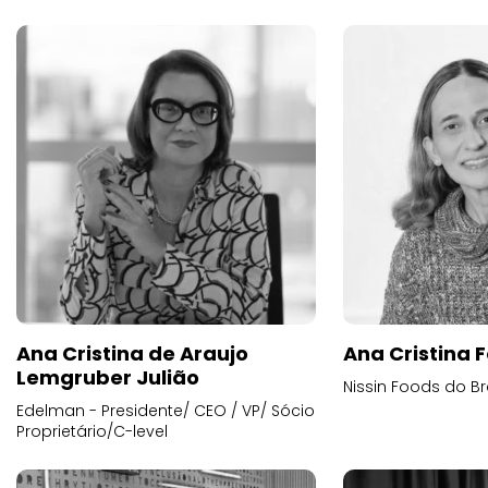
Ana Cristina de Araujo
Ana Cristina F
Lemgruber Julião
Nissin Foods do Br
Edelman - Presidente/ CEO / VP/ Sócio
Proprietário/C-level