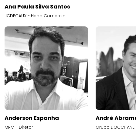
Ana Paula Silva Santos
JCDECAUX - Head Comercial
Anderson Espanha
André Abram
MRM - Diretor
Grupo L'OCCITANE -