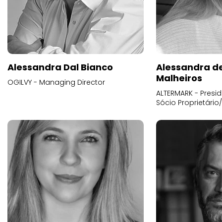
Alessandra Dal Bianco
Alessandra d
Malheiros
OGILVY - Managing Director
ALTERMARK - Presid
Sócio Proprietário