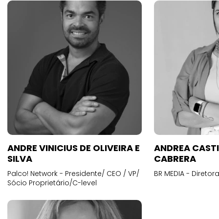
ANDRE VINICIUS DE OLIVEIRA E
ANDREA CAST
SILVA
CABRERA
Palco! Network - Presidente/ CEO / VP/
BR MEDIA - Diretora
Sócio Proprietário/C-level