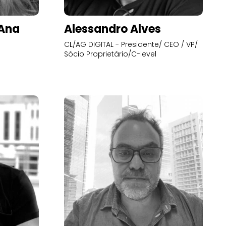
’Ana
Alessandro Alves
CL/AG DIGITAL - Presidente/ CEO / VP/
Sócio Proprietário/C-level