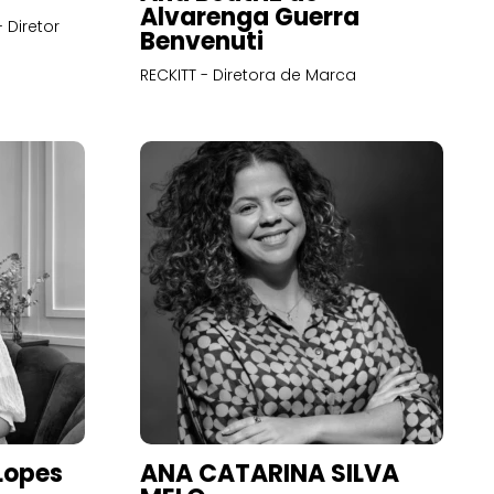
Alvarenga Guerra
 Diretor
Benvenuti
RECKITT - Diretora de Marca
Lopes
ANA CATARINA SILVA