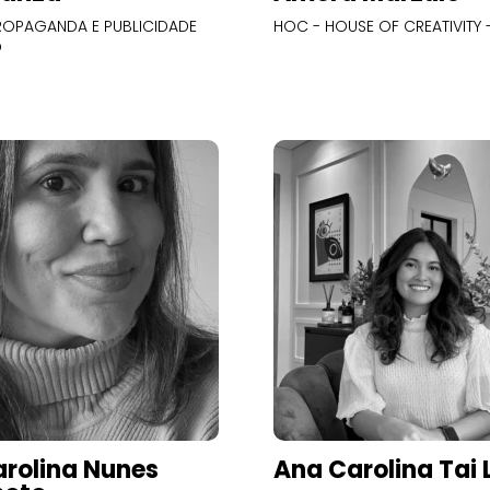
OPAGANDA E PUBLICIDADE
HOC - HOUSE OF CREATIVITY -
O
rolina Nunes
Ana Carolina Tai 