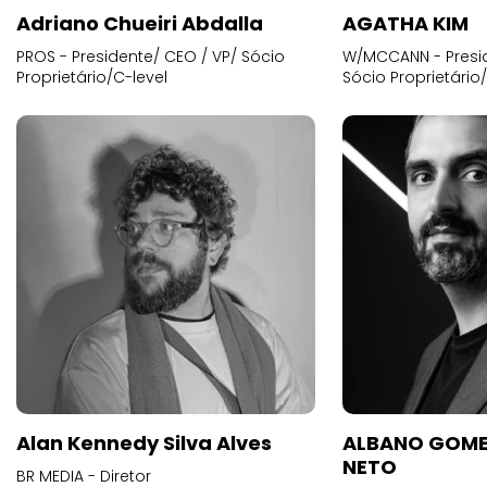
Adriano Chueiri Abdalla
AGATHA KIM
PROS - Presidente/ CEO / VP/ Sócio
W/MCCANN - Presid
Proprietário/C-level
Sócio Proprietário
Alan Kennedy Silva Alves
ALBANO GOME
NETO
BR MEDIA - Diretor