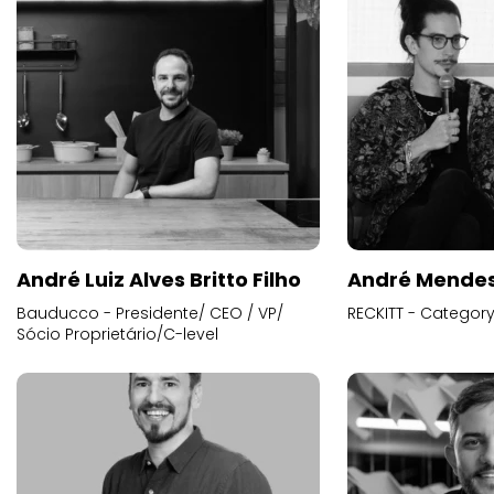
André Luiz Alves Britto Filho
André Mende
Bauducco - Presidente/ CEO / VP/
RECKITT - Categor
Sócio Proprietário/C-level