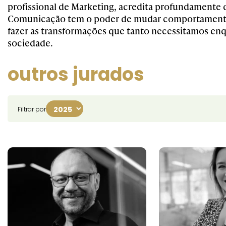
profissional de Marketing, acredita profundamente 
Comunicação tem o poder de mudar comportamento
fazer as transformações que tanto necessitamos en
sociedade.
outros jurados
Filtrar por