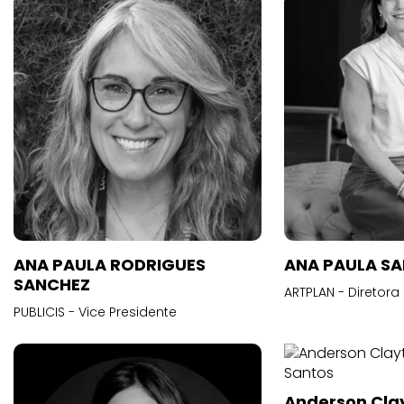
ANA PAULA RODRIGUES
ANA PAULA S
SANCHEZ
ARTPLAN - Diretora
PUBLICIS - Vice Presidente
Anderson Cla