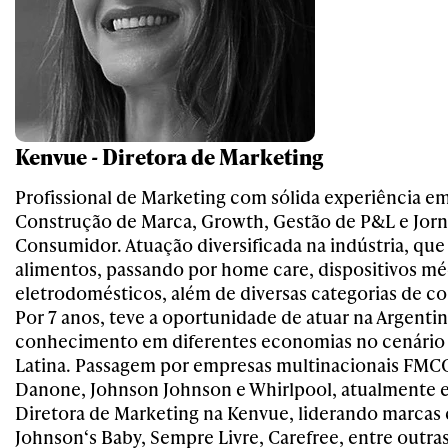
Kenvue - Diretora de Marketing
Profissional de Marketing com sólida experiência em
Construção de Marca, Growth, Gestão de P&L e Jor
Consumidor. Atuação diversificada na indústria, que
alimentos, passando por home care, dispositivos mé
eletrodomésticos, além de diversas categorias de c
Por 7 anos, teve a oportunidade de atuar na Argenti
conhecimento em diferentes economias no cenário
Latina. Passagem por empresas multinacionais FMC
Danone, Johnson Johnson e Whirlpool, atualmente 
Diretora de Marketing na Kenvue, liderando marcas 
Johnson‘s Baby, Sempre Livre, Carefree, entre outr