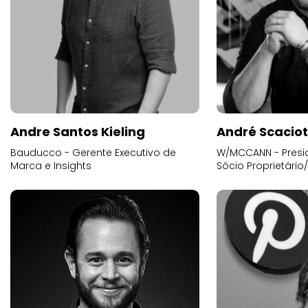
Andre Santos Kieling
André Scacio
Bauducco - Gerente Executivo de
W/MCCANN - Presid
Marca e Insights
Sócio Proprietário