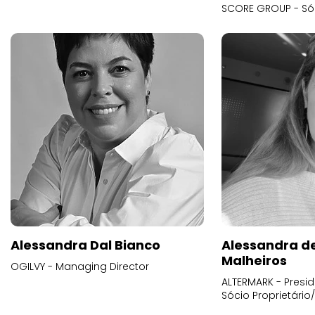
SCORE GROUP - Só
Alessandra Dal Bianco
Alessandra d
Malheiros
OGILVY - Managing Director
ALTERMARK - Presid
Sócio Proprietário