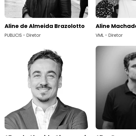
Aline de Almeida Brazolotto
Aline Machad
PUBLICIS - Diretor
VML - Diretor