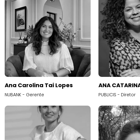
Ana Carolina Tai Lopes
ANA CATARINA
NUBANK - Gerente
PUBLICIS - Diretor