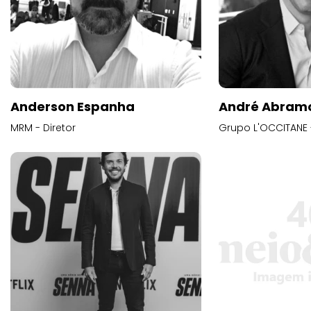
Anderson Espanha
André Abram
MRM - Diretor
Grupo L'OCCITANE -