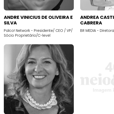
ANDRE VINICIUS DE OLIVEIRA E
ANDREA CAST
SILVA
CABRERA
Palco! Network - Presidente/ CEO / VP/
BR MEDIA - Diretora
Sócio Proprietário/C-level