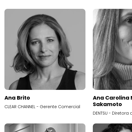
Ana Brito
Ana Carolina
Sakamoto
CLEAR CHANNEL - Gerente Comercial
DENTSU - Diretora 