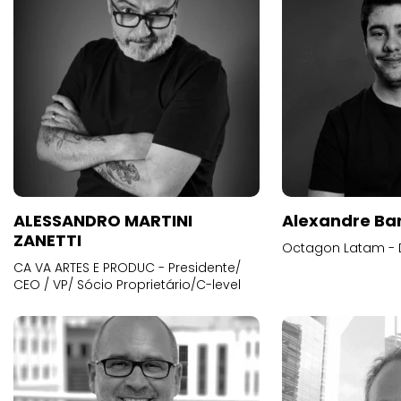
ALESSANDRO MARTINI
Alexandre Ba
ZANETTI
Octagon Latam - D
CA VA ARTES E PRODUC - Presidente/
CEO / VP/ Sócio Proprietário/C-level