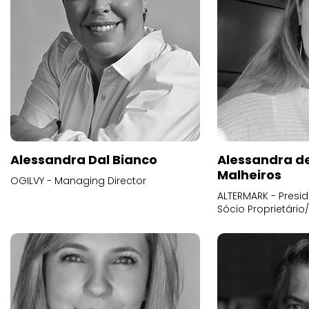
Alessandra Dal Bianco
Alessandra d
Malheiros
OGILVY - Managing Director
ALTERMARK - Presid
Sócio Proprietário