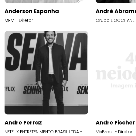
Anderson Espanha
André Abram
MRM - Diretor
Grupo L'OCCITANE -
Andre Ferraz
Andre Fischer
NETFLIX ENTRETENIMENTO BRASIL LTDA -
MixBrasil - Diretor