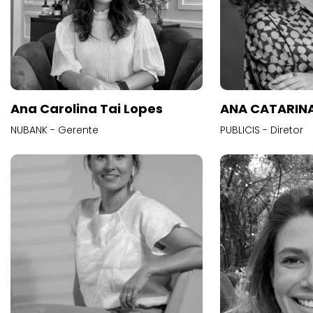
Ana Carolina Tai Lopes
ANA CATARINA
NUBANK - Gerente
PUBLICIS - Diretor