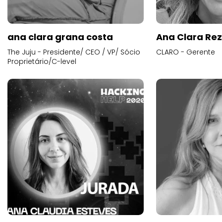
ana clara grana costa
Ana Clara Re
The Juju - Presidente/ CEO / VP/ Sócio
CLARO - Gerente
Proprietário/C-level