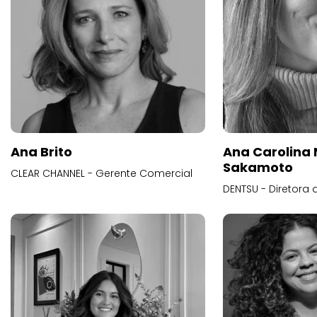
Ana Brito
Ana Carolina
Sakamoto
CLEAR CHANNEL - Gerente Comercial
DENTSU - Diretora 