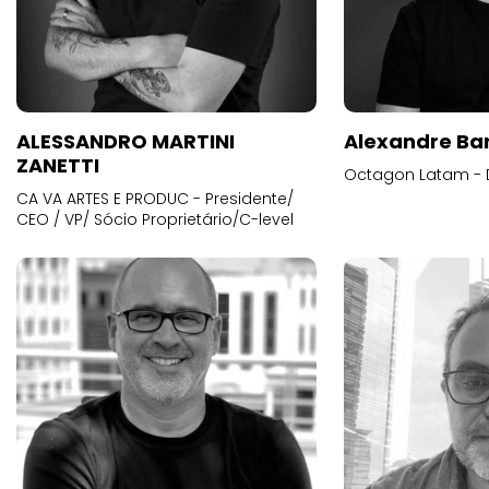
ALESSANDRO MARTINI
Alexandre Ba
ZANETTI
Octagon Latam - D
CA VA ARTES E PRODUC - Presidente/
CEO / VP/ Sócio Proprietário/C-level