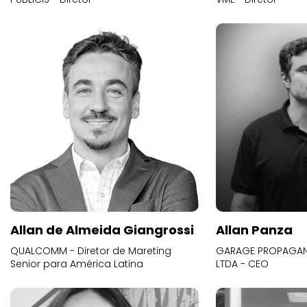
Allan de Almeida Giangrossi
Allan Panza
QUALCOMM - Diretor de Mareting
GARAGE PROPAGAND
Senior para América Latina
LTDA - CEO