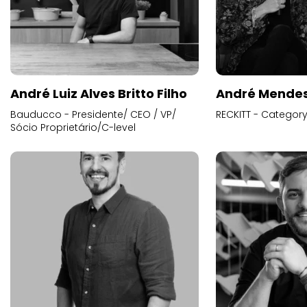
André Luiz Alves Britto Filho
André Mende
Bauducco - Presidente/ CEO / VP/
RECKITT - Categor
Sócio Proprietário/C-level