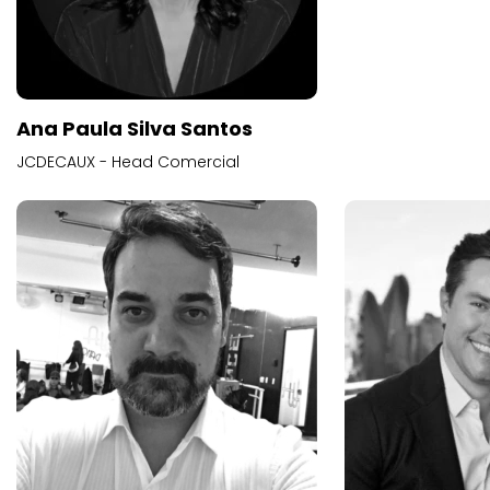
Ana Paula Silva Santos
JCDECAUX - Head Comercial