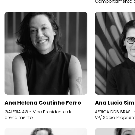
Comportamento 
Ana Helena Coutinho Ferro
Ana Lucia Sim
GALERIA AG - Vice Presidente de
AFRICA DDB BRASIL 
atendimento
VP/ Sócio Proprietá