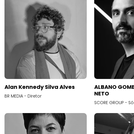
Alan Kennedy Silva Alves
ALBANO GOME
NETO
BR MEDIA - Diretor
SCORE GROUP - Só