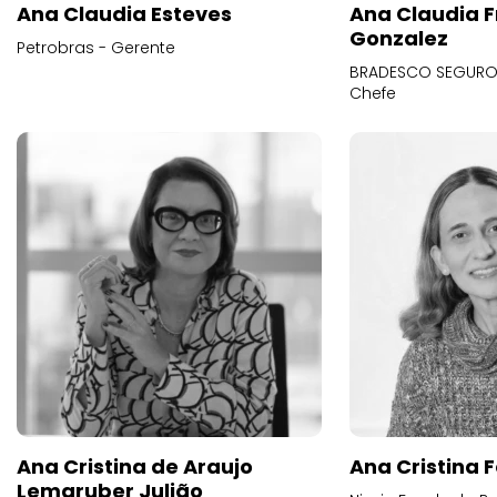
Ana Claudia Esteves
Ana Claudia F
Gonzalez
Petrobras - Gerente
BRADESCO SEGUROS
Chefe
Ana Cristina de Araujo
Ana Cristina F
Lemgruber Julião