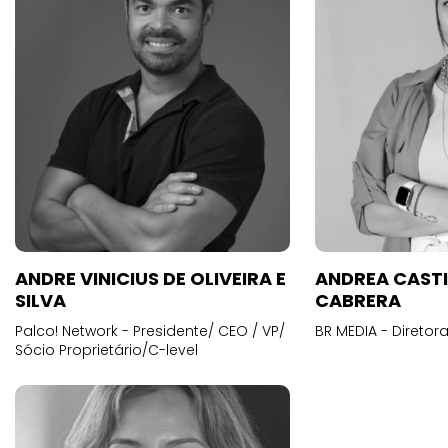
ANDRE VINICIUS DE OLIVEIRA E
ANDREA CAST
SILVA
CABRERA
Palco! Network - Presidente/ CEO / VP/
BR MEDIA - Diretora
Sócio Proprietário/C-level