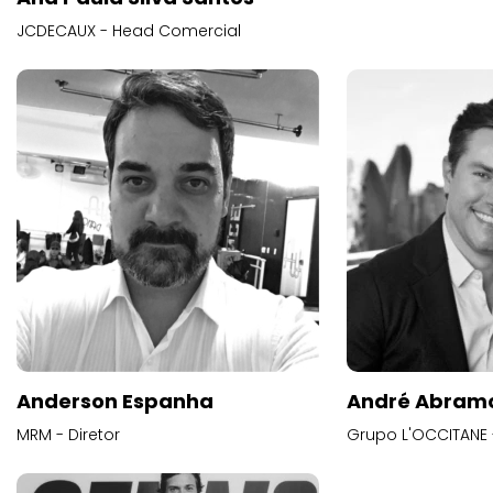
JCDECAUX - Head Comercial
Anderson Espanha
André Abram
MRM - Diretor
Grupo L'OCCITANE -