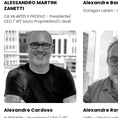
ALESSANDRO MARTINI
Alexandre Ba
ZANETTI
Octagon Latam - D
CA VA ARTES E PRODUC - Presidente/
CEO / VP/ Sócio Proprietário/C-level
Alexandre Cardoso
Alexandre Ra