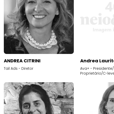
ANDREA CITRINI
Andrea Laurit
Tail Ads - Diretor
Ava+ - Presidente/
Proprietário/C-leve