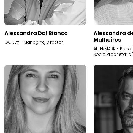
Alessandra Dal Bianco
Alessandra d
Malheiros
OGILVY - Managing Director
ALTERMARK - Presid
Sócio Proprietário