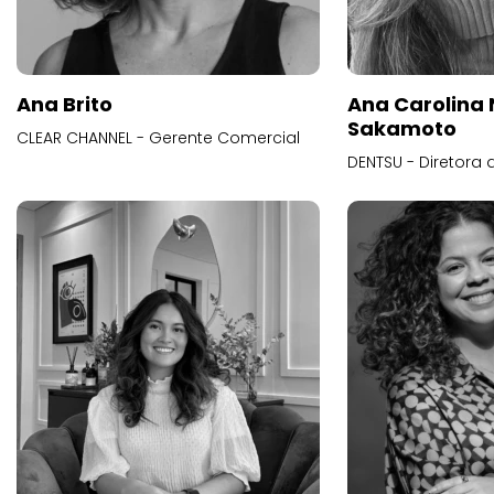
Ana Brito
Ana Carolina
Sakamoto
CLEAR CHANNEL - Gerente Comercial
DENTSU - Diretora 