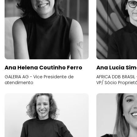
Ana Helena Coutinho Ferro
Ana Lucia Sim
GALERIA AG - Vice Presidente de
AFRICA DDB BRASIL 
atendimento
VP/ Sócio Proprietá