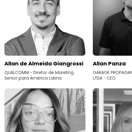
Allan de Almeida Giangrossi
Allan Panza
QUALCOMM - Diretor de Mareting
GARAGE PROPAGAND
Senior para América Latina
LTDA - CEO