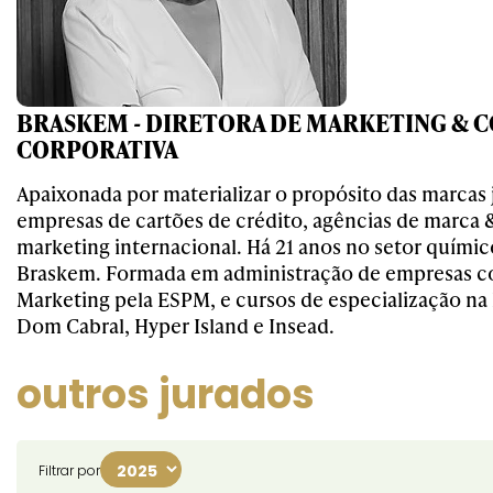
BRASKEM - DIRETORA DE MARKETING & 
CORPORATIVA
Apaixonada por materializar o propósito das marcas
empresas de cartões de crédito, agências de marca 
marketing internacional. Há 21 anos no setor quími
Braskem. Formada em administração de empresas 
Marketing pela ESPM, e cursos de especialização n
Dom Cabral, Hyper Island e Insead.
outros jurados
Filtrar por