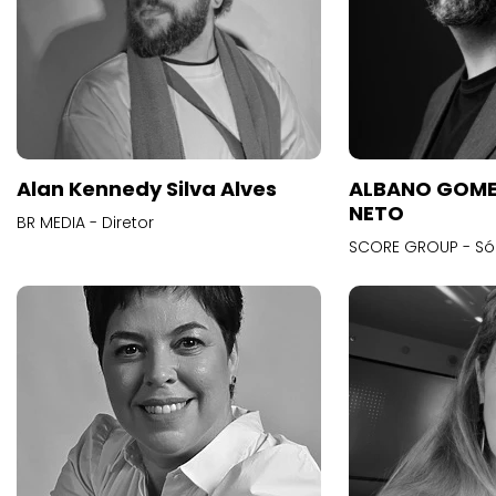
Alan Kennedy Silva Alves
ALBANO GOME
NETO
BR MEDIA - Diretor
SCORE GROUP - Só