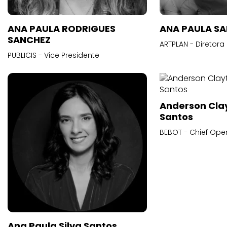
ANA PAULA RODRIGUES
ANA PAULA S
SANCHEZ
ARTPLAN - Diretora
PUBLICIS - Vice Presidente
Anderson Cla
Santos
BEBOT - Chief Oper
Ana Paula Silva Santos