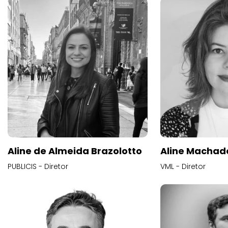
Aline de Almeida Brazolotto
Aline Machad
PUBLICIS - Diretor
VML - Diretor