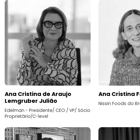
Ana Cristina de Araujo
Ana Cristina F
Lemgruber Julião
Nissin Foods do Br
Edelman - Presidente/ CEO / VP/ Sócio
Proprietário/C-level