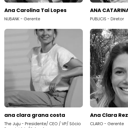
Ana Carolina Tai Lopes
ANA CATARINA
NUBANK - Gerente
PUBLICIS - Diretor
ana clara grana costa
Ana Clara Re
The Juju - Presidente/ CEO / VP/ Sócio
CLARO - Gerente