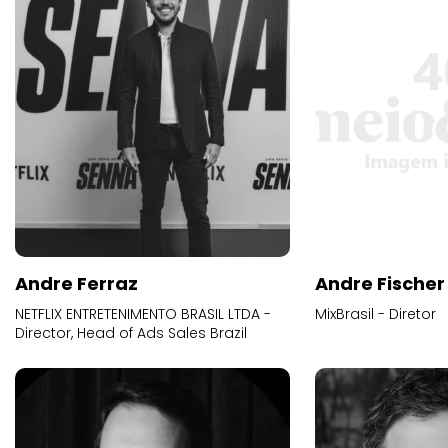
Andre Ferraz
Andre Fischer
NETFLIX ENTRETENIMENTO BRASIL LTDA -
MixBrasil - Diretor
Director, Head of Ads Sales Brazil