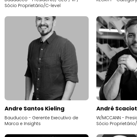
Sócio Proprietário/C-level
Andre Santos Kieling
André Scacio
Bauducco - Gerente Executivo de
W/MCCANN - Presid
Marca e Insights
Sócio Proprietário