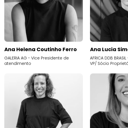
Ana Helena Coutinho Ferro
Ana Lucia Sim
GALERIA AG - Vice Presidente de
AFRICA DDB BRASIL 
atendimento
VP/ Sócio Proprietá