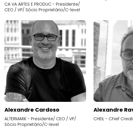
CA VA ARTES E PRODUC - Presidente/
CEO / VP/ Sócio Proprietário/C-level
Alexandre Cardoso
Alexandre Ra
ALTERMARK - Presidente/ CEO / VP/
CHEIL - Chief Creat
Sócio Proprietário/C-level