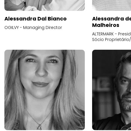
Alessandra Dal Bianco
Alessandra d
Malheiros
OGILVY - Managing Director
ALTERMARK - Presid
Sócio Proprietário