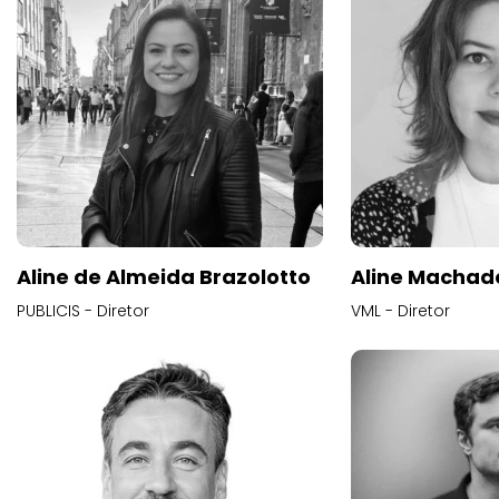
Aline de Almeida Brazolotto
Aline Machad
PUBLICIS - Diretor
VML - Diretor