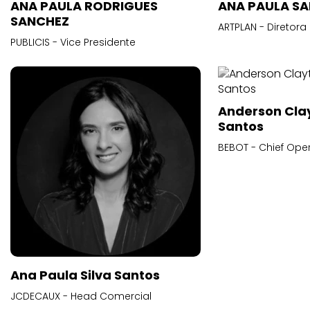
ANA PAULA RODRIGUES
ANA PAULA S
SANCHEZ
ARTPLAN - Diretora
PUBLICIS - Vice Presidente
Anderson Cla
Santos
BEBOT - Chief Oper
Ana Paula Silva Santos
JCDECAUX - Head Comercial