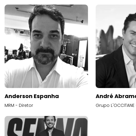
Anderson Espanha
André Abram
MRM - Diretor
Grupo L'OCCITANE -