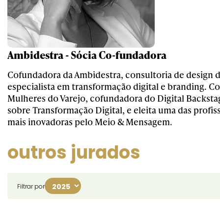
Ambidestra - Sócia Co-fundadora
Cofundadora da Ambidestra, consultoria de design d
especialista em transformação digital e branding. Co
Mulheres do Varejo, cofundadora do Digital Backsta
sobre Transformação Digital, e eleita uma das profiss
mais inovadoras pelo Meio & Mensagem.
outros jurados
Filtrar por