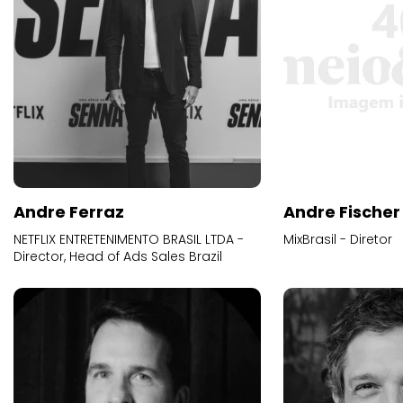
Andre Ferraz
Andre Fischer
NETFLIX ENTRETENIMENTO BRASIL LTDA -
MixBrasil - Diretor
Director, Head of Ads Sales Brazil