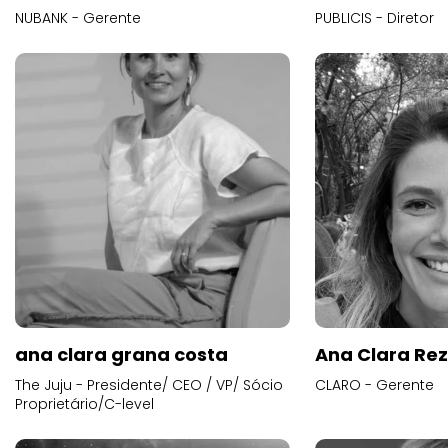
NUBANK - Gerente
PUBLICIS - Diretor
ana clara grana costa
Ana Clara Re
The Juju - Presidente/ CEO / VP/ Sócio
CLARO - Gerente
Proprietário/C-level