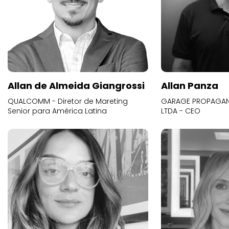
Allan de Almeida Giangrossi
Allan Panza
QUALCOMM - Diretor de Mareting
GARAGE PROPAGAND
Senior para América Latina
LTDA - CEO