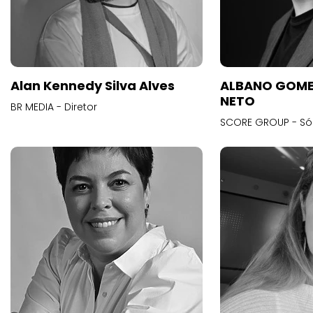
Alan Kennedy Silva Alves
ALBANO GOME
NETO
BR MEDIA - Diretor
SCORE GROUP - Só