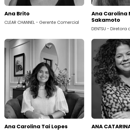
Ana Brito
Ana Carolina
Sakamoto
CLEAR CHANNEL - Gerente Comercial
DENTSU - Diretora 
Ana Carolina Tai Lopes
ANA CATARINA