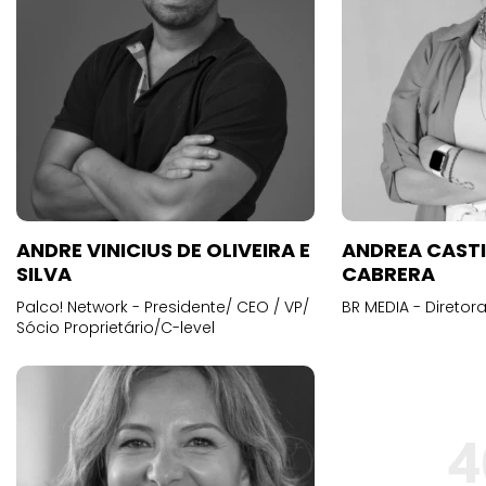
ANDRE VINICIUS DE OLIVEIRA E
ANDREA CAST
SILVA
CABRERA
Palco! Network - Presidente/ CEO / VP/
BR MEDIA - Diretora
Sócio Proprietário/C-level