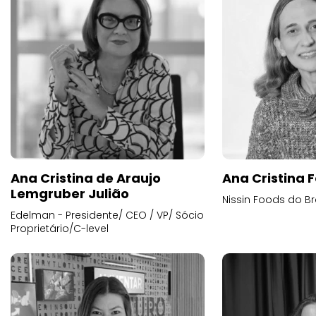
Ana Cristina de Araujo
Ana Cristina F
Lemgruber Julião
Nissin Foods do Br
Edelman - Presidente/ CEO / VP/ Sócio
Proprietário/C-level