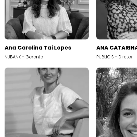
Ana Carolina Tai Lopes
ANA CATARINA
NUBANK - Gerente
PUBLICIS - Diretor