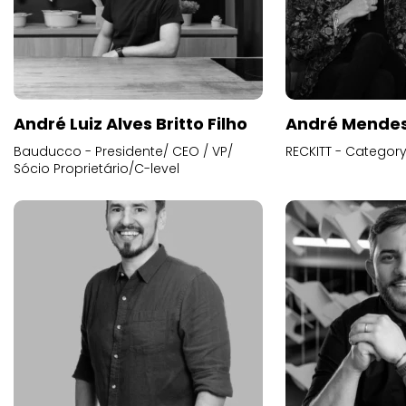
André Luiz Alves Britto Filho
André Mende
Bauducco - Presidente/ CEO / VP/
RECKITT - Categor
Sócio Proprietário/C-level