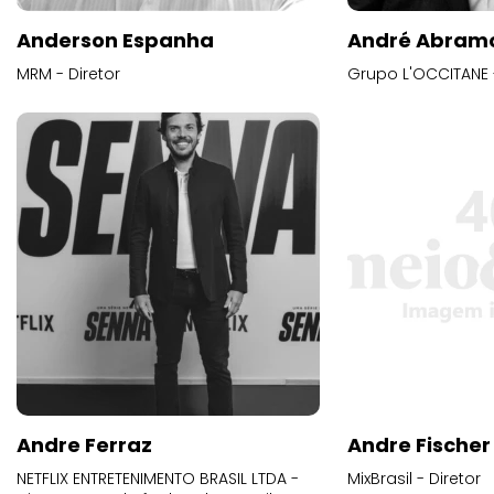
Anderson Espanha
André Abram
MRM - Diretor
Grupo L'OCCITANE -
Andre Ferraz
Andre Fischer
NETFLIX ENTRETENIMENTO BRASIL LTDA -
MixBrasil - Diretor