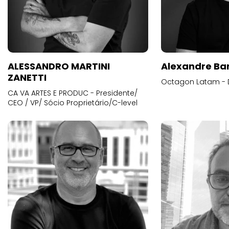
ALESSANDRO MARTINI
Alexandre Ba
ZANETTI
Octagon Latam - D
CA VA ARTES E PRODUC - Presidente/
CEO / VP/ Sócio Proprietário/C-level