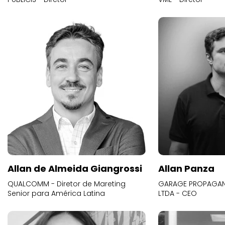
Allan de Almeida Giangrossi
Allan Panza
QUALCOMM - Diretor de Mareting
GARAGE PROPAGAND
Senior para América Latina
LTDA - CEO