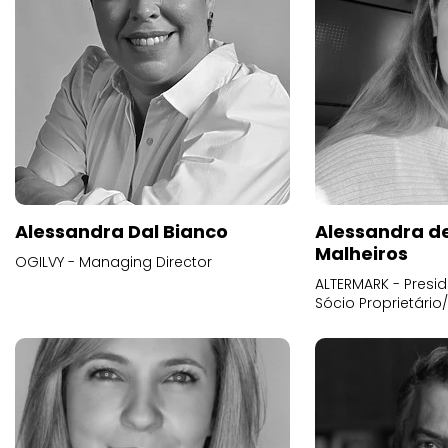
Alessandra Dal Bianco
Alessandra d
Malheiros
OGILVY - Managing Director
ALTERMARK - Presid
Sócio Proprietário