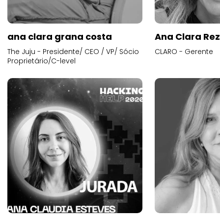
ana clara grana costa
Ana Clara Re
The Juju - Presidente/ CEO / VP/ Sócio
CLARO - Gerente
Proprietário/C-level