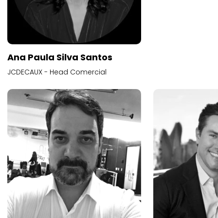
Ana Paula Silva Santos
JCDECAUX - Head Comercial