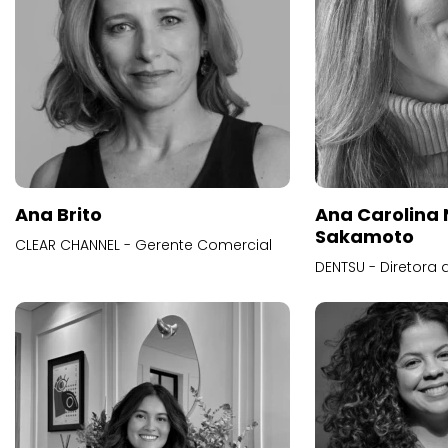
Ana Brito
Ana Carolina
Sakamoto
CLEAR CHANNEL - Gerente Comercial
DENTSU - Diretora 