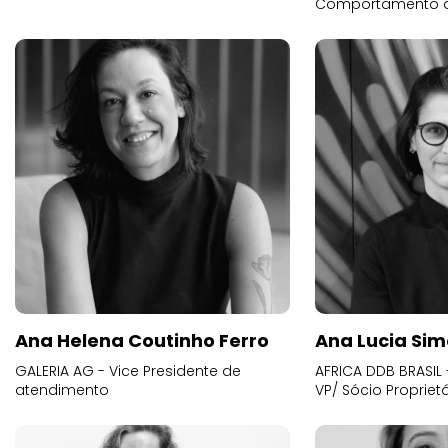
Comportamento 
Ana Helena Coutinho Ferro
Ana Lucia Sim
GALERIA AG - Vice Presidente de
AFRICA DDB BRASIL 
atendimento
VP/ Sócio Proprietá