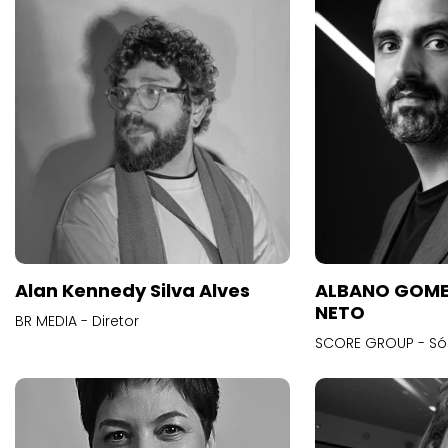
Alan Kennedy Silva Alves
ALBANO GOME
NETO
BR MEDIA - Diretor
SCORE GROUP - Só