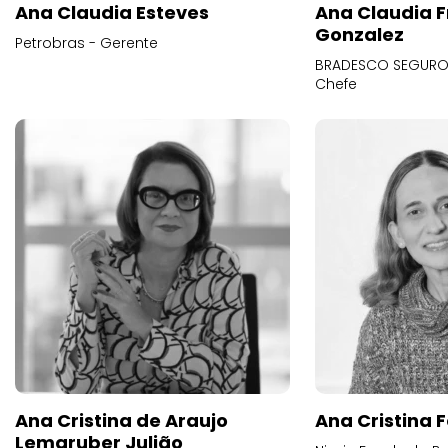
Ana Claudia Esteves
Ana Claudia F
Gonzalez
Petrobras - Gerente
BRADESCO SEGUROS
Chefe
Ana Cristina de Araujo
Ana Cristina F
Lemgruber Julião