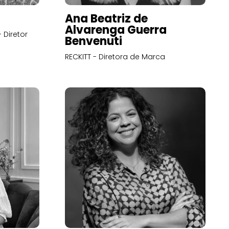
Ana Beatriz de
Alvarenga Guerra
 Diretor
Benvenuti
RECKITT - Diretora de Marca