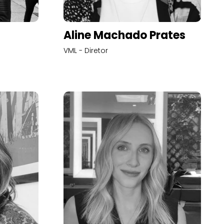
Aline Machado Prates
VML - Diretor