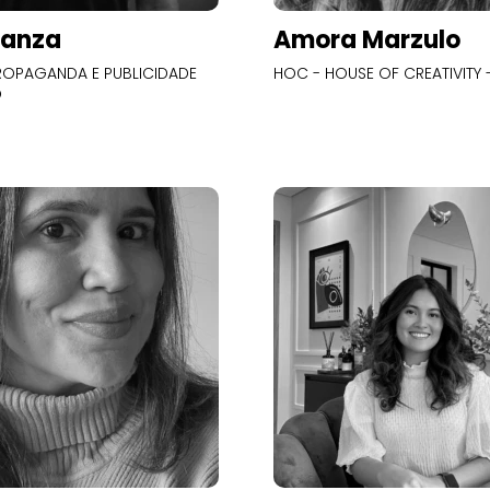
Panza
Amora Marzulo
OPAGANDA E PUBLICIDADE
HOC - HOUSE OF CREATIVITY -
O