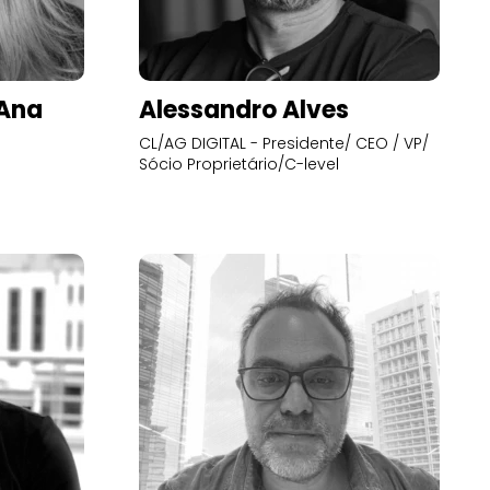
’Ana
Alessandro Alves
CL/AG DIGITAL - Presidente/ CEO / VP/
Sócio Proprietário/C-level