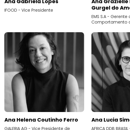
Ana Gabriela Lopes
Ana Grazielle
Gurgel do Am
IFOOD - Vice Presidente
EMS S.A - Gerente 
Comportamento 
Ana Helena Coutinho Ferro
Ana Lucia Sim
GALERIA AG - Vice Presidente de
AFRICA DDB BRASIL 