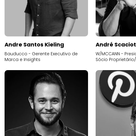
Andre Santos Kieling
André Scacio
Bauducco - Gerente Executivo de
W/MCCANN - Presid
Marca e Insights
Sócio Proprietário