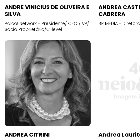
ANDRE VINICIUS DE OLIVEIRA E
ANDREA CAST
SILVA
CABRERA
Palco! Network - Presidente/ CEO / VP/
BR MEDIA - Diretora
Sócio Proprietário/C-level
ANDREA CITRINI
Andrea Laurit