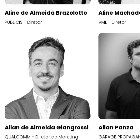
Aline de Almeida Brazolotto
Aline Machad
PUBLICIS - Diretor
VML - Diretor
Allan de Almeida Giangrossi
Allan Panza
QUALCOMM - Diretor de Mareting
GARAGE PROPAGAND