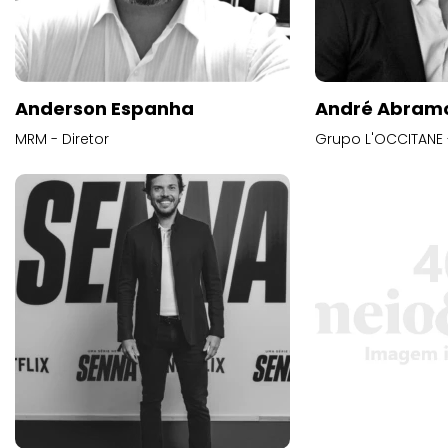
Anderson Espanha
André Abram
MRM - Diretor
Grupo L'OCCITANE -