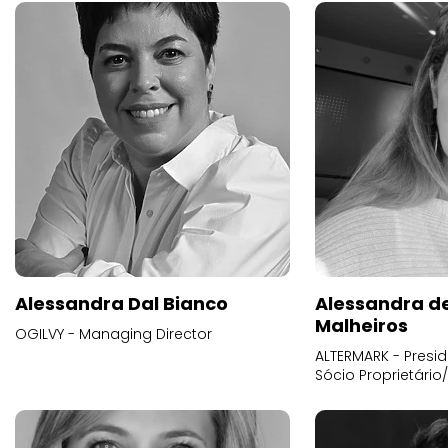
Alessandra Dal Bianco
Alessandra d
Malheiros
OGILVY - Managing Director
ALTERMARK - Presid
Sócio Proprietário