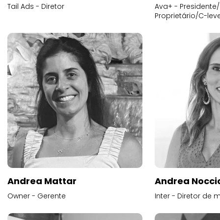
Tail Ads - Diretor
Ava+ - Presidente/
Proprietário/C-leve
Andrea Mattar
Andrea Noccio
Owner - Gerente
Inter - Diretor de 