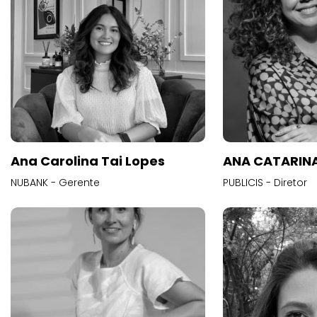
Ana Carolina Tai Lopes
ANA CATARINA
NUBANK - Gerente
PUBLICIS - Diretor