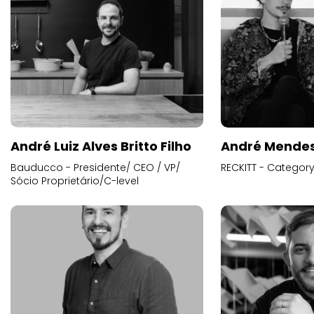
André Luiz Alves Britto Filho
André Mende
Bauducco - Presidente/ CEO / VP/
RECKITT - Categor
Sócio Proprietário/C-level