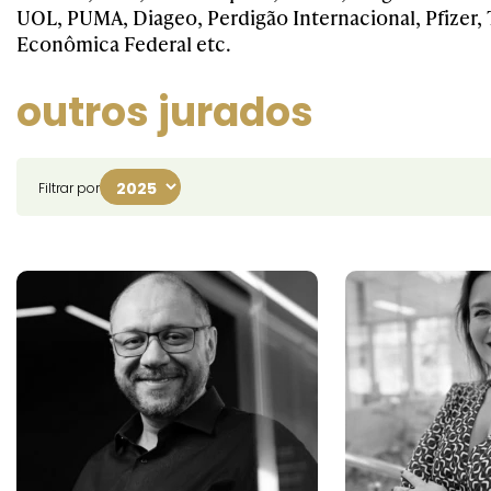
UOL, PUMA, Diageo, Perdigão Internacional, Pfizer, 
Econômica Federal etc.
outros jurados
Filtrar por