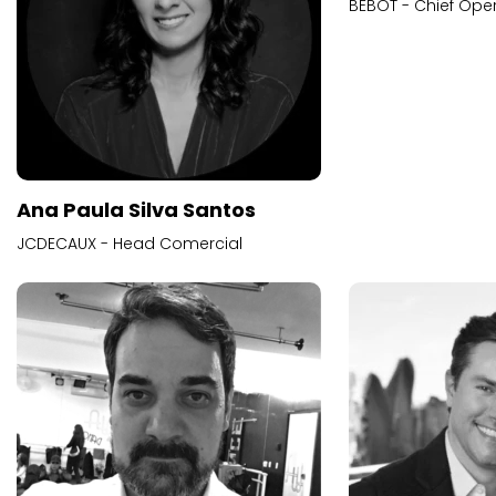
BEBOT - Chief Oper
Ana Paula Silva Santos
JCDECAUX - Head Comercial