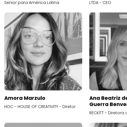
Senior para América Latina
LTDA - CEO
Amora Marzulo
Ana Beatriz d
Guerra Benve
HOC - HOUSE OF CREATIVITY - Diretor
RECKITT - Diretora