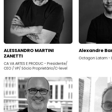
ALESSANDRO MARTINI
Alexandre Ba
ZANETTI
Octagon Latam - D
CA VA ARTES E PRODUC - Presidente/
CEO / VP/ Sócio Proprietário/C-level