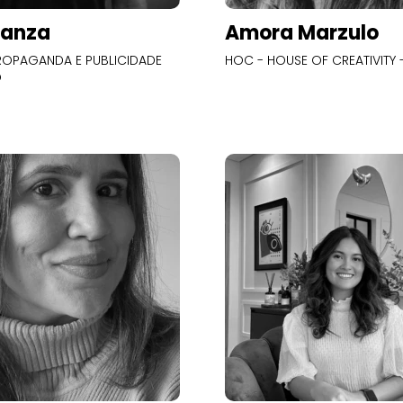
Panza
Amora Marzulo
OPAGANDA E PUBLICIDADE
HOC - HOUSE OF CREATIVITY -
O