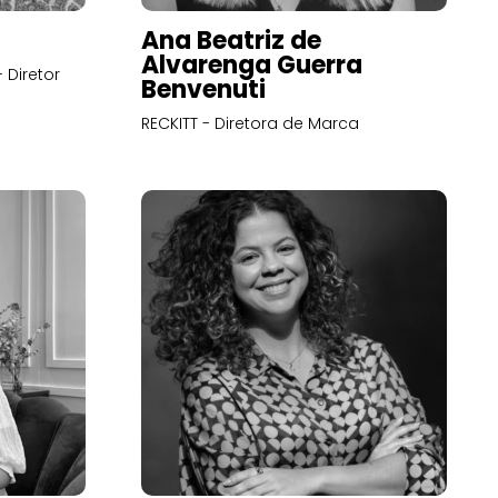
Ana Beatriz de
Alvarenga Guerra
 Diretor
Benvenuti
RECKITT - Diretora de Marca