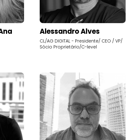
’Ana
Alessandro Alves
CL/AG DIGITAL - Presidente/ CEO / VP/
Sócio Proprietário/C-level