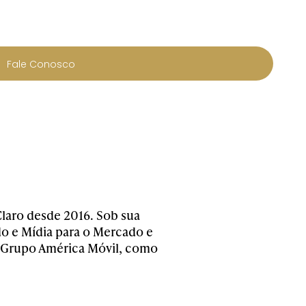
Fale Conosco
laro desde 2016. Sob sua
do e Mídia para o Mercado e
 Grupo América Móvil, como