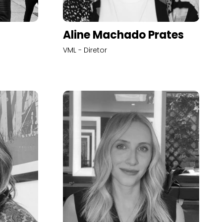
Aline Machado Prates
VML - Diretor