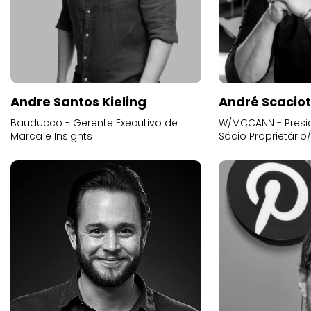
Andre Santos Kieling
André Scacio
Bauducco - Gerente Executivo de
W/MCCANN - Presid
Marca e Insights
Sócio Proprietário