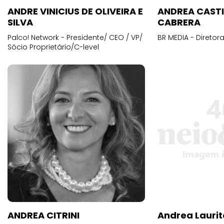
ANDRE VINICIUS DE OLIVEIRA E
ANDREA CAST
SILVA
CABRERA
Palco! Network - Presidente/ CEO / VP/
BR MEDIA - Diretora
Sócio Proprietário/C-level
ANDREA CITRINI
Andrea Laurit