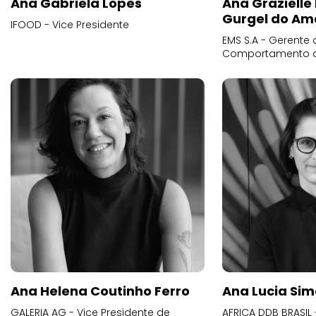
Ana Gabriela Lopes
Ana Grazielle
Gurgel do Am
IFOOD - Vice Presidente
EMS S.A - Gerente 
Comportamento 
Ana Helena Coutinho Ferro
Ana Lucia Sim
GALERIA AG - Vice Presidente de
AFRICA DDB BRASIL 