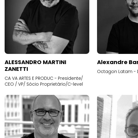
ALESSANDRO MARTINI
Alexandre Ba
ZANETTI
Octagon Latam - D
CA VA ARTES E PRODUC - Presidente/
CEO / VP/ Sócio Proprietário/C-level