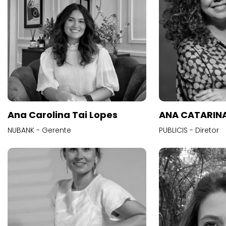
Ana Carolina Tai Lopes
ANA CATARINA
NUBANK - Gerente
PUBLICIS - Diretor