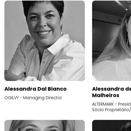
Alessandra Dal Bianco
Alessandra d
Malheiros
OGILVY - Managing Director
ALTERMARK - Presid
Sócio Proprietário