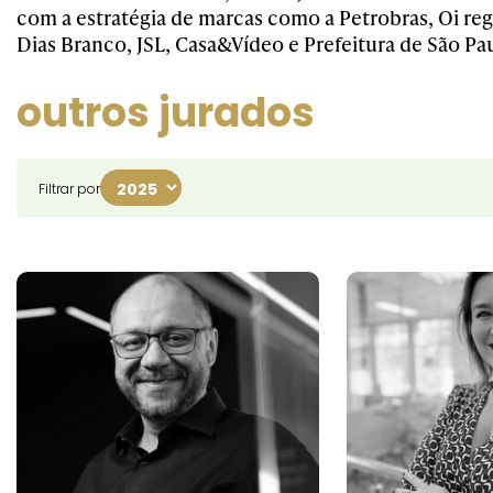
com a estratégia de marcas como a Petrobras, Oi re
Dias Branco, JSL, Casa&Vídeo e Prefeitura de São Pa
outros jurados
Filtrar por