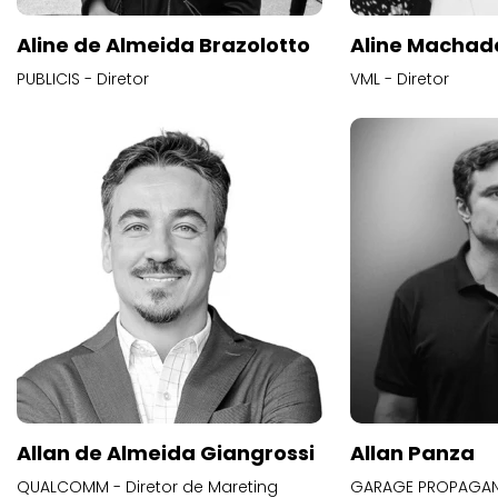
Aline de Almeida Brazolotto
Aline Machad
PUBLICIS - Diretor
VML - Diretor
Allan de Almeida Giangrossi
Allan Panza
QUALCOMM - Diretor de Mareting
GARAGE PROPAGAND