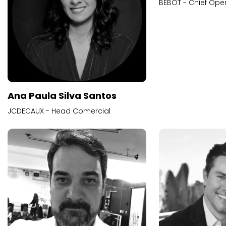
BEBOT - Chief Oper
Ana Paula Silva Santos
JCDECAUX - Head Comercial