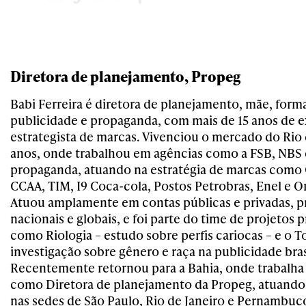
Diretora de planejamento, Propeg
Babi Ferreira é diretora de planejamento, mãe, for
publicidade e propaganda, com mais de 15 anos de 
estrategista de marcas. Vivenciou o mercado do Rio 
anos, onde trabalhou em agências como a FSB, NBS 
propaganda, atuando na estratégia de marcas como 
CCAA, TIM, I9 Coca-cola, Postos Petrobras, Enel e 
Atuou amplamente em contas públicas e privadas, 
nacionais e globais, e foi parte do time de projetos p
como Riologia – estudo sobre perfis cariocas – e o T
investigação sobre gênero e raça na publicidade bras
Recentemente retornou para a Bahia, onde trabalha
como Diretora de planejamento da Propeg, atuando,
nas sedes de São Paulo, Rio de Janeiro e Pernambuc