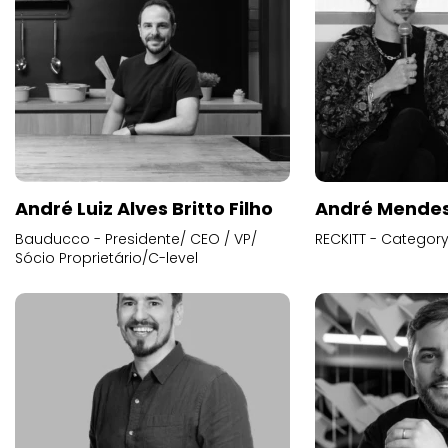
André Luiz Alves Britto Filho
André Mende
Bauducco - Presidente/ CEO / VP/
RECKITT - Categor
Sócio Proprietário/C-level