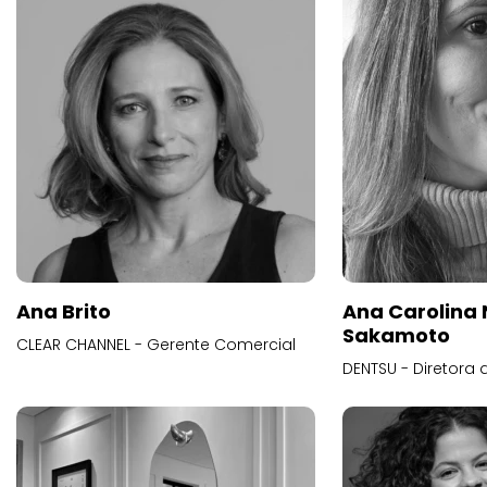
Ana Brito
Ana Carolina
Sakamoto
CLEAR CHANNEL - Gerente Comercial
DENTSU - Diretora 