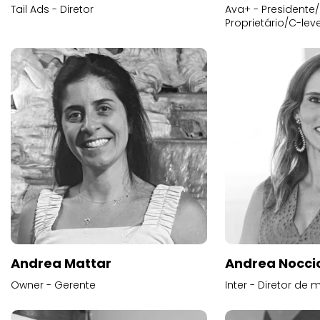
Tail Ads - Diretor
Ava+ - Presidente/
Proprietário/C-leve
Andrea Mattar
Andrea Noccio
Owner - Gerente
Inter - Diretor de 