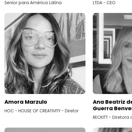
Senior para América Latina
LTDA - CEO
Amora Marzulo
Ana Beatriz d
Guerra Benve
HOC - HOUSE OF CREATIVITY - Diretor
RECKITT - Diretora