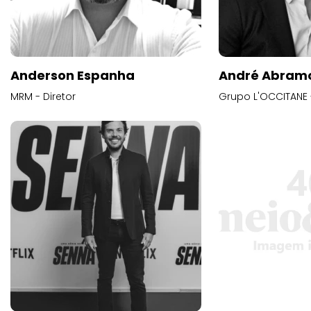
Anderson Espanha
André Abram
MRM - Diretor
Grupo L'OCCITANE -