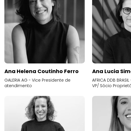
Ana Helena Coutinho Ferro
Ana Lucia Sim
GALERIA AG - Vice Presidente de
AFRICA DDB BRASIL 
atendimento
VP/ Sócio Proprietá