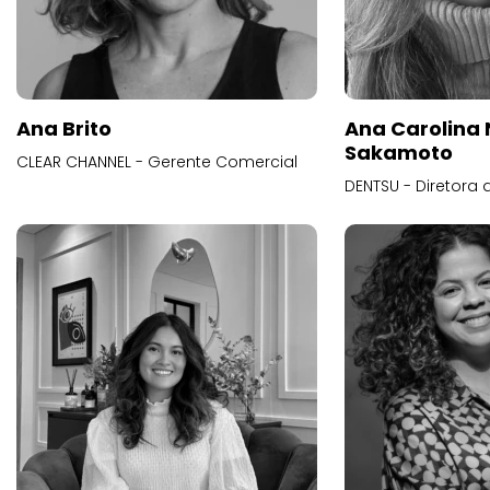
Ana Brito
Ana Carolina
Sakamoto
CLEAR CHANNEL - Gerente Comercial
DENTSU - Diretora 