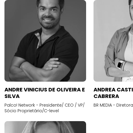
ANDRE VINICIUS DE OLIVEIRA E
ANDREA CAST
SILVA
CABRERA
Palco! Network - Presidente/ CEO / VP/
BR MEDIA - Diretora
Sócio Proprietário/C-level