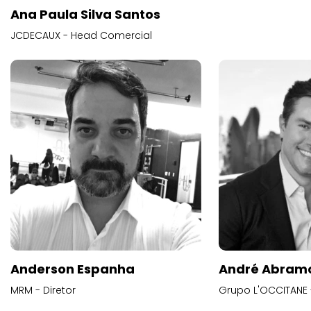
Ana Paula Silva Santos
JCDECAUX - Head Comercial
Anderson Espanha
André Abram
MRM - Diretor
Grupo L'OCCITANE -