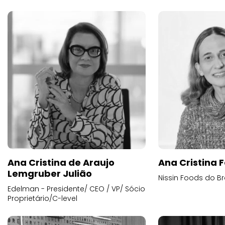
Ana Cristina de Araujo
Ana Cristina F
Lemgruber Julião
Nissin Foods do Br
Edelman - Presidente/ CEO / VP/ Sócio
Proprietário/C-level