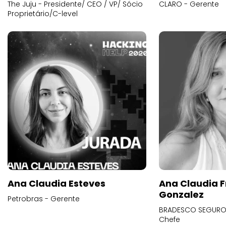
The Juju - Presidente/ CEO / VP/ Sócio
CLARO - Gerente
Proprietário/C-level
Ana Claudia Esteves
Ana Claudia F
Gonzalez
Petrobras - Gerente
BRADESCO SEGUROS
Chefe