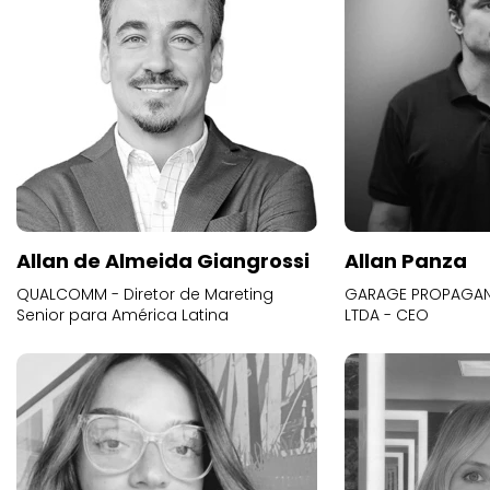
Allan de Almeida Giangrossi
Allan Panza
QUALCOMM - Diretor de Mareting
GARAGE PROPAGAND
Senior para América Latina
LTDA - CEO