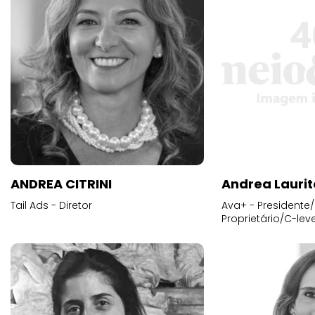
ANDREA CITRINI
Andrea Laurit
Tail Ads - Diretor
Ava+ - Presidente/
Proprietário/C-leve