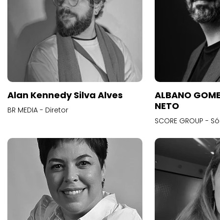
Alan Kennedy Silva Alves
ALBANO GOME
NETO
BR MEDIA - Diretor
SCORE GROUP - Só