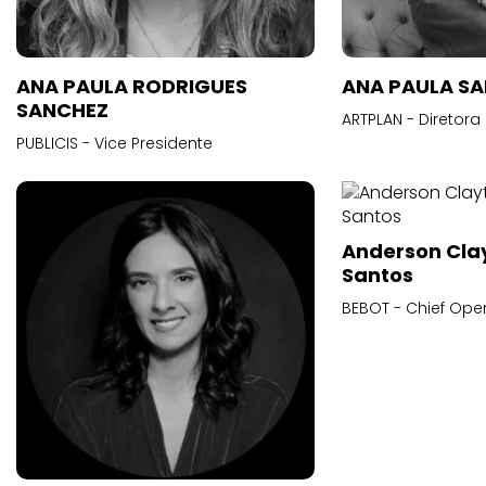
ANA PAULA RODRIGUES
ANA PAULA S
SANCHEZ
ARTPLAN - Diretora
PUBLICIS - Vice Presidente
Anderson Cla
Santos
BEBOT - Chief Oper