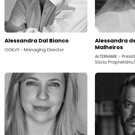
Alessandra Dal Bianco
Alessandra d
Malheiros
OGILVY - Managing Director
ALTERMARK - Presid
Sócio Proprietário