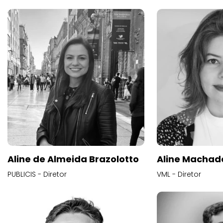
Aline de Almeida Brazolotto
Aline Machad
PUBLICIS - Diretor
VML - Diretor