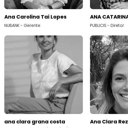
Ana Carolina Tai Lopes
ANA CATARINA
NUBANK - Gerente
PUBLICIS - Diretor
ana clara grana costa
Ana Clara Re