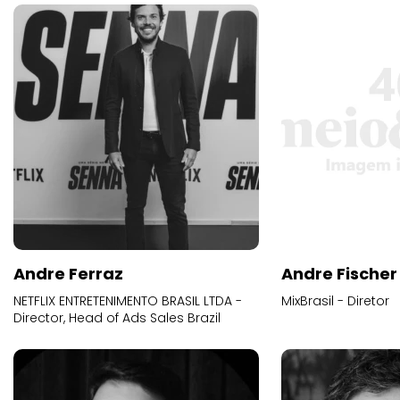
Andre Ferraz
Andre Fischer
NETFLIX ENTRETENIMENTO BRASIL LTDA -
MixBrasil - Diretor
Director, Head of Ads Sales Brazil