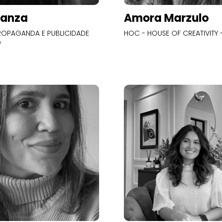
Panza
Amora Marzulo
OPAGANDA E PUBLICIDADE
HOC - HOUSE OF CREATIVITY -
O