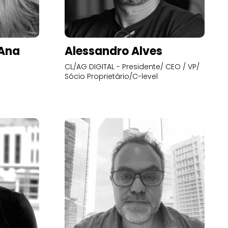
’Ana
Alessandro Alves
CL/AG DIGITAL - Presidente/ CEO / VP/
Sócio Proprietário/C-level