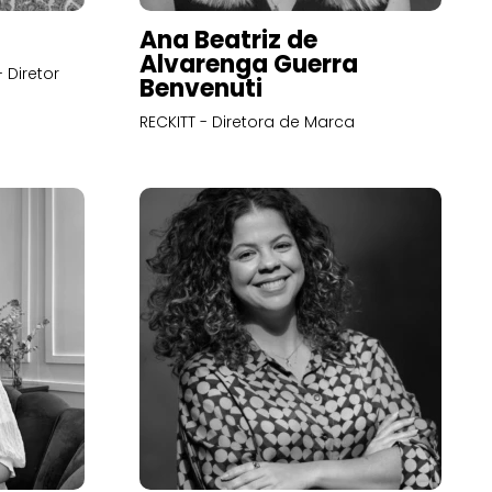
Ana Beatriz de
Alvarenga Guerra
 Diretor
Benvenuti
RECKITT - Diretora de Marca