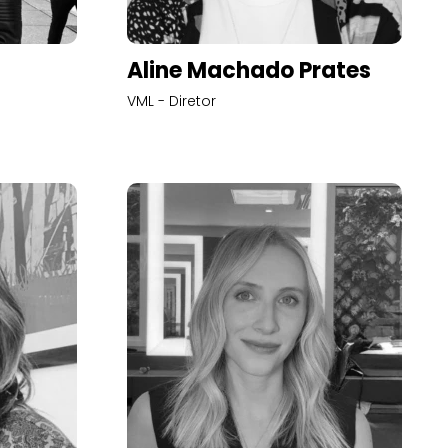
Aline Machado Prates
VML - Diretor