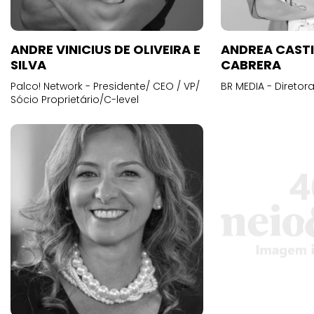
ANDRE VINICIUS DE OLIVEIRA E
ANDREA CAST
SILVA
CABRERA
Palco! Network - Presidente/ CEO / VP/
BR MEDIA - Diretora
Sócio Proprietário/C-level