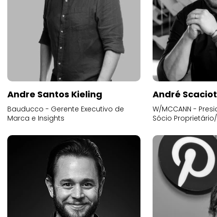
Andre Santos Kieling
André Scacio
Bauducco - Gerente Executivo de
W/MCCANN - Presid
Marca e Insights
Sócio Proprietário