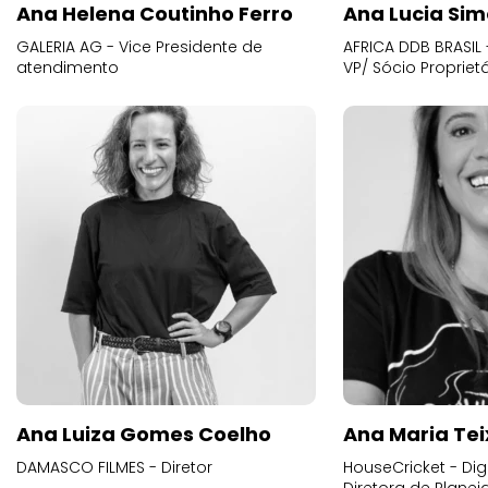
Ana Helena Coutinho Ferro
Ana Lucia Sim
GALERIA AG - Vice Presidente de
AFRICA DDB BRASIL 
atendimento
VP/ Sócio Proprietá
Ana Luiza Gomes Coelho
Ana Maria Tei
DAMASCO FILMES - Diretor
HouseCricket - Digi