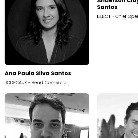
Anderson Cla
Santos
BEBOT - Chief Oper
Ana Paula Silva Santos
JCDECAUX - Head Comercial