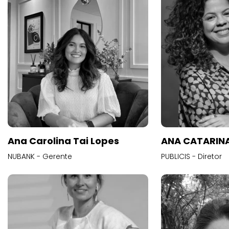
Ana Carolina Tai Lopes
ANA CATARINA
NUBANK - Gerente
PUBLICIS - Diretor