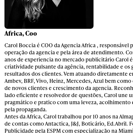
Africa, Coo
Carol Boccia é COO da Agencia Africa , responsável p
operação da agencia e pela área de atendimento. C
anos de experiencia no mercado publicitário Carol é 
criatividade pulsante da agência, rentabilidade e os
resultados dos clientes. Vem atuando diretamente 
Ambev, BRF, Vivo, Heinz, Mercedes, Azul bem como
de novos clientes e crescimento da agencia. Reconh
lado eficiente e resolvedor de questões, Carol une 
pragmático e pratico com uma leveza, acolhimento 
pela propaganda.
Antes da Africa, Carol trabalhou por 10 anos na Alm
de contas como Antactica, J&J, Boticário, Ed.Abril.
Publicidade pela ESPM com especialização na Miami