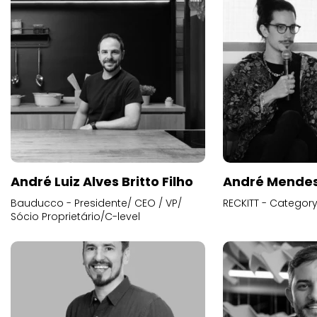
André Luiz Alves Britto Filho
André Mende
Bauducco - Presidente/ CEO / VP/
RECKITT - Categor
Sócio Proprietário/C-level