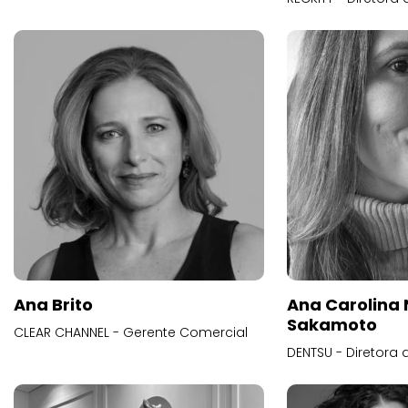
Ana Brito
Ana Carolina
Sakamoto
CLEAR CHANNEL - Gerente Comercial
DENTSU - Diretora 