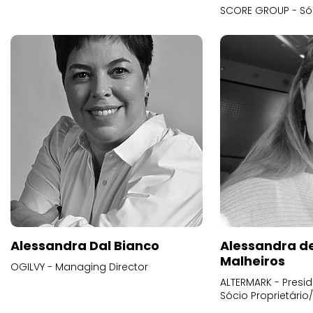
SCORE GROUP - Só
Alessandra Dal Bianco
Alessandra d
Malheiros
OGILVY - Managing Director
ALTERMARK - Presid
Sócio Proprietário