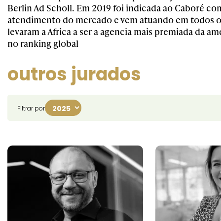
Berlin Ad Scholl. Em 2019 foi indicada ao Caboré c
atendimento do mercado e vem atuando em todos o
levaram a Africa a ser a agencia mais premiada da amé
no ranking global
outros jurados
Filtrar por