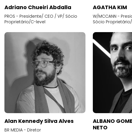
Adriano Chueiri Abdalla
AGATHA KIM
PROS - Presidente/ CEO / VP/ Sócio
W/MCCANN - Presid
Proprietário/C-level
Sócio Proprietário
Alan Kennedy Silva Alves
ALBANO GOME
NETO
BR MEDIA - Diretor