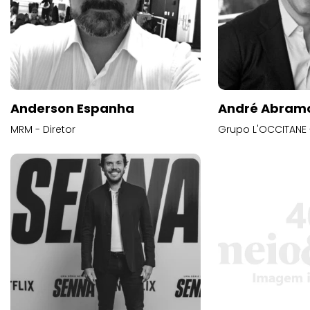
Anderson Espanha
André Abram
MRM - Diretor
Grupo L'OCCITANE -