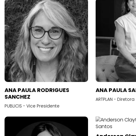
ANA PAULA RODRIGUES
ANA PAULA S
SANCHEZ
ARTPLAN - Diretora
PUBLICIS - Vice Presidente