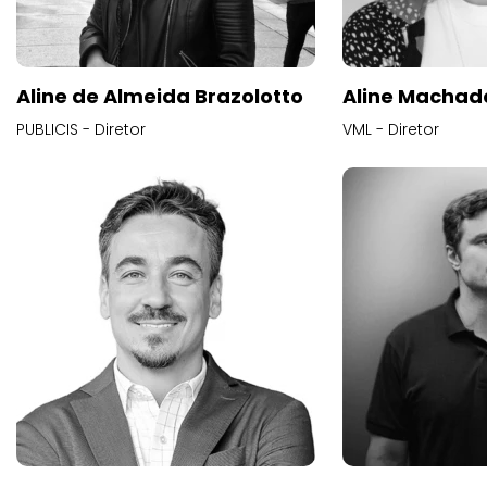
Aline de Almeida Brazolotto
Aline Machad
PUBLICIS - Diretor
VML - Diretor