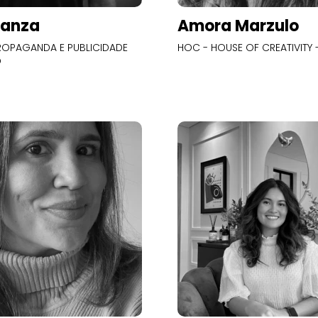
Panza
Amora Marzulo
OPAGANDA E PUBLICIDADE
HOC - HOUSE OF CREATIVITY -
O