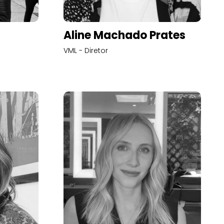
Aline Machado Prates
VML - Diretor