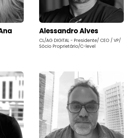
’Ana
Alessandro Alves
CL/AG DIGITAL - Presidente/ CEO / VP/
Sócio Proprietário/C-level