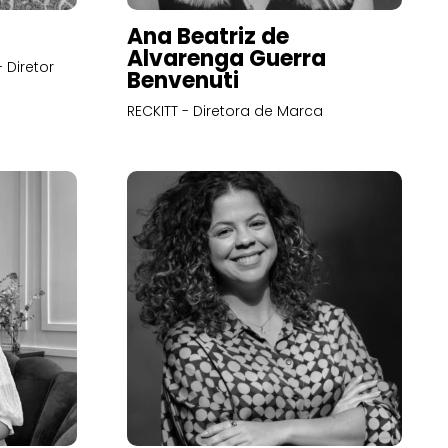
Ana Beatriz de
Alvarenga Guerra
 Diretor
Benvenuti
RECKITT - Diretora de Marca