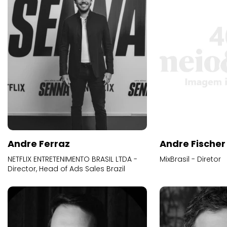
Andre Ferraz
Andre Fischer
NETFLIX ENTRETENIMENTO BRASIL LTDA -
MixBrasil - Diretor
Director, Head of Ads Sales Brazil