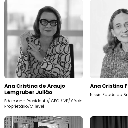
Ana Cristina de Araujo
Ana Cristina F
Lemgruber Julião
Nissin Foods do Br
Edelman - Presidente/ CEO / VP/ Sócio
Proprietário/C-level