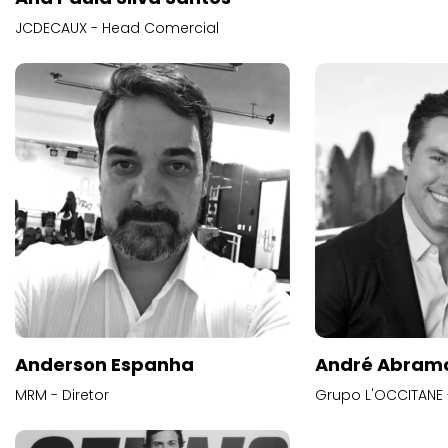
JCDECAUX - Head Comercial
Anderson Espanha
André Abram
MRM - Diretor
Grupo L'OCCITANE -