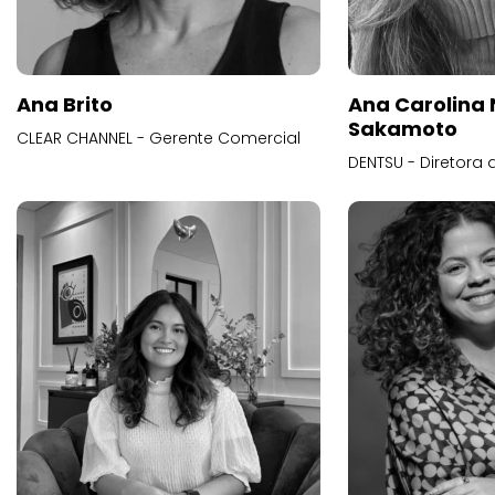
Ana Brito
Ana Carolina
Sakamoto
CLEAR CHANNEL - Gerente Comercial
DENTSU - Diretora 