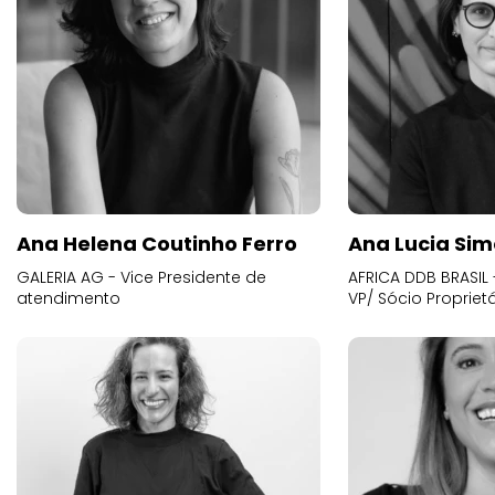
Ana Helena Coutinho Ferro
Ana Lucia Sim
GALERIA AG - Vice Presidente de
AFRICA DDB BRASIL 
atendimento
VP/ Sócio Proprietá