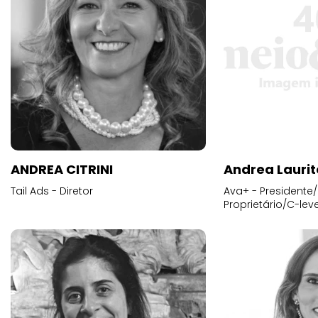
ANDREA CITRINI
Andrea Laurit
Tail Ads - Diretor
Ava+ - Presidente/
Proprietário/C-leve