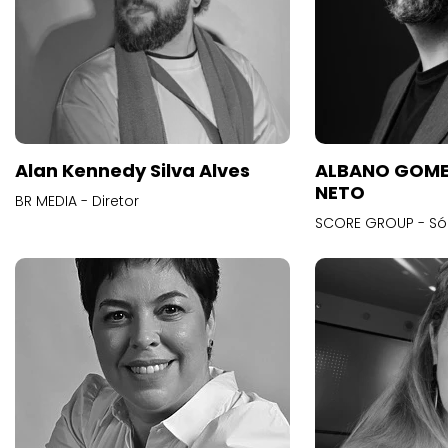
Alan Kennedy Silva Alves
ALBANO GOME
NETO
BR MEDIA - Diretor
SCORE GROUP - Só