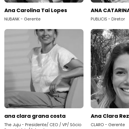
Ana Carolina Tai Lopes
ANA CATARINA
NUBANK - Gerente
PUBLICIS - Diretor
ana clara grana costa
Ana Clara Re
The Juju - Presidente/ CEO / VP/ Sócio
CLARO - Gerente