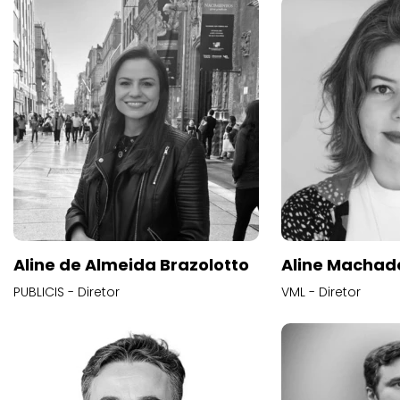
Aline de Almeida Brazolotto
Aline Machad
PUBLICIS - Diretor
VML - Diretor