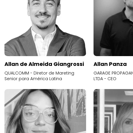
Allan de Almeida Giangrossi
Allan Panza
QUALCOMM - Diretor de Mareting
GARAGE PROPAGAND
Senior para América Latina
LTDA - CEO