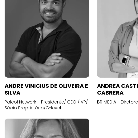
ANDRE VINICIUS DE OLIVEIRA E
ANDREA CAST
SILVA
CABRERA
Palco! Network - Presidente/ CEO / VP/
BR MEDIA - Diretora
Sócio Proprietário/C-level