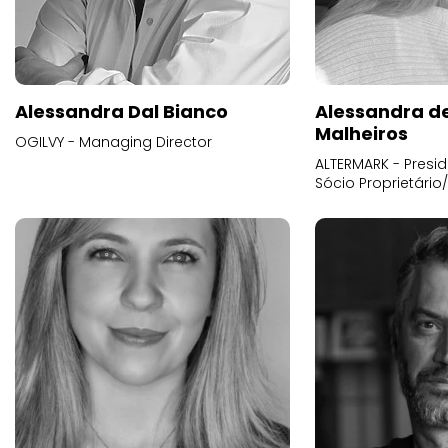
Alessandra Dal Bianco
Alessandra d
Malheiros
OGILVY - Managing Director
ALTERMARK - Presid
Sócio Proprietário