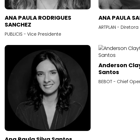
ANA PAULA RODRIGUES
ANA PAULA S
SANCHEZ
ARTPLAN - Diretora
PUBLICIS - Vice Presidente
Anderson Cla
Santos
BEBOT - Chief Oper
Ana Paula Silva Santos