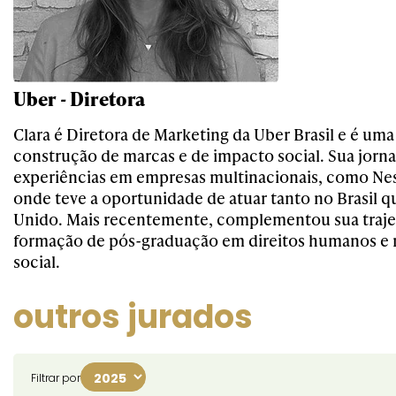
Uber - Diretora
Clara é Diretora de Marketing da Uber Brasil e é uma
construção de marcas e de impacto social. Sua jorna
experiências em empresas multinacionais, como Nest
onde teve a oportunidade de atuar tanto no Brasil 
Unido. Mais recentemente, complementou sua traje
formação de pós-graduação em direitos humanos e 
social.
outros jurados
Filtrar por