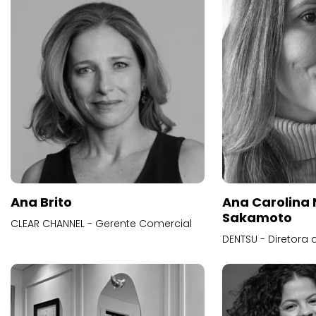
Ana Brito
Ana Carolina
Sakamoto
CLEAR CHANNEL - Gerente Comercial
DENTSU - Diretora 