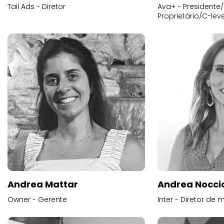
Tail Ads - Diretor
Ava+ - Presidente/
Proprietário/C-leve
Andrea Mattar
Andrea Noccio
Owner - Gerente
Inter - Diretor de 