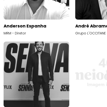
Anderson Espanha
André Abram
MRM - Diretor
Grupo L'OCCITANE -