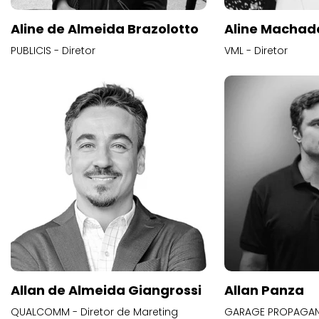
Aline de Almeida Brazolotto
Aline Machad
PUBLICIS - Diretor
VML - Diretor
Allan de Almeida Giangrossi
Allan Panza
QUALCOMM - Diretor de Mareting
GARAGE PROPAGAND