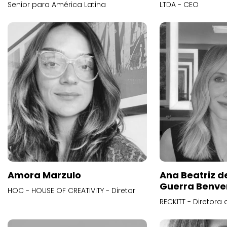
Senior para América Latina
LTDA - CEO
Amora Marzulo
Ana Beatriz d
Guerra Benve
HOC - HOUSE OF CREATIVITY - Diretor
RECKITT - Diretora