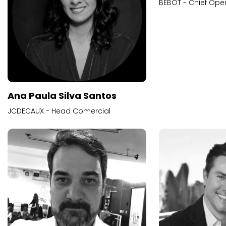
BEBOT - Chief Oper
Ana Paula Silva Santos
JCDECAUX - Head Comercial