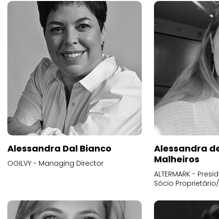
Alessandra Dal Bianco
Alessandra d
Malheiros
OGILVY - Managing Director
ALTERMARK - Presid
Sócio Proprietário