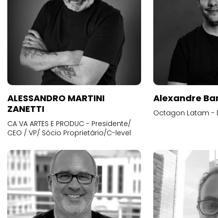
ALESSANDRO MARTINI
Alexandre Ba
ZANETTI
Octagon Latam - D
CA VA ARTES E PRODUC - Presidente/
CEO / VP/ Sócio Proprietário/C-level