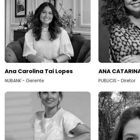
Ana Carolina Tai Lopes
ANA CATARINA
NUBANK - Gerente
PUBLICIS - Diretor