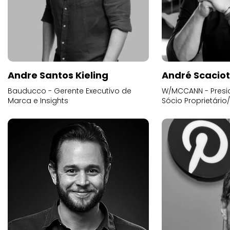
Andre Santos Kieling
André Scacio
Bauducco - Gerente Executivo de
W/MCCANN - Presid
Marca e Insights
Sócio Proprietário