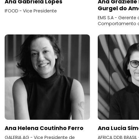
Ana Gabriela Lopes
Ana Grazielle
Gurgel do Am
IFOOD - Vice Presidente
EMS S.A - Gerente 
Comportamento 
Ana Helena Coutinho Ferro
Ana Lucia Sim
GALERIA AG - Vice Presidente de
AFRICA DDB BRASIL 