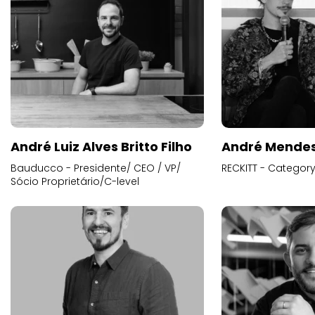
André Luiz Alves Britto Filho
André Mende
Bauducco - Presidente/ CEO / VP/
RECKITT - Categor
Sócio Proprietário/C-level