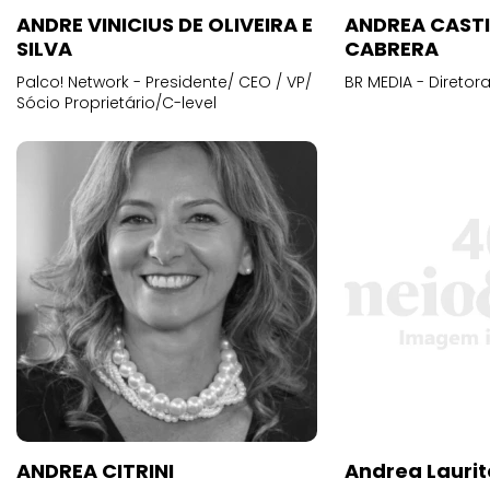
ANDRE VINICIUS DE OLIVEIRA E
ANDREA CAST
SILVA
CABRERA
Palco! Network - Presidente/ CEO / VP/
BR MEDIA - Diretora
Sócio Proprietário/C-level
ANDREA CITRINI
Andrea Laurit