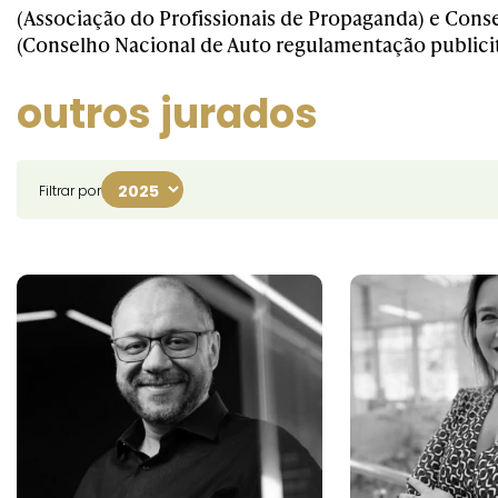
(Associação do Profissionais de Propaganda) e Cons
(Conselho Nacional de Auto regulamentação publicit
outros jurados
Filtrar por