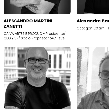
ALESSANDRO MARTINI
Alexandre Ba
ZANETTI
Octagon Latam - D
CA VA ARTES E PRODUC - Presidente/
CEO / VP/ Sócio Proprietário/C-level