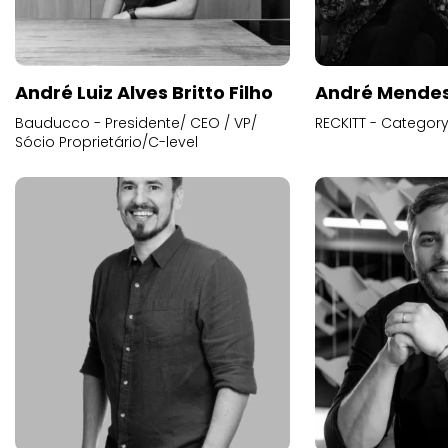
André Luiz Alves Britto Filho
André Mende
Bauducco - Presidente/ CEO / VP/
RECKITT - Categor
Sócio Proprietário/C-level