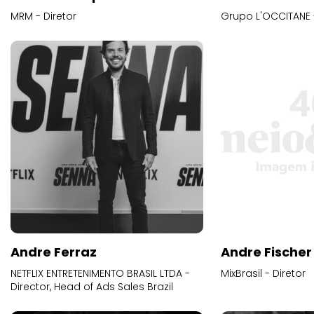
MRM - Diretor
Grupo L'OCCITANE -
Andre Ferraz
Andre Fischer
NETFLIX ENTRETENIMENTO BRASIL LTDA -
MixBrasil - Diretor
Director, Head of Ads Sales Brazil