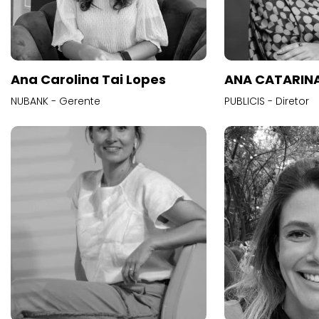
Ana Carolina Tai Lopes
ANA CATARINA
NUBANK - Gerente
PUBLICIS - Diretor