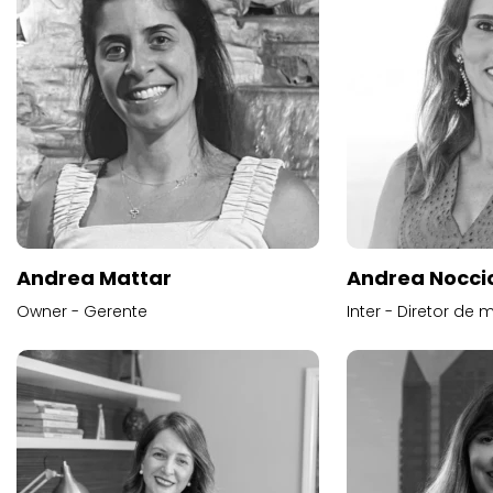
Andrea Mattar
Andrea Noccio
Owner - Gerente
Inter - Diretor de 