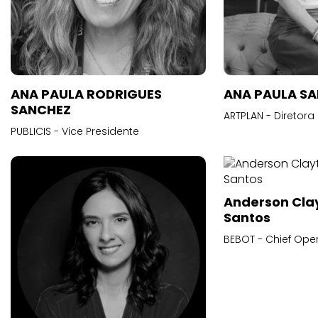
ANA PAULA RODRIGUES
ANA PAULA S
SANCHEZ
ARTPLAN - Diretora
PUBLICIS - Vice Presidente
Anderson Cla
Santos
BEBOT - Chief Oper