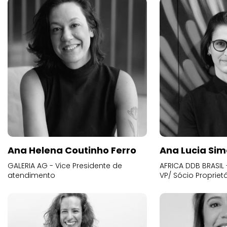
Ana Helena Coutinho Ferro
Ana Lucia Sim
GALERIA AG - Vice Presidente de
AFRICA DDB BRASIL 
atendimento
VP/ Sócio Proprietá