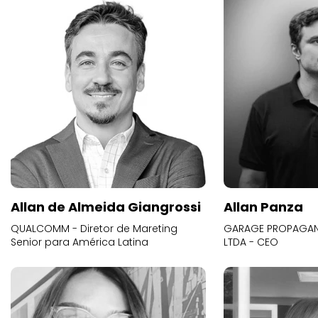
Allan de Almeida Giangrossi
Allan Panza
QUALCOMM - Diretor de Mareting
GARAGE PROPAGAND
Senior para América Latina
LTDA - CEO