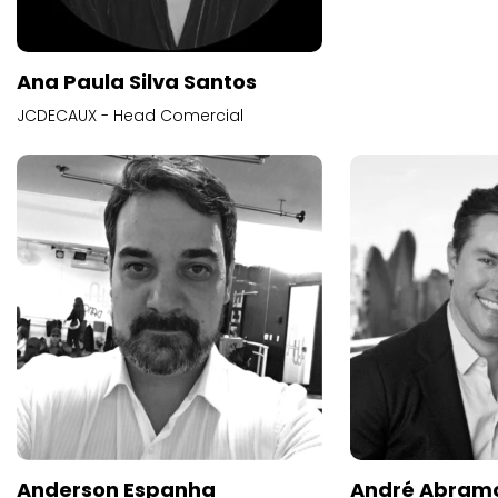
Ana Paula Silva Santos
JCDECAUX - Head Comercial
Anderson Espanha
André Abram