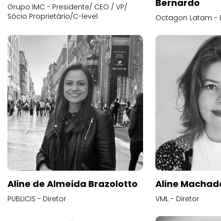
Bernardo
Grupo IMC - Presidente/ CEO / VP/
Sócio Proprietário/C-level
Octagon Latam - D
Aline de Almeida Brazolotto
Aline Machad
PUBLICIS - Diretor
VML - Diretor