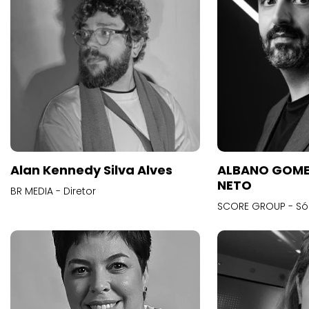
Alan Kennedy Silva Alves
ALBANO GOME
NETO
BR MEDIA - Diretor
SCORE GROUP - Só