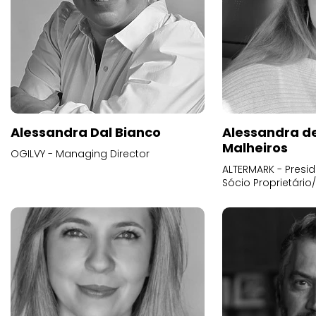
Alessandra Dal Bianco
Alessandra d
Malheiros
OGILVY - Managing Director
ALTERMARK - Presid
Sócio Proprietário