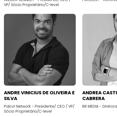
VP/ Sócio Proprietário/C-level
ANDRE VINICIUS DE OLIVEIRA E
ANDREA CAST
SILVA
CABRERA
Palco! Network - Presidente/ CEO / VP/
BR MEDIA - Diretora
Sócio Proprietário/C-level