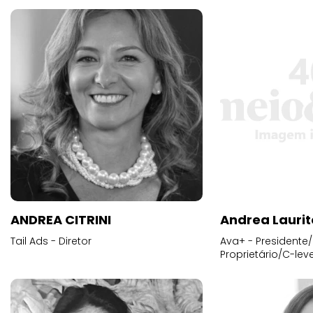
ANDREA CITRINI
Andrea Laurit
Tail Ads - Diretor
Ava+ - Presidente/
Proprietário/C-leve