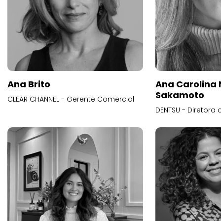
Ana Brito
Ana Carolina
Sakamoto
CLEAR CHANNEL - Gerente Comercial
DENTSU - Diretora 