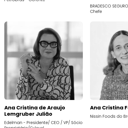
BRADESCO SEGUROS
Chefe
Ana Cristina de Araujo
Ana Cristina F
Lemgruber Julião
Nissin Foods do Br
Edelman - Presidente/ CEO / VP/ Sócio