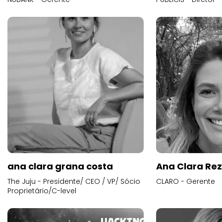
ana clara grana costa
Ana Clara Re
The Juju - Presidente/ CEO / VP/ Sócio
CLARO - Gerente
Proprietário/C-level