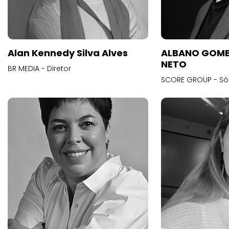
Alan Kennedy Silva Alves
ALBANO GOME
NETO
BR MEDIA - Diretor
SCORE GROUP - Só