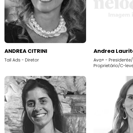
ANDREA CITRINI
Andrea Laurit
Tail Ads - Diretor
Ava+ - Presidente/
Proprietário/C-leve