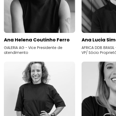
Ana Helena Coutinho Ferro
Ana Lucia Sim
GALERIA AG - Vice Presidente de
AFRICA DDB BRASIL 
atendimento
VP/ Sócio Proprietá