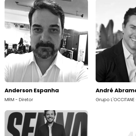
Anderson Espanha
André Abram
MRM - Diretor
Grupo L'OCCITANE -