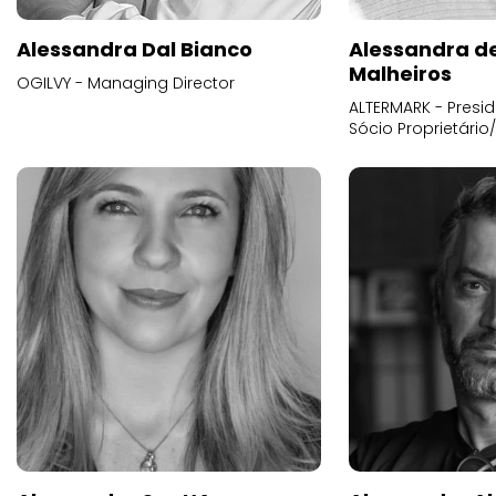
Alessandra Dal Bianco
Alessandra d
Malheiros
OGILVY - Managing Director
ALTERMARK - Presid
Sócio Proprietário