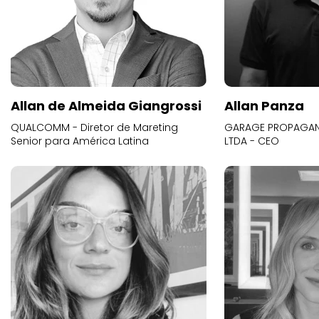
Allan de Almeida Giangrossi
Allan Panza
QUALCOMM - Diretor de Mareting
GARAGE PROPAGAND
Senior para América Latina
LTDA - CEO