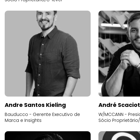
Andre Santos Kieling
André Scacio
Bauducco - Gerente Executivo de
W/MCCANN - Presid
Marca e Insights
Sócio Proprietário