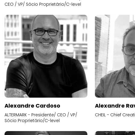
CEO / VP/ Sócio Proprietário/C-level
Alexandre Cardoso
Alexandre Ra
ALTERMARK - Presidente/ CEO / VP/
CHEIL - Chief Creat
Sócio Proprietário/C-level