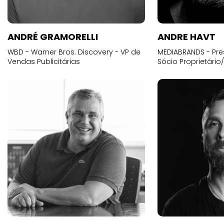
ANDRÉ GRAMORELLI
ANDRE HAVT
WBD - Warner Bros. Discovery - VP de
MEDIABRANDS - Pre
Vendas Publicitárias
Sócio Proprietário