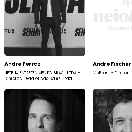
Andre Ferraz
Andre Fischer
NETFLIX ENTRETENIMENTO BRASIL LTDA -
MixBrasil - Diretor
Director, Head of Ads Sales Brazil