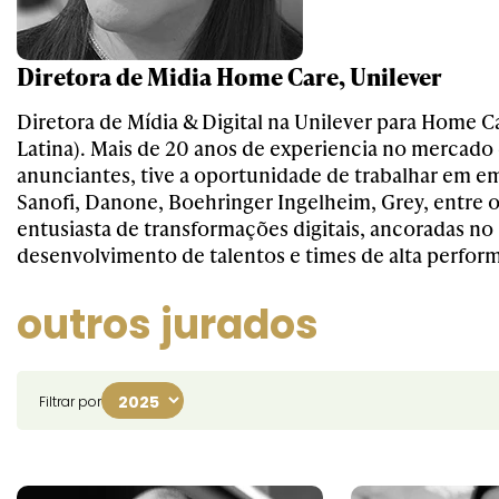
Diretora de Midia Home Care, Unilever
Diretora de Mídia & Digital na Unilever para Home C
Latina). Mais de 20 anos de experiencia no mercado
anunciantes, tive a oportunidade de trabalhar em 
Sanofi, Danone, Boehringer Ingelheim, Grey, entre o
entusiasta de transformações digitais, ancoradas no
desenvolvimento de talentos e times de alta perfor
outros jurados
Filtrar por