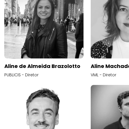
Aline de Almeida Brazolotto
Aline Machad
PUBLICIS - Diretor
VML - Diretor