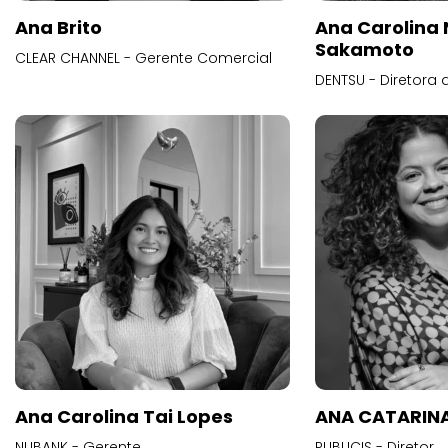
Ana Brito
Ana Carolina
Sakamoto
CLEAR CHANNEL - Gerente Comercial
DENTSU - Diretora 
Ana Carolina Tai Lopes
ANA CATARINA
NUBANK - Gerente
PUBLICIS - Diretor