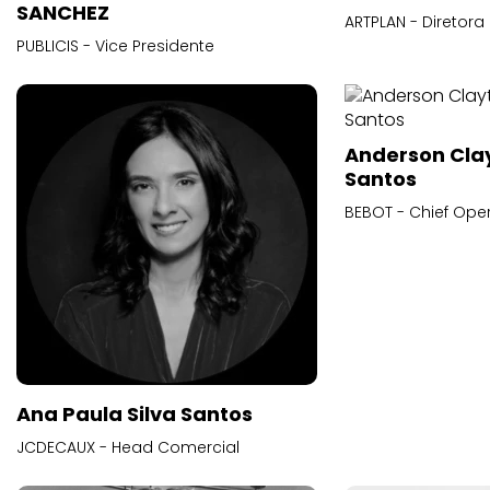
SANCHEZ
ARTPLAN - Diretora
PUBLICIS - Vice Presidente
Anderson Cla
Santos
BEBOT - Chief Oper
Ana Paula Silva Santos
JCDECAUX - Head Comercial