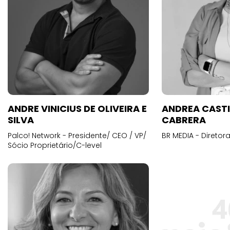
ANDRE VINICIUS DE OLIVEIRA E
ANDREA CAST
SILVA
CABRERA
Palco! Network - Presidente/ CEO / VP/
BR MEDIA - Diretora
Sócio Proprietário/C-level