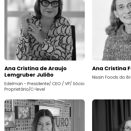
Ana Cristina de Araujo
Ana Cristina F
Lemgruber Julião
Nissin Foods do Br
Edelman - Presidente/ CEO / VP/ Sócio
Proprietário/C-level