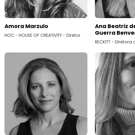
Amora Marzulo
Ana Beatriz d
Guerra Benve
HOC - HOUSE OF CREATIVITY - Diretor
RECKITT - Diretora