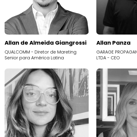
Allan de Almeida Giangrossi
Allan Panza
QUALCOMM - Diretor de Mareting
GARAGE PROPAGAND
Senior para América Latina
LTDA - CEO