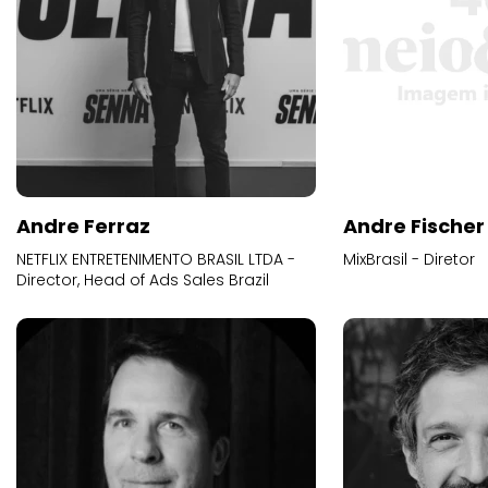
Andre Ferraz
Andre Fischer
NETFLIX ENTRETENIMENTO BRASIL LTDA -
MixBrasil - Diretor
Director, Head of Ads Sales Brazil