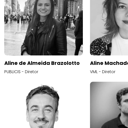
Aline de Almeida Brazolotto
Aline Machad
PUBLICIS - Diretor
VML - Diretor