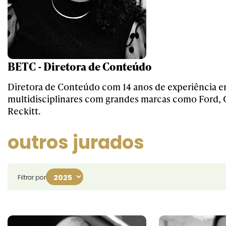
BETC - Diretora de Conteúdo
Diretora de Conteúdo com 14 anos de experiência e
multidisciplinares com grandes marcas como Ford, C
Reckitt.
outros jurados
Filtrar por