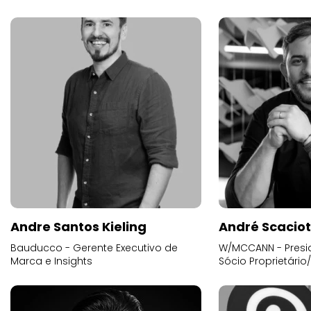
Andre Santos Kieling
André Scacio
Bauducco - Gerente Executivo de
W/MCCANN - Presid
Marca e Insights
Sócio Proprietário