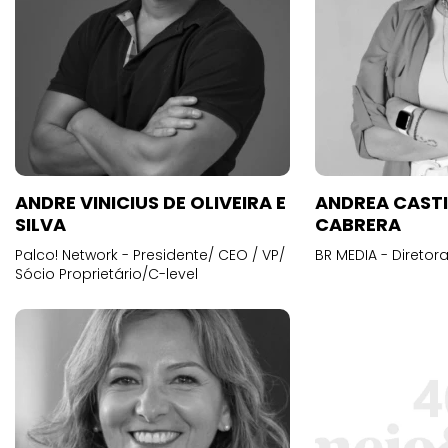
ANDRE VINICIUS DE OLIVEIRA E
ANDREA CAST
SILVA
CABRERA
Palco! Network - Presidente/ CEO / VP/
BR MEDIA - Diretora
Sócio Proprietário/C-level