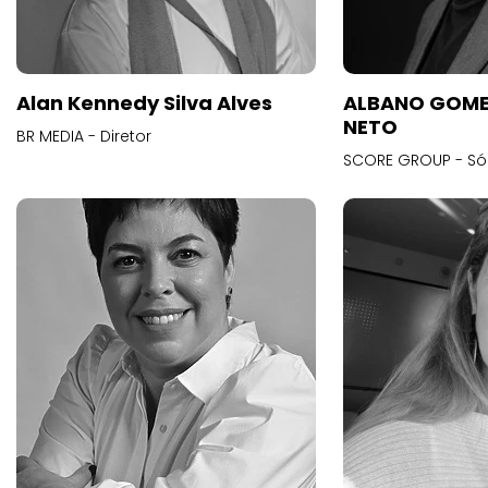
Alan Kennedy Silva Alves
ALBANO GOME
NETO
BR MEDIA - Diretor
SCORE GROUP - Só