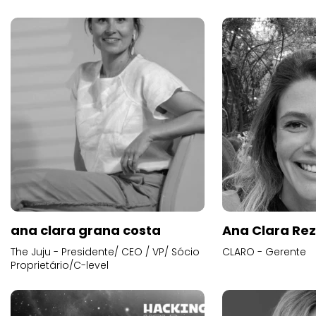
ana clara grana costa
Ana Clara Re
The Juju - Presidente/ CEO / VP/ Sócio
CLARO - Gerente
Proprietário/C-level