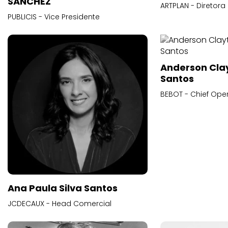
SANCHEZ
ARTPLAN - Diretora
PUBLICIS - Vice Presidente
Anderson Cla
Santos
BEBOT - Chief Oper
Ana Paula Silva Santos
JCDECAUX - Head Comercial