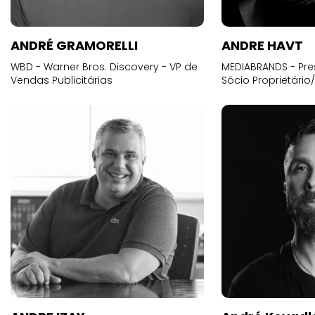
ANDRÉ GRAMORELLI
ANDRE HAVT
WBD - Warner Bros. Discovery - VP de
MEDIABRANDS - Pre
Vendas Publicitárias
Sócio Proprietário