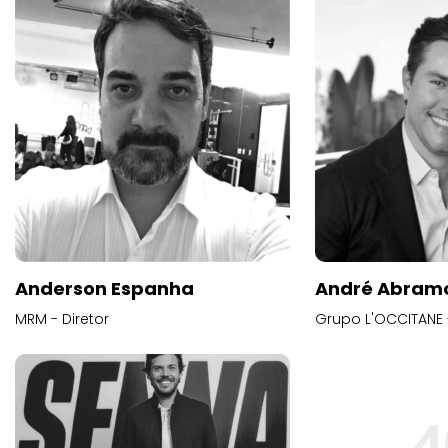
Anderson Espanha
André Abram
MRM - Diretor
Grupo L'OCCITANE -