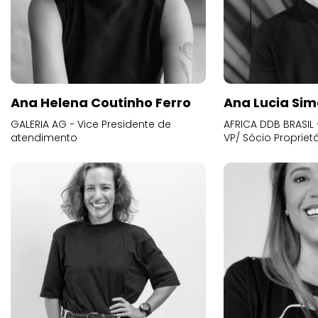
Ana Helena Coutinho Ferro
Ana Lucia Sim
GALERIA AG - Vice Presidente de
AFRICA DDB BRASIL 
atendimento
VP/ Sócio Proprietá