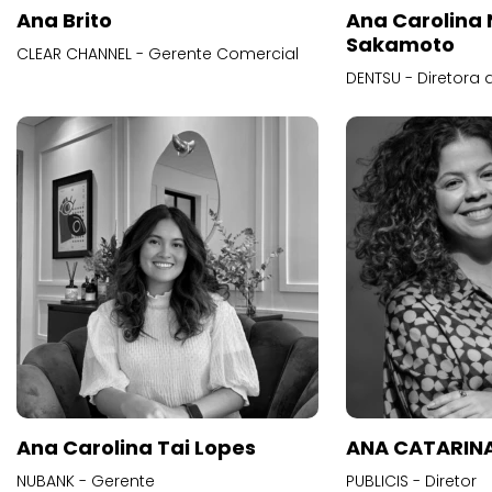
Ana Brito
Ana Carolina
Sakamoto
CLEAR CHANNEL - Gerente Comercial
DENTSU - Diretora 
Ana Carolina Tai Lopes
ANA CATARINA
NUBANK - Gerente
PUBLICIS - Diretor