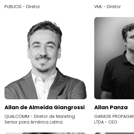
PUBLICIS - Diretor
VML - Diretor
Allan de Almeida Giangrossi
Allan Panza
QUALCOMM - Diretor de Mareting
GARAGE PROPAGAND
Senior para América Latina
LTDA - CEO