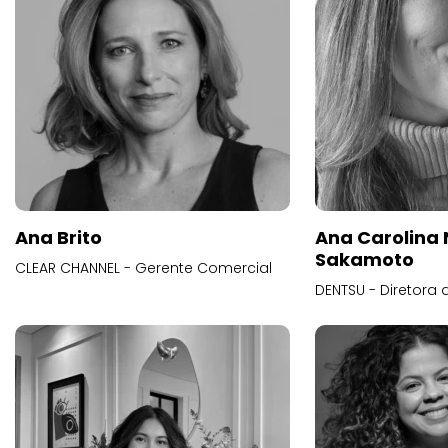
Ana Brito
Ana Carolina
Sakamoto
CLEAR CHANNEL - Gerente Comercial
DENTSU - Diretora 