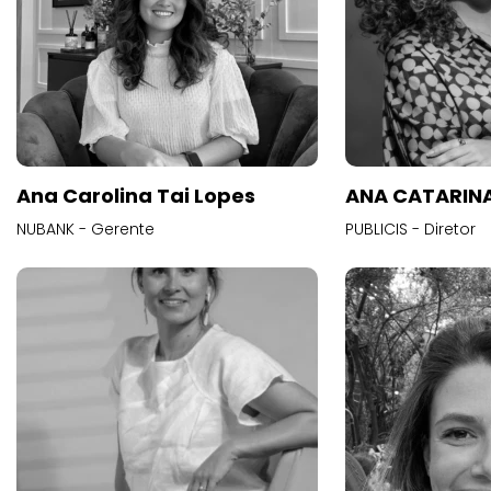
Ana Carolina Tai Lopes
ANA CATARINA
NUBANK - Gerente
PUBLICIS - Diretor