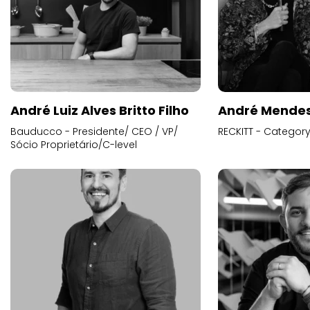
André Luiz Alves Britto Filho
André Mende
Bauducco - Presidente/ CEO / VP/
RECKITT - Categor
Sócio Proprietário/C-level