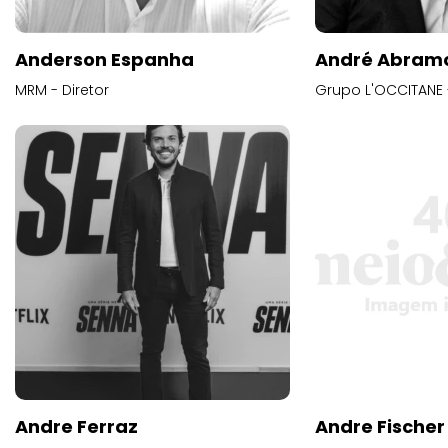
Anderson Espanha
André Abram
MRM - Diretor
Grupo L'OCCITANE -
Andre Ferraz
Andre Fischer