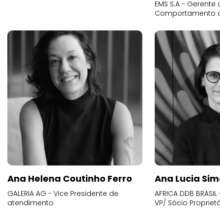
EMS S.A - Gerente 
Comportamento 
Ana Helena Coutinho Ferro
Ana Lucia Sim
GALERIA AG - Vice Presidente de
AFRICA DDB BRASIL 
atendimento
VP/ Sócio Proprietá