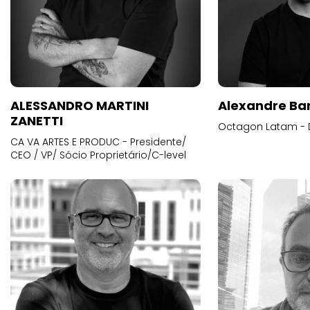
ALESSANDRO MARTINI
Alexandre Ba
ZANETTI
Octagon Latam - D
CA VA ARTES E PRODUC - Presidente/
CEO / VP/ Sócio Proprietário/C-level