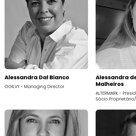
Alessandra Dal Bianco
Alessandra d
Malheiros
OGILVY - Managing Director
ALTERMARK - Presid
Sócio Proprietário