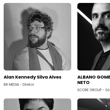
Alan Kennedy Silva Alves
ALBANO GOME
NETO
BR MEDIA - Diretor
SCORE GROUP - Só