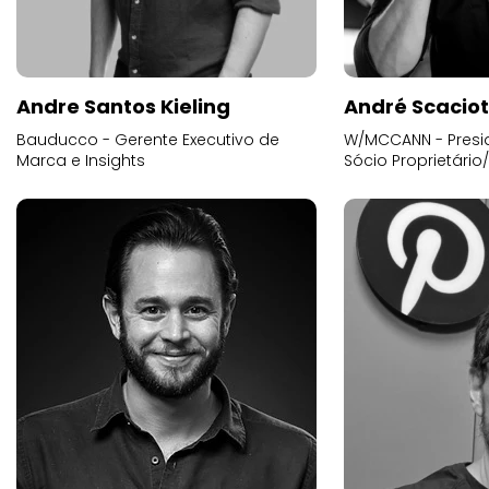
Andre Santos Kieling
André Scacio
Bauducco - Gerente Executivo de
W/MCCANN - Presid
Marca e Insights
Sócio Proprietário