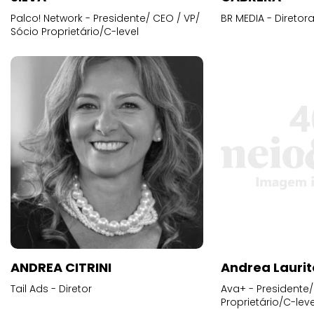
Palco! Network - Presidente/ CEO / VP/
BR MEDIA - Diretora
Sócio Proprietário/C-level
ANDREA CITRINI
Andrea Laurit
Tail Ads - Diretor
Ava+ - Presidente/
Proprietário/C-leve