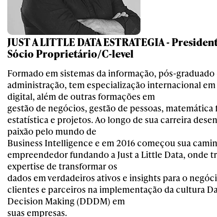
JUST A LITTLE DATA ESTRATEGIA - President
Sócio Proprietário/C-level
Formado em sistemas da informação, pós-graduado
administração, tem especialização internacional em
digital, além de outras formações em
gestão de negócios, gestão de pessoas, matemática f
estatística e projetos. Ao longo de sua carreira dese
paixão pelo mundo de
Business Intelligence e em 2016 começou sua cam
empreendedor fundando a Just a Little Data, onde t
expertise de transformar os
dados em verdadeiros ativos e insights para o negóc
clientes e parceiros na implementação da cultura D
Decision Making (DDDM) em
suas empresas.