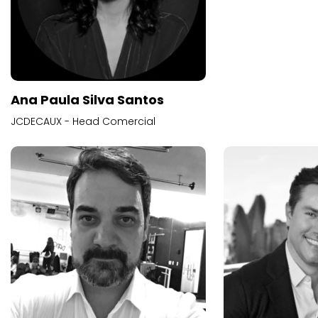
Ana Paula Silva Santos
JCDECAUX - Head Comercial