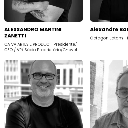
ALESSANDRO MARTINI
Alexandre Ba
ZANETTI
Octagon Latam - D
CA VA ARTES E PRODUC - Presidente/
CEO / VP/ Sócio Proprietário/C-level