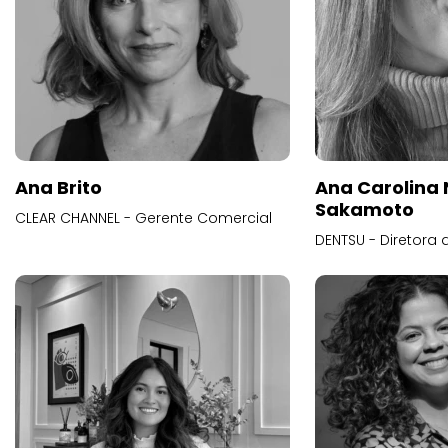
Ana Brito
Ana Carolina
Sakamoto
CLEAR CHANNEL - Gerente Comercial
DENTSU - Diretora 