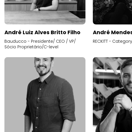
André Luiz Alves Britto Filho
André Mende
Bauducco - Presidente/ CEO / VP/
RECKITT - Categor
Sócio Proprietário/C-level