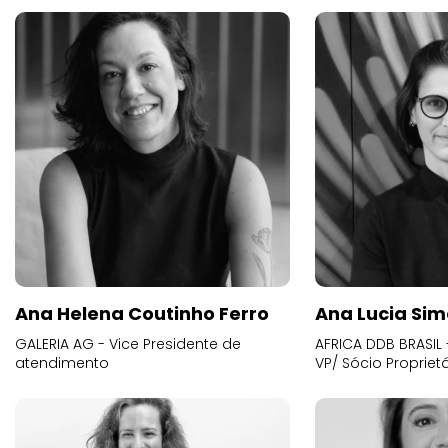
Ana Helena Coutinho Ferro
Ana Lucia Sim
GALERIA AG - Vice Presidente de
AFRICA DDB BRASIL 
atendimento
VP/ Sócio Proprietá