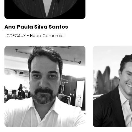
Ana Paula Silva Santos
JCDECAUX - Head Comercial