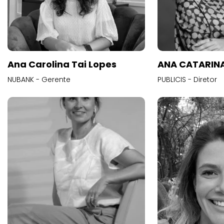
Ana Carolina Tai Lopes
ANA CATARINA
NUBANK - Gerente
PUBLICIS - Diretor