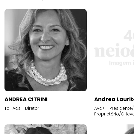
ANDREA CITRINI
Andrea Laurit
Tail Ads - Diretor
Ava+ - Presidente/
Proprietário/C-leve