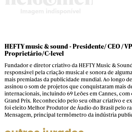
HEFTY music & sound - Presidente/ CEO / VP
Proprietário/C-level
Fundador e diretor criativo da HEFTY Music & Soun
responsável pela criação musical e sonora de algu
mais premiadas da publicidade mundial. Ao longo de 
assinou o som de projetos que conquistaram mais 
internacionais, incluindo 69 Leões em Cannes, com 
Grand Prix. Reconhecido pelo seu olhar criativo e ex
foi eleito Melhor Produtor de Áudio do Brasil pelo 
Mensagem, principal termômetro da indústria publici