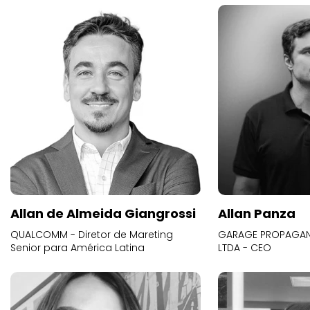
Allan de Almeida Giangrossi
Allan Panza
QUALCOMM - Diretor de Mareting
GARAGE PROPAGAND
Senior para América Latina
LTDA - CEO