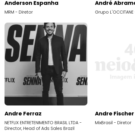
Anderson Espanha
André Abram
MRM - Diretor
Grupo L'OCCITANE -
Andre Ferraz
Andre Fischer
NETFLIX ENTRETENIMENTO BRASIL LTDA -
MixBrasil - Diretor
Director, Head of Ads Sales Brazil