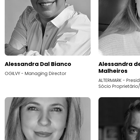
Alessandra Dal Bianco
Alessandra d
Malheiros
OGILVY - Managing Director
ALTERMARK - Presid
Sócio Proprietário