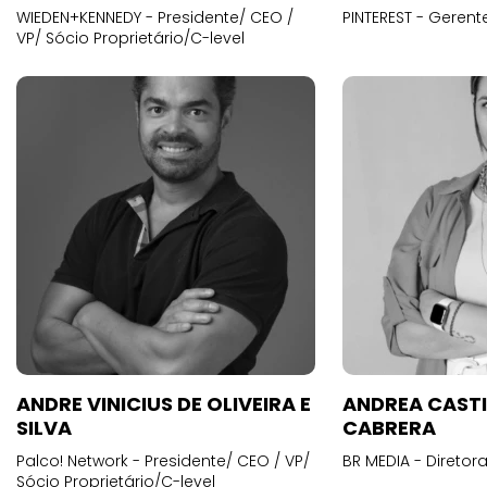
WIEDEN+KENNEDY - Presidente/ CEO /
PINTEREST - Gerent
VP/ Sócio Proprietário/C-level
ANDRE VINICIUS DE OLIVEIRA E
ANDREA CAST
SILVA
CABRERA
Palco! Network - Presidente/ CEO / VP/
BR MEDIA - Diretora
Sócio Proprietário/C-level