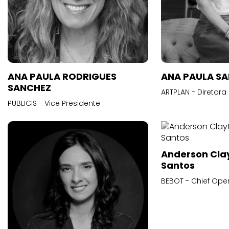
ANA PAULA RODRIGUES
ANA PAULA S
SANCHEZ
ARTPLAN - Diretora
PUBLICIS - Vice Presidente
Anderson Cla
Santos
BEBOT - Chief Oper