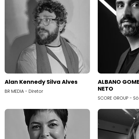
Alan Kennedy Silva Alves
ALBANO GOME
NETO
BR MEDIA - Diretor
SCORE GROUP - Só