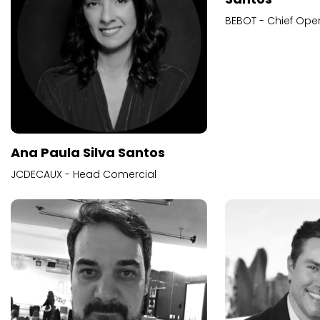
BEBOT - Chief Oper
Ana Paula Silva Santos
JCDECAUX - Head Comercial