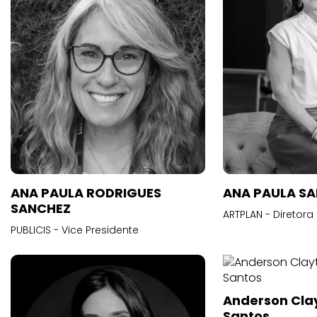
ANA PAULA RODRIGUES
ANA PAULA S
SANCHEZ
ARTPLAN - Diretora
PUBLICIS - Vice Presidente
Anderson Cla
Santos