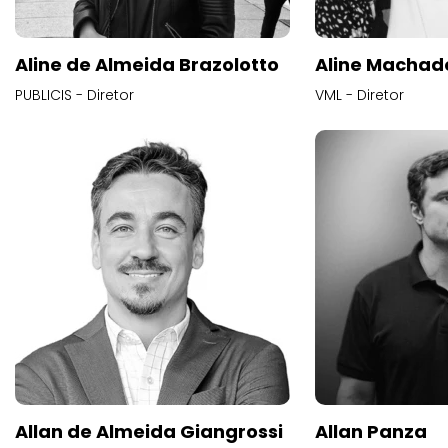
Aline de Almeida Brazolotto
Aline Machad
PUBLICIS - Diretor
VML - Diretor
Allan de Almeida Giangrossi
Allan Panza