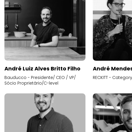
André Luiz Alves Britto Filho
André Mende
Bauducco - Presidente/ CEO / VP/
RECKITT - Categor
Sócio Proprietário/C-level