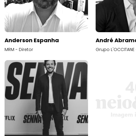
Anderson Espanha
André Abram
MRM - Diretor
Grupo L'OCCITANE -