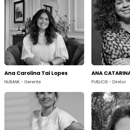
Ana Carolina Tai Lopes
ANA CATARINA
NUBANK - Gerente
PUBLICIS - Diretor