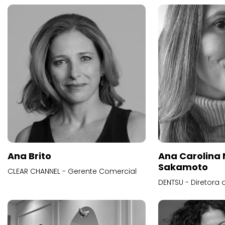
Ana Brito
Ana Carolina
Sakamoto
CLEAR CHANNEL - Gerente Comercial
DENTSU - Diretora 