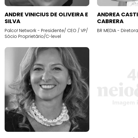
ANDRE VINICIUS DE OLIVEIRA E
ANDREA CAST
SILVA
CABRERA
Palco! Network - Presidente/ CEO / VP/
BR MEDIA - Diretora
Sócio Proprietário/C-level