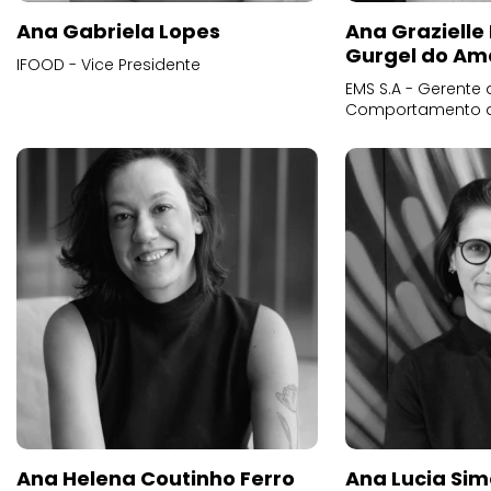
Ana Gabriela Lopes
Ana Grazielle
Gurgel do Am
IFOOD - Vice Presidente
EMS S.A - Gerente 
Comportamento 
Ana Helena Coutinho Ferro
Ana Lucia Sim