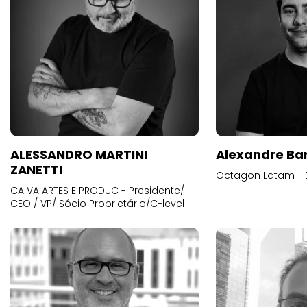
ALESSANDRO MARTINI
Alexandre Ba
ZANETTI
Octagon Latam - D
CA VA ARTES E PRODUC - Presidente/
CEO / VP/ Sócio Proprietário/C-level