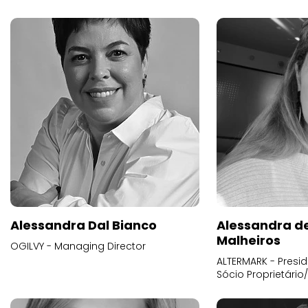
Alessandra Dal Bianco
Alessandra d
Malheiros
OGILVY - Managing Director
ALTERMARK - Presid
Sócio Proprietário