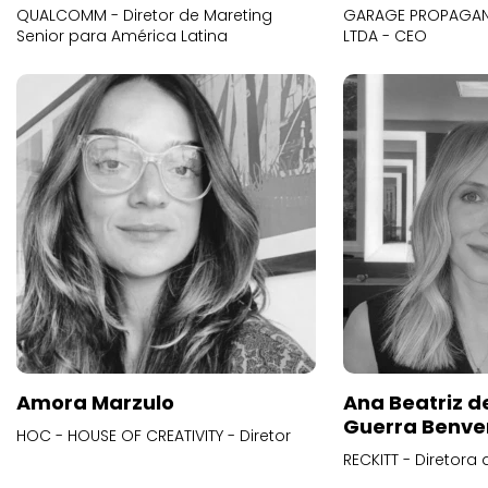
QUALCOMM - Diretor de Mareting
GARAGE PROPAGAND
Senior para América Latina
LTDA - CEO
Amora Marzulo
Ana Beatriz d
Guerra Benve
HOC - HOUSE OF CREATIVITY - Diretor
RECKITT - Diretora