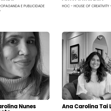
OPAGANDA E PUBLICIDADE
HOC - HOUSE OF CREATIVITY -
O
rolina Nunes
Ana Carolina Tai 