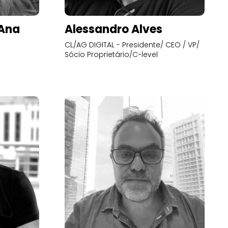
’Ana
Alessandro Alves
CL/AG DIGITAL - Presidente/ CEO / VP/
Sócio Proprietário/C-level