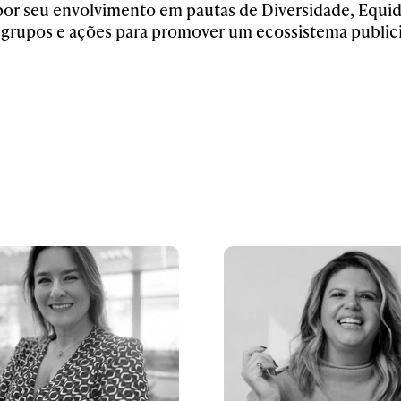
or seu envolvimento em pautas de Diversidade, Equida
 grupos e ações para promover um ecossistema publicitá