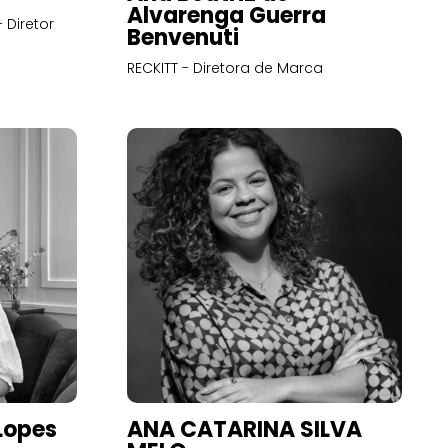
Alvarenga Guerra
 Diretor
Benvenuti
RECKITT - Diretora de Marca
Lopes
ANA CATARINA SILVA