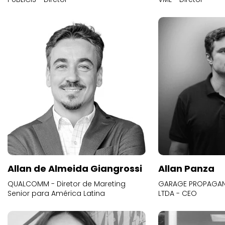
Allan de Almeida Giangrossi
Allan Panza
QUALCOMM - Diretor de Mareting
GARAGE PROPAGAND
Senior para América Latina
LTDA - CEO