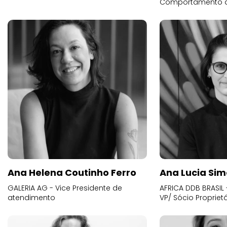
Comportamento 
Ana Helena Coutinho Ferro
Ana Lucia Sim
GALERIA AG - Vice Presidente de
AFRICA DDB BRASIL 
atendimento
VP/ Sócio Proprietá