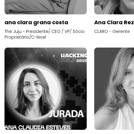
ana clara grana costa
Ana Clara Re
The Juju - Presidente/ CEO / VP/ Sócio
CLARO - Gerente
Proprietário/C-level