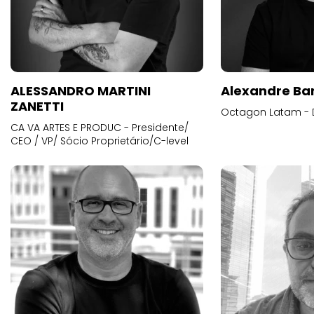
ALESSANDRO MARTINI
Alexandre Ba
ZANETTI
Octagon Latam - D
CA VA ARTES E PRODUC - Presidente/
CEO / VP/ Sócio Proprietário/C-level