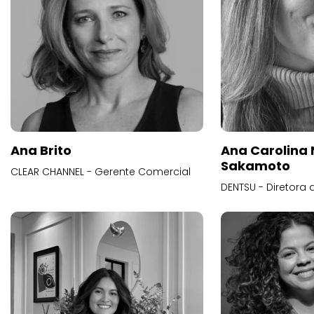
Ana Brito
Ana Carolina
Sakamoto
CLEAR CHANNEL - Gerente Comercial
DENTSU - Diretora 