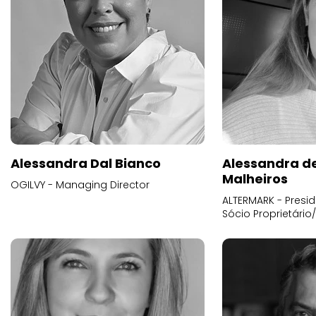
Alessandra Dal Bianco
Alessandra d
Malheiros
OGILVY - Managing Director
ALTERMARK - Presid
Sócio Proprietário