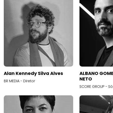
Alan Kennedy Silva Alves
ALBANO GOME
NETO
BR MEDIA - Diretor
SCORE GROUP - Só