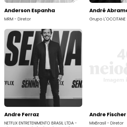
Anderson Espanha
André Abram
MRM - Diretor
Grupo L'OCCITANE -
Andre Ferraz
Andre Fischer
NETFLIX ENTRETENIMENTO BRASIL LTDA -
MixBrasil - Diretor