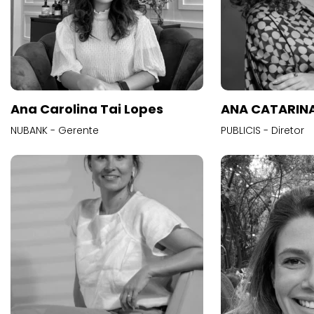
Ana Carolina Tai Lopes
ANA CATARINA
NUBANK - Gerente
PUBLICIS - Diretor