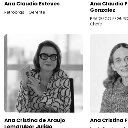
Ana Claudia Esteves
Ana Claudia F
Gonzalez
Petrobras - Gerente
BRADESCO SEGUROS
Chefe
Ana Cristina de Araujo
Ana Cristina F
Lemgruber Julião