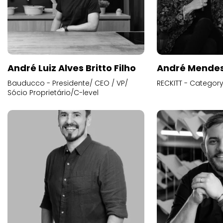
André Luiz Alves Britto Filho
André Mende
Bauducco - Presidente/ CEO / VP/
RECKITT - Categor
Sócio Proprietário/C-level