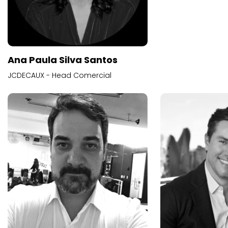
Ana Paula Silva Santos
JCDECAUX - Head Comercial