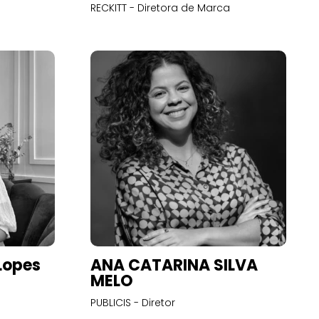
RECKITT - Diretora de Marca
Lopes
ANA CATARINA SILVA
MELO
PUBLICIS - Diretor