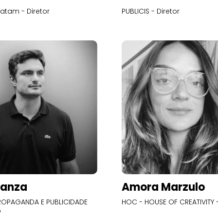
atam - Diretor
PUBLICIS - Diretor
Panza
Amora Marzulo
OPAGANDA E PUBLICIDADE
HOC - HOUSE OF CREATIVITY -
O