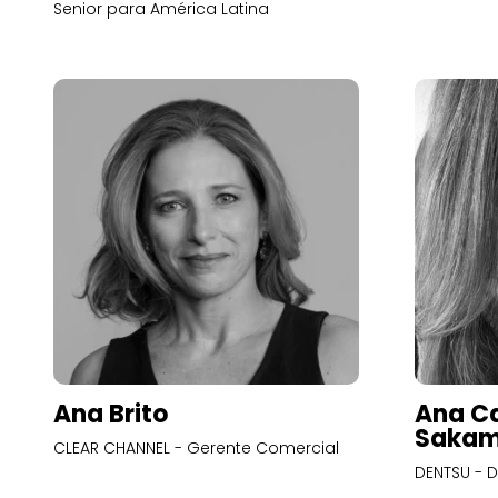
Senior para América Latina
Ana Brito
Ana Ca
Sakam
CLEAR CHANNEL - Gerente Comercial
DENTSU - D