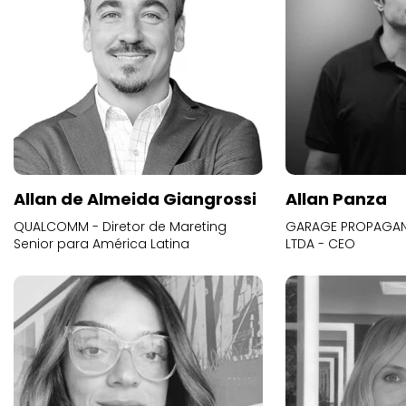
Allan de Almeida Giangrossi
Allan Panza
QUALCOMM - Diretor de Mareting
GARAGE PROPAGAND
Senior para América Latina
LTDA - CEO