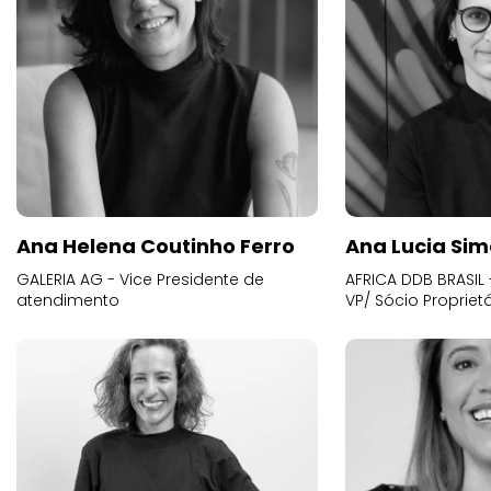
Ana Helena Coutinho Ferro
Ana Lucia Sim
GALERIA AG - Vice Presidente de
AFRICA DDB BRASIL 
atendimento
VP/ Sócio Proprietá