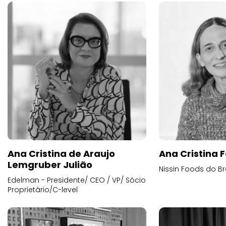
Ana Cristina de Araujo
Ana Cristina F
Lemgruber Julião
Nissin Foods do Br
Edelman - Presidente/ CEO / VP/ Sócio
Proprietário/C-level