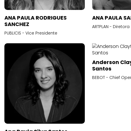
ANA PAULA RODRIGUES
ANA PAULA S
SANCHEZ
ARTPLAN - Diretora
PUBLICIS - Vice Presidente
Anderson Cla
Santos
BEBOT - Chief Oper