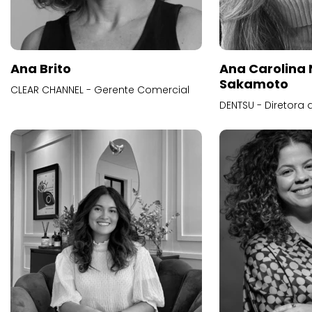
Ana Brito
Ana Carolina
Sakamoto
CLEAR CHANNEL - Gerente Comercial
DENTSU - Diretora 