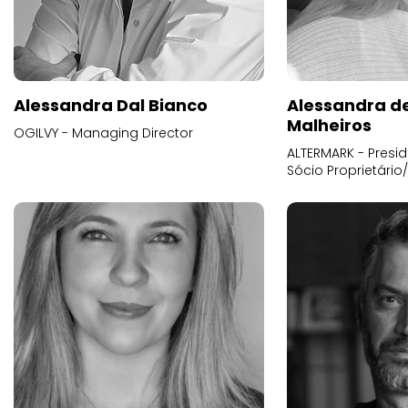
Alessandra Dal Bianco
Alessandra d
Malheiros
OGILVY - Managing Director
ALTERMARK - Presid
Sócio Proprietário