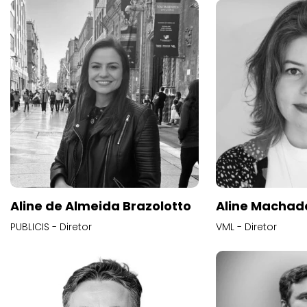
Aline de Almeida Brazolotto
Aline Machad
PUBLICIS - Diretor
VML - Diretor