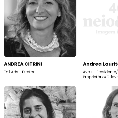
ANDREA CITRINI
Andrea Laurit
Tail Ads - Diretor
Ava+ - Presidente/
Proprietário/C-leve