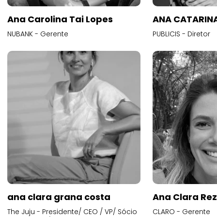
Ana Carolina Tai Lopes
ANA CATARINA
NUBANK - Gerente
PUBLICIS - Diretor
ana clara grana costa
Ana Clara Re
The Juju - Presidente/ CEO / VP/ Sócio
CLARO - Gerente