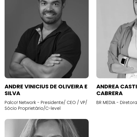
ANDRE VINICIUS DE OLIVEIRA E
ANDREA CAST
SILVA
CABRERA
Palco! Network - Presidente/ CEO / VP/
BR MEDIA - Diretora
Sócio Proprietário/C-level