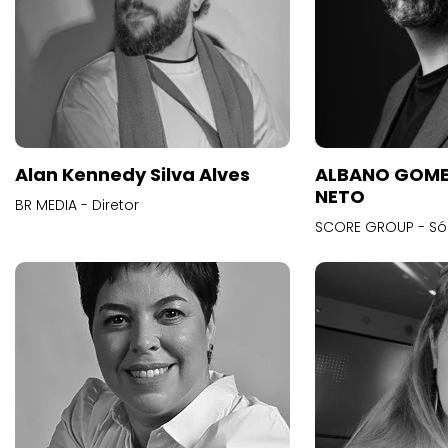
Alan Kennedy Silva Alves
ALBANO GOME
NETO
BR MEDIA - Diretor
SCORE GROUP - Só