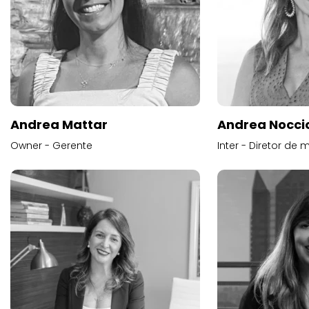
Andrea Mattar
Andrea Noccio
Owner - Gerente
Inter - Diretor de 