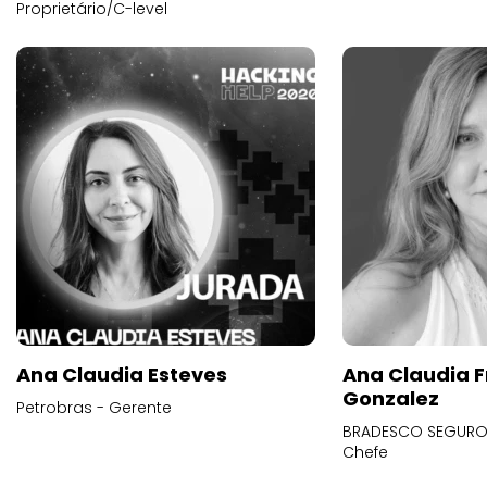
Proprietário/C-level
Ana Claudia Esteves
Ana Claudia F
Gonzalez
Petrobras - Gerente
BRADESCO SEGUROS
Chefe