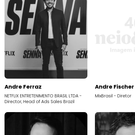
Andre Ferraz
Andre Fischer
NETFLIX ENTRETENIMENTO BRASIL LTDA -
MixBrasil - Diretor
Director, Head of Ads Sales Brazil