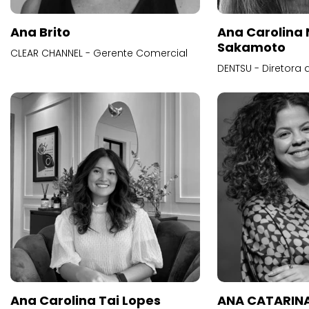
Ana Brito
Ana Carolina
Sakamoto
CLEAR CHANNEL - Gerente Comercial
DENTSU - Diretora 
Ana Carolina Tai Lopes
ANA CATARINA