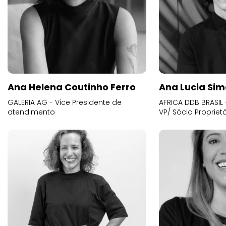
Ana Helena Coutinho Ferro
Ana Lucia Sim
GALERIA AG - Vice Presidente de
AFRICA DDB BRASIL 
atendimento
VP/ Sócio Proprietá