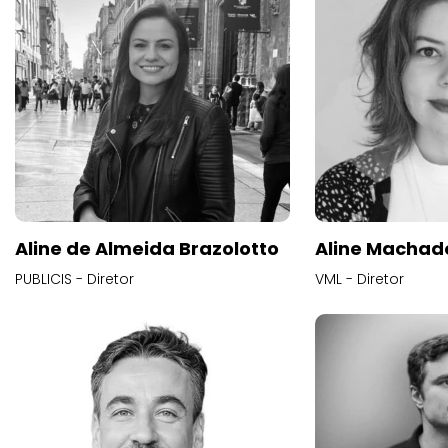
Aline de Almeida Brazolotto
Aline Machad
PUBLICIS - Diretor
VML - Diretor