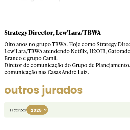
Strategy Director, Lew'Lara/TBWA
Oito anos no grupo TBWA. Hoje como Strategy Direc
Lew’Lara/TBWA atendendo Netflix, H2OH!, Gatorade
Branco e grupo Camil.
Diretor de comunicação do Grupo de Planejamento.
comunicação nas Casas André Luiz.
outros jurados
Filtrar por