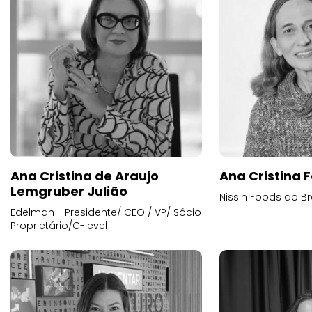
Ana Cristina de Araujo
Ana Cristina F
Lemgruber Julião
Nissin Foods do Br
Edelman - Presidente/ CEO / VP/ Sócio
Proprietário/C-level