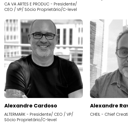
CA VA ARTES E PRODUC - Presidente/
CEO / VP/ Sócio Proprietário/C-level
Alexandre Cardoso
Alexandre Ra
ALTERMARK - Presidente/ CEO / VP/
CHEIL - Chief Creat
Sócio Proprietário/C-level