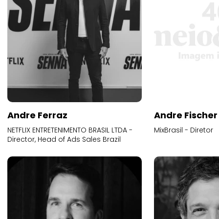
Andre Ferraz
Andre Fischer
NETFLIX ENTRETENIMENTO BRASIL LTDA -
MixBrasil - Diretor
Director, Head of Ads Sales Brazil