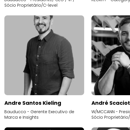
Sócio Proprietário/C-level
Andre Santos Kieling
André Scacio
Bauducco - Gerente Executivo de
W/MCCANN - Presid
Marca e Insights
Sócio Proprietário