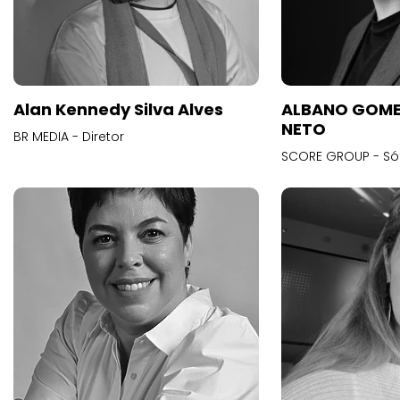
Alan Kennedy Silva Alves
ALBANO GOME
NETO
BR MEDIA - Diretor
SCORE GROUP - Só