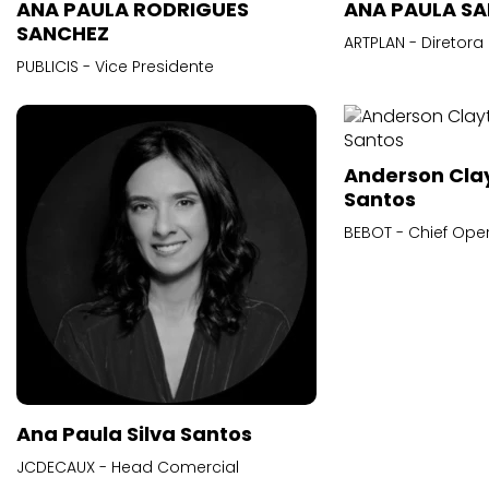
ANA PAULA RODRIGUES
ANA PAULA S
SANCHEZ
ARTPLAN - Diretora
PUBLICIS - Vice Presidente
Anderson Cla
Santos
BEBOT - Chief Oper
Ana Paula Silva Santos
JCDECAUX - Head Comercial