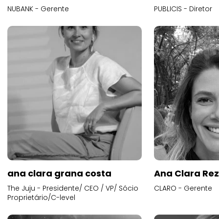
NUBANK - Gerente
PUBLICIS - Diretor
ana clara grana costa
Ana Clara Re
The Juju - Presidente/ CEO / VP/ Sócio
CLARO - Gerente
Proprietário/C-level