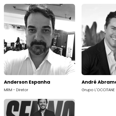
Anderson Espanha
André Abram
MRM - Diretor
Grupo L'OCCITANE -