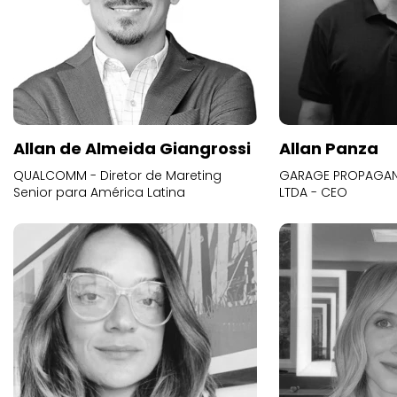
Allan de Almeida Giangrossi
Allan Panza
QUALCOMM - Diretor de Mareting
GARAGE PROPAGAND
Senior para América Latina
LTDA - CEO