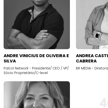
ANDRE VINICIUS DE OLIVEIRA E
ANDREA CAST
SILVA
CABRERA
Palco! Network - Presidente/ CEO / VP/
BR MEDIA - Diretora
Sócio Proprietário/C-level