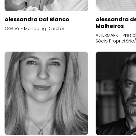
Alessandra Dal Bianco
Alessandra d
Malheiros
OGILVY - Managing Director
ALTERMARK - Presid
Sócio Proprietário