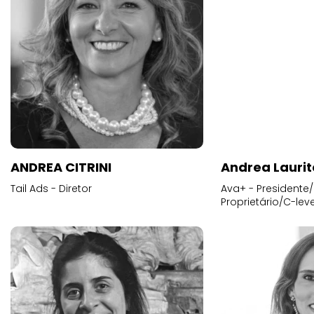
ANDREA CITRINI
Andrea Laurit
Tail Ads - Diretor
Ava+ - Presidente/
Proprietário/C-leve