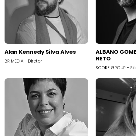
Alan Kennedy Silva Alves
ALBANO GOME
NETO
BR MEDIA - Diretor
SCORE GROUP - Só