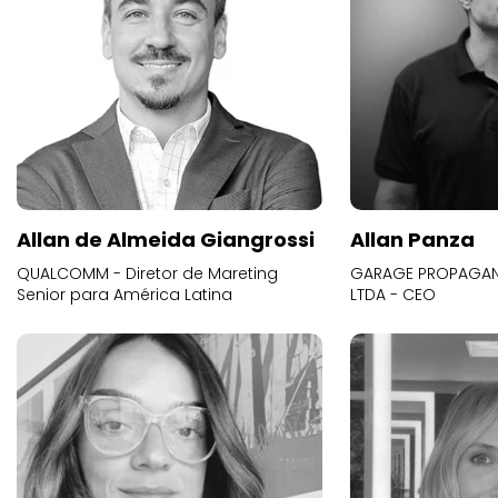
Allan de Almeida Giangrossi
Allan Panza
QUALCOMM - Diretor de Mareting
GARAGE PROPAGAND
Senior para América Latina
LTDA - CEO