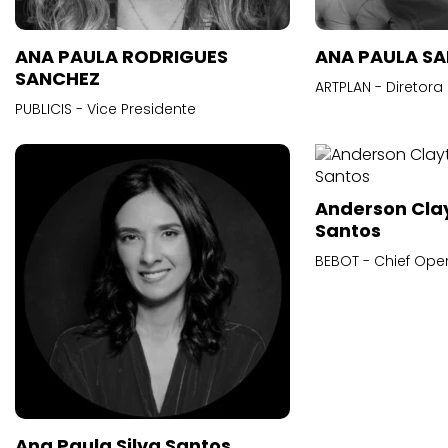
ANA PAULA RODRIGUES
ANA PAULA S
SANCHEZ
ARTPLAN - Diretora
PUBLICIS - Vice Presidente
Anderson Cla
Santos
BEBOT - Chief Oper
Ana Paula Silva Santos