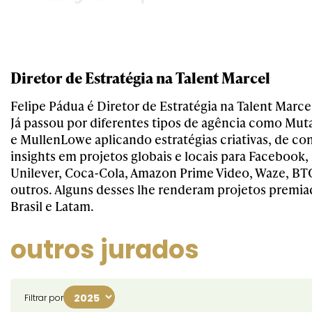
Diretor de Estratégia na Talent Marcel
Felipe Pádua é Diretor de Estratégia na Talent Marce
Já passou por diferentes tipos de agência como Muta
e MullenLowe aplicando estratégias criativas, de co
insights em projetos globais e locais para Facebook
Unilever, Coca-Cola, Amazon Prime Video, Waze, BTG
outros. Alguns desses lhe renderam projetos premia
Brasil e Latam.
outros jurados
Filtrar por