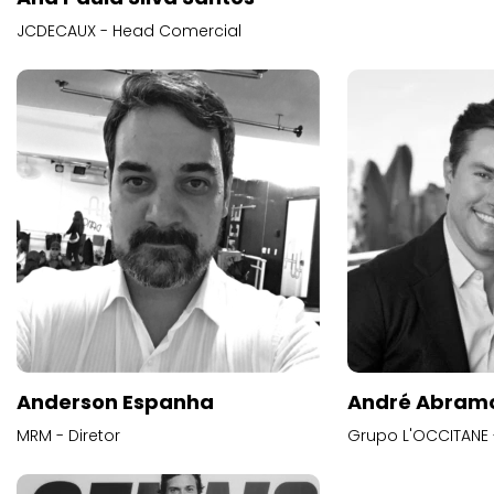
JCDECAUX - Head Comercial
Anderson Espanha
André Abram
MRM - Diretor
Grupo L'OCCITANE -