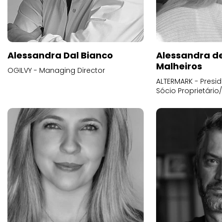
Alessandra Dal Bianco
Alessandra d
Malheiros
OGILVY - Managing Director
ALTERMARK - Presid
Sócio Proprietário