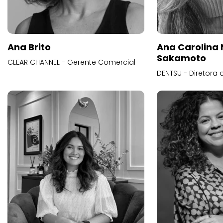
Ana Brito
Ana Carolina
Sakamoto
CLEAR CHANNEL - Gerente Comercial
DENTSU - Diretora 