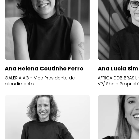
Ana Helena Coutinho Ferro
Ana Lucia Sim
GALERIA AG - Vice Presidente de
AFRICA DDB BRASIL 
atendimento
VP/ Sócio Proprietá