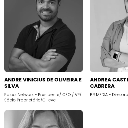
ANDRE VINICIUS DE OLIVEIRA E
ANDREA CAST
SILVA
CABRERA
Palco! Network - Presidente/ CEO / VP/
BR MEDIA - Diretora
Sócio Proprietário/C-level