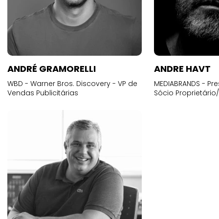
ANDRÉ GRAMORELLI
ANDRE HAVT
WBD - Warner Bros. Discovery - VP de
MEDIABRANDS - Pre
Vendas Publicitárias
Sócio Proprietário