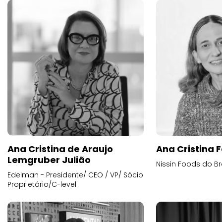
Ana Cristina de Araujo
Ana Cristina F
Lemgruber Julião
Nissin Foods do Br
Edelman - Presidente/ CEO / VP/ Sócio
Proprietário/C-level