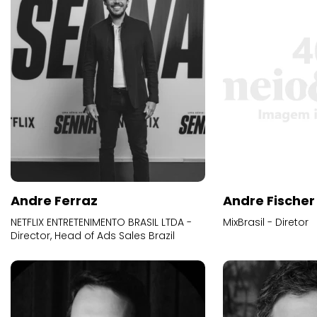
Andre Ferraz
Andre Fischer
NETFLIX ENTRETENIMENTO BRASIL LTDA -
MixBrasil - Diretor
Director, Head of Ads Sales Brazil