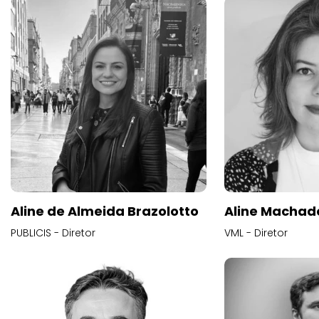
Aline de Almeida Brazolotto
Aline Machad
PUBLICIS - Diretor
VML - Diretor