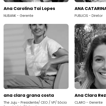
Ana Carolina Tai Lopes
ANA CATARINA
NUBANK - Gerente
PUBLICIS - Diretor
ana clara grana costa
Ana Clara Re
The Juju - Presidente/ CEO / VP/ Sócio
CLARO - Gerente