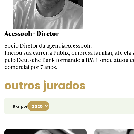
Acessooh - Diretor
Socio Diretor da agencia Acessooh.
Iniciou sua carreira Publix, empresa familiar, ate ela 
pelo Deutsche Bank formando a BME, onde atuou c
comercial por 7 anos.
outros jurados
Filtrar por