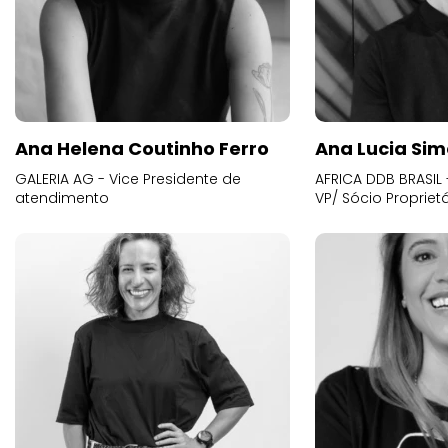
Ana Helena Coutinho Ferro
Ana Lucia Sim
GALERIA AG - Vice Presidente de
AFRICA DDB BRASIL 
atendimento
VP/ Sócio Proprietá