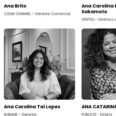
Ana Brito
Ana Carolina
Sakamoto
CLEAR CHANNEL - Gerente Comercial
DENTSU - Diretora 
Ana Carolina Tai Lopes
ANA CATARINA
NUBANK - Gerente
PUBLICIS - Diretor