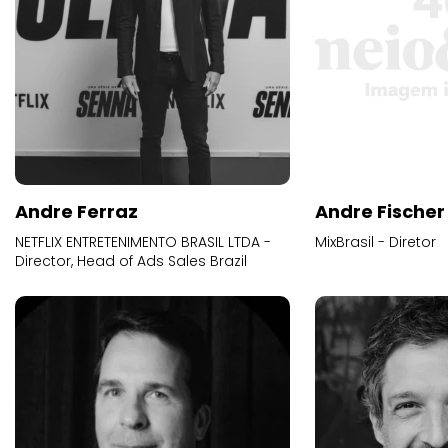
Andre Ferraz
Andre Fischer
NETFLIX ENTRETENIMENTO BRASIL LTDA -
MixBrasil - Diretor
Director, Head of Ads Sales Brazil