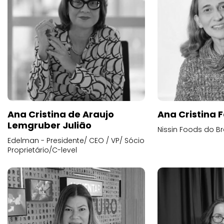
Ana Cristina de Araujo
Ana Cristina F
Lemgruber Julião
Nissin Foods do Br
Edelman - Presidente/ CEO / VP/ Sócio
Proprietário/C-level