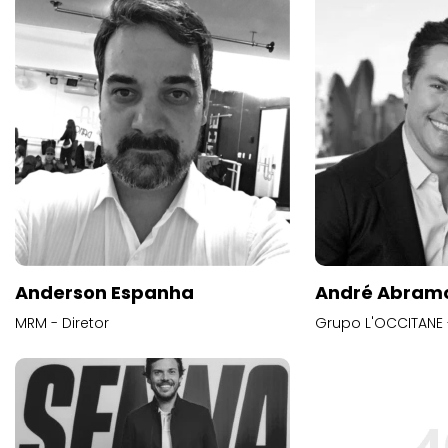
Anderson Espanha
André Abram
MRM - Diretor
Grupo L'OCCITANE -