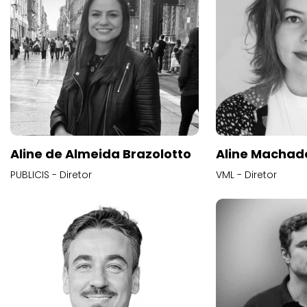
Aline de Almeida Brazolotto
Aline Machad
PUBLICIS - Diretor
VML - Diretor