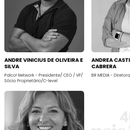
ANDRE VINICIUS DE OLIVEIRA E
ANDREA CAST
SILVA
CABRERA
Palco! Network - Presidente/ CEO / VP/
BR MEDIA - Diretora
Sócio Proprietário/C-level