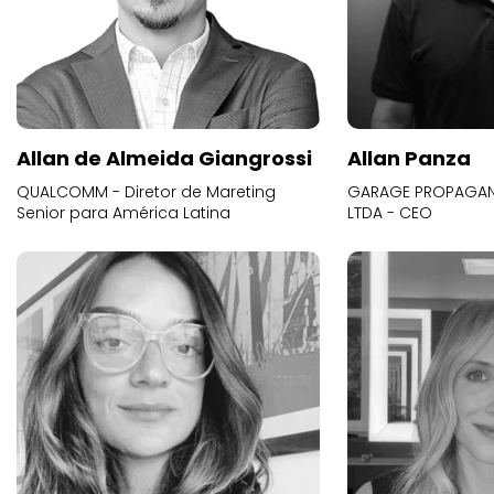
Allan de Almeida Giangrossi
Allan Panza
QUALCOMM - Diretor de Mareting
GARAGE PROPAGAND
Senior para América Latina
LTDA - CEO