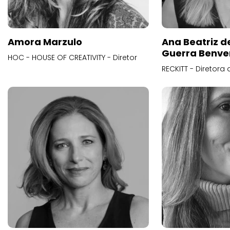
Amora Marzulo
Ana Beatriz d
Guerra Benve
HOC - HOUSE OF CREATIVITY - Diretor
RECKITT - Diretora