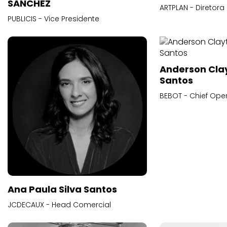
SANCHEZ
ARTPLAN - Diretora
PUBLICIS - Vice Presidente
Anderson Cla
Santos
BEBOT - Chief Oper
Ana Paula Silva Santos
JCDECAUX - Head Comercial