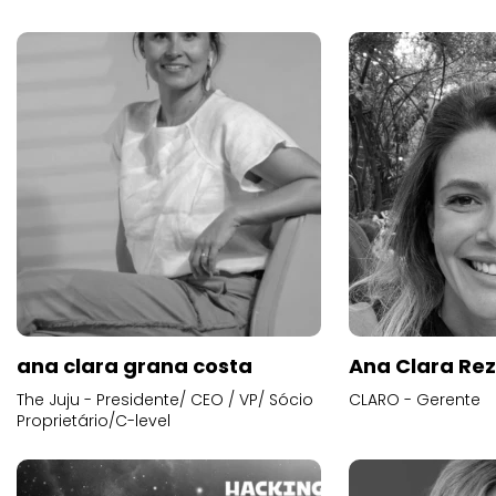
ana clara grana costa
Ana Clara Re
The Juju - Presidente/ CEO / VP/ Sócio
CLARO - Gerente
Proprietário/C-level