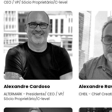
CEO / VP/ Sócio Proprietário/C-level
Alexandre Cardoso
Alexandre Ra
ALTERMARK - Presidente/ CEO / VP/
CHEIL - Chief Creat
Sócio Proprietário/C-level