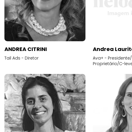
ANDREA CITRINI
Andrea Laurit
Tail Ads - Diretor
Ava+ - Presidente/
Proprietário/C-leve