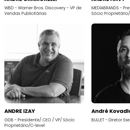
WBD - Warner Bros. Discovery - VP de
MEDIABRANDS - Pre
Vendas Publicitárias
Sócio Proprietário
ANDRE IZAY
André Kovadl
GDB - Presidente/ CEO / VP/ Sócio
BULLET - Diretor E
Proprietário/C-level