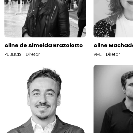
Aline de Almeida Brazolotto
Aline Machad
PUBLICIS - Diretor
VML - Diretor