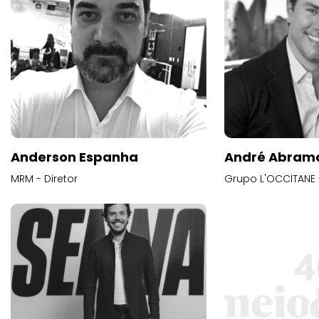
Anderson Espanha
André Abram
MRM - Diretor
Grupo L'OCCITANE -