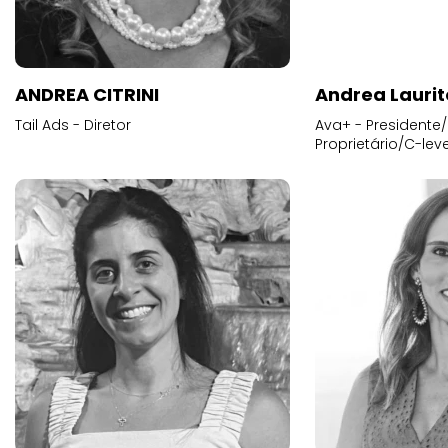
ANDREA CITRINI
Andrea Laurit
Tail Ads - Diretor
Ava+ - Presidente/
Proprietário/C-leve