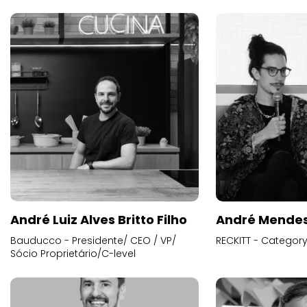
André Luiz Alves Britto Filho
André Mende
Bauducco - Presidente/ CEO / VP/
RECKITT - Categor
Sócio Proprietário/C-level