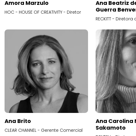
Amora Marzulo
Ana Beatriz d
Guerra Benve
HOC - HOUSE OF CREATIVITY - Diretor
RECKITT - Diretora
Ana Brito
Ana Carolina
Sakamoto
CLEAR CHANNEL - Gerente Comercial