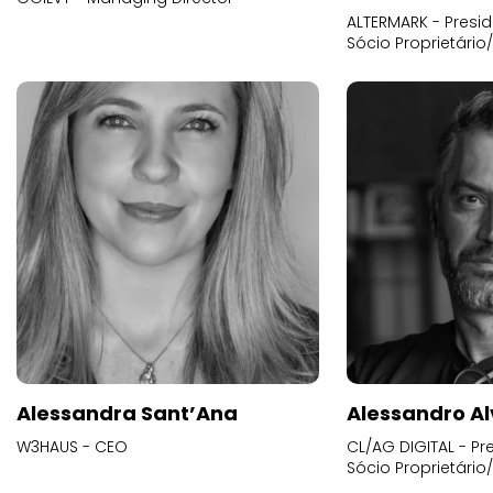
ALTERMARK - Presid
Sócio Proprietário
Alessandra Sant’Ana
Alessandro Al
W3HAUS - CEO
CL/AG DIGITAL - Pr
Sócio Proprietário