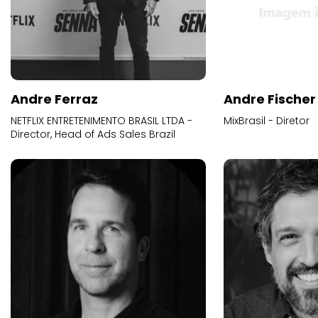
Andre Ferraz
Andre Fischer
NETFLIX ENTRETENIMENTO BRASIL LTDA -
MixBrasil - Diretor
Director, Head of Ads Sales Brazil