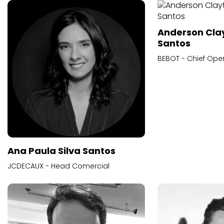
Anderson Cla
Santos
BEBOT - Chief Oper
Ana Paula Silva Santos
JCDECAUX - Head Comercial