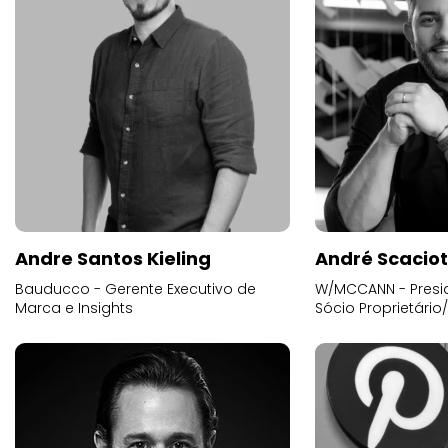
Andre Santos Kieling
André Scacio
Bauducco - Gerente Executivo de
W/MCCANN - Presid
Marca e Insights
Sócio Proprietário