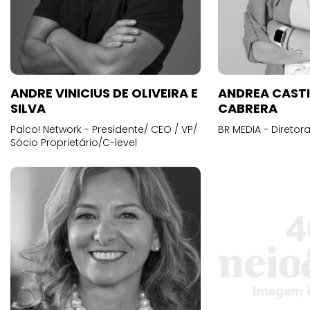
ANDRE VINICIUS DE OLIVEIRA E
ANDREA CAST
SILVA
CABRERA
Palco! Network - Presidente/ CEO / VP/
BR MEDIA - Diretora
Sócio Proprietário/C-level