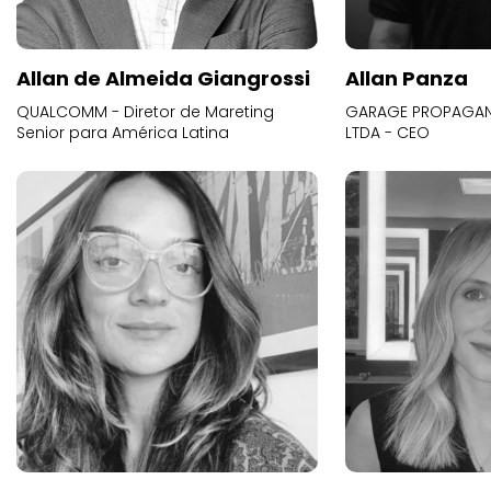
Allan de Almeida Giangrossi
Allan Panza
QUALCOMM - Diretor de Mareting
GARAGE PROPAGAND
Senior para América Latina
LTDA - CEO