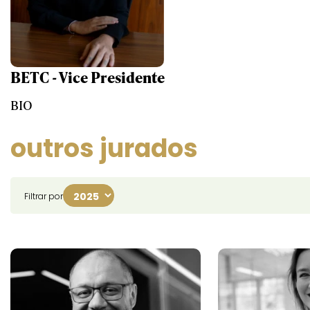
BETC - Vice Presidente
BIO
outros jurados
Filtrar por