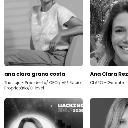
ana clara grana costa
Ana Clara Re
The Juju - Presidente/ CEO / VP/ Sócio
CLARO - Gerente
Proprietário/C-level