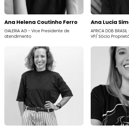
Ana Helena Coutinho Ferro
Ana Lucia Sim
GALERIA AG - Vice Presidente de
AFRICA DDB BRASIL 
atendimento
VP/ Sócio Proprietá