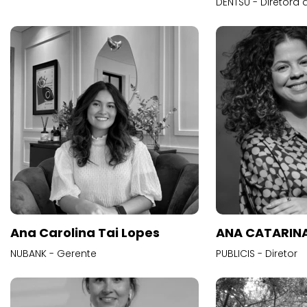
DENTSU - Diretora 
Ana Carolina Tai Lopes
ANA CATARINA
NUBANK - Gerente
PUBLICIS - Diretor