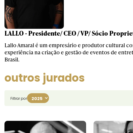
LALLO - Presidente/ CEO / VP/ Sócio Proprie
Lallo Amaral é um empresário e produtor cultural c
experiência na criação e gestão de eventos de entr
Brasil.
outros jurados
Filtrar por