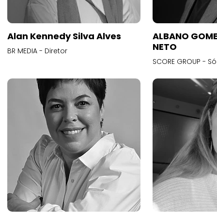
Alan Kennedy Silva Alves
ALBANO GOME
NETO
BR MEDIA - Diretor
SCORE GROUP - Só