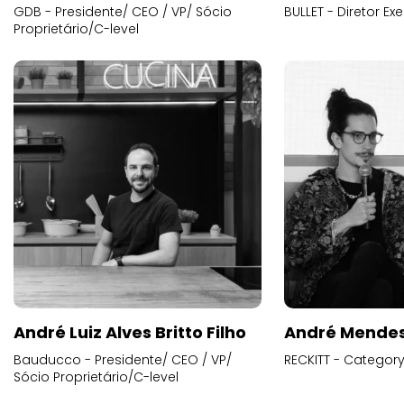
GDB - Presidente/ CEO / VP/ Sócio
BULLET - Diretor E
Proprietário/C-level
André Luiz Alves Britto Filho
André Mende
Bauducco - Presidente/ CEO / VP/
RECKITT - Categor
Sócio Proprietário/C-level