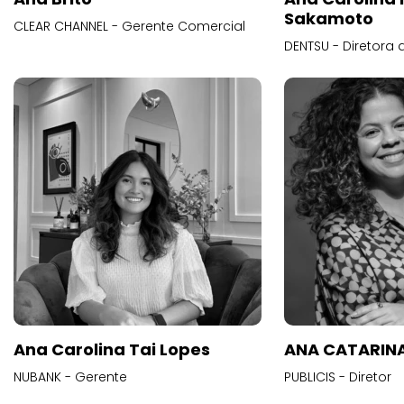
Sakamoto
CLEAR CHANNEL - Gerente Comercial
DENTSU - Diretora 
Ana Carolina Tai Lopes
ANA CATARINA
NUBANK - Gerente
PUBLICIS - Diretor