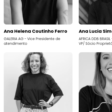
Ana Helena Coutinho Ferro
Ana Lucia Sim
GALERIA AG - Vice Presidente de
AFRICA DDB BRASIL 
atendimento
VP/ Sócio Proprietá