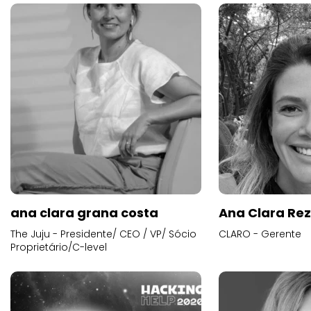
ana clara grana costa
Ana Clara Re
The Juju - Presidente/ CEO / VP/ Sócio
CLARO - Gerente
Proprietário/C-level