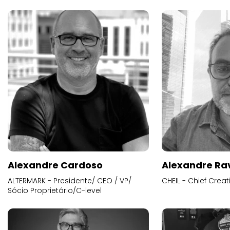
Alexandre Cardoso
Alexandre Ra
ALTERMARK - Presidente/ CEO / VP/
CHEIL - Chief Creat
Sócio Proprietário/C-level