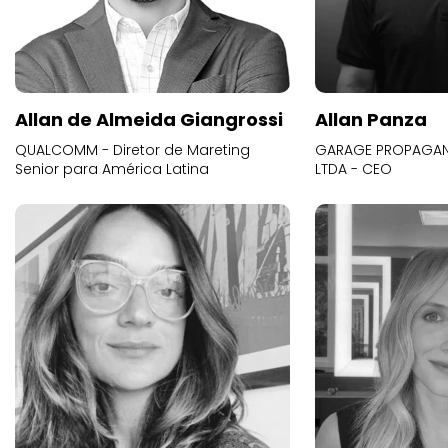
Allan de Almeida Giangrossi
Allan Panza
QUALCOMM - Diretor de Mareting
GARAGE PROPAGAND
Senior para América Latina
LTDA - CEO