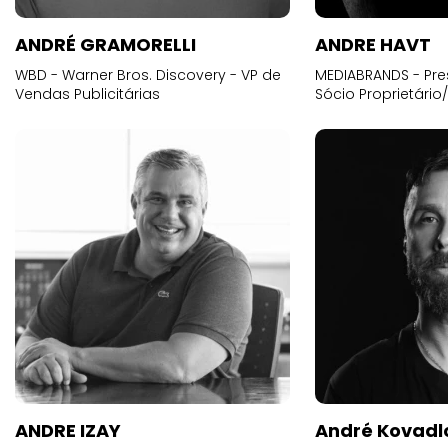
ANDRÉ GRAMORELLI
ANDRE HAVT
WBD - Warner Bros. Discovery - VP de
MEDIABRANDS - Pre
Vendas Publicitárias
Sócio Proprietário
ANDRE IZAY
André Kovadl