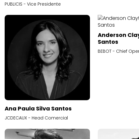
PUBLICIS - Vice Presidente
Anderson Cla
Santos
BEBOT - Chief Oper
Ana Paula Silva Santos
JCDECAUX - Head Comercial