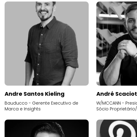
Andre Santos Kieling
André Scacio
Bauducco - Gerente Executivo de
W/MCCANN - Presid
Marca e Insights
Sócio Proprietário