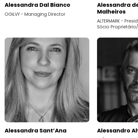
Alessandra Dal Bianco
Alessandra d
Malheiros
OGILVY - Managing Director
ALTERMARK - Presid
Sócio Proprietário
Alessandra Sant’Ana
Alessandro Al