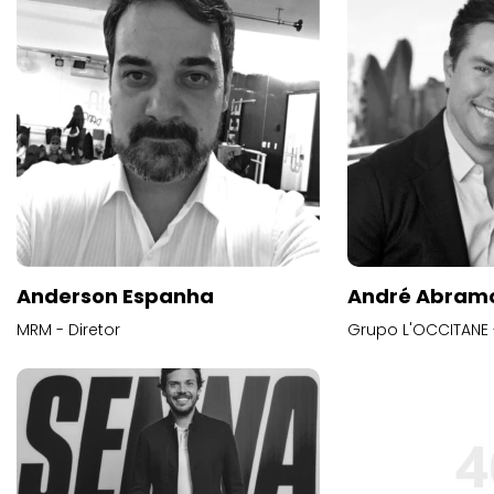
Anderson Espanha
André Abram
MRM - Diretor
Grupo L'OCCITANE -