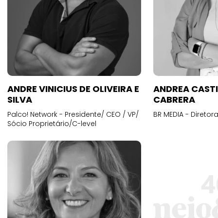
ANDRE VINICIUS DE OLIVEIRA E
ANDREA CAST
SILVA
CABRERA
Palco! Network - Presidente/ CEO / VP/
BR MEDIA - Diretora
Sócio Proprietário/C-level