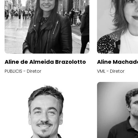
Aline de Almeida Brazolotto
Aline Machad
PUBLICIS - Diretor
VML - Diretor