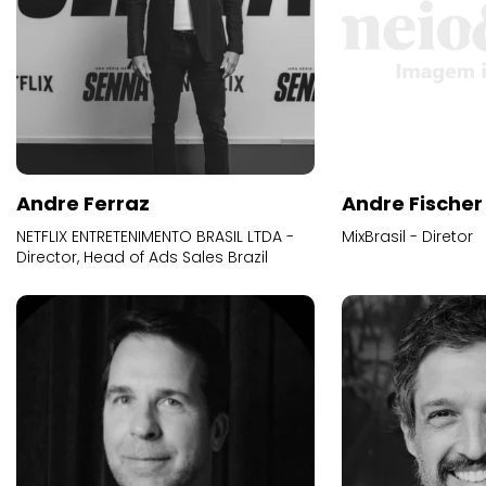
Andre Ferraz
Andre Fischer
NETFLIX ENTRETENIMENTO BRASIL LTDA -
MixBrasil - Diretor
Director, Head of Ads Sales Brazil