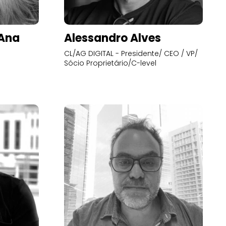
’Ana
Alessandro Alves
CL/AG DIGITAL - Presidente/ CEO / VP/
Sócio Proprietário/C-level