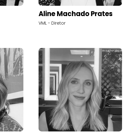
Aline Machado Prates
VML - Diretor