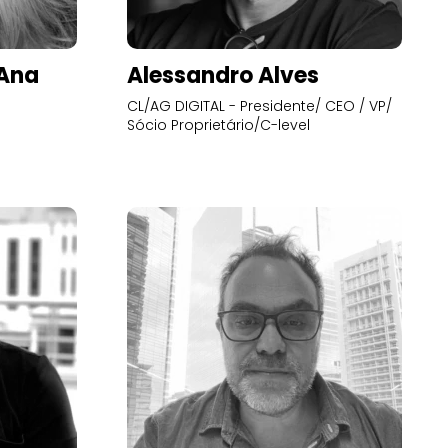
’Ana
Alessandro Alves
CL/AG DIGITAL - Presidente/ CEO / VP/
Sócio Proprietário/C-level