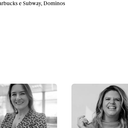
arbucks e Subway, Dominos