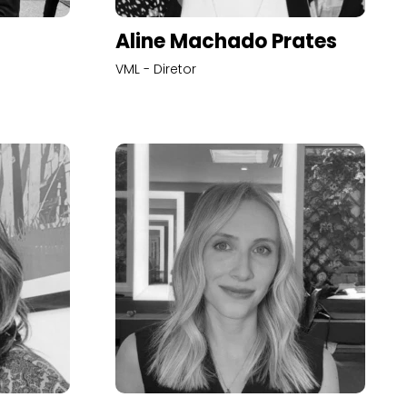
Aline Machado Prates
VML - Diretor