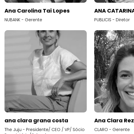
Ana Carolina Tai Lopes
ANA CATARINA
NUBANK - Gerente
PUBLICIS - Diretor
ana clara grana costa
Ana Clara Re
The Juju - Presidente/ CEO / VP/ Sócio
CLARO - Gerente