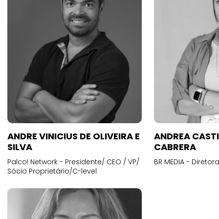
ANDRE VINICIUS DE OLIVEIRA E
ANDREA CAST
SILVA
CABRERA
Palco! Network - Presidente/ CEO / VP/
BR MEDIA - Diretora
Sócio Proprietário/C-level