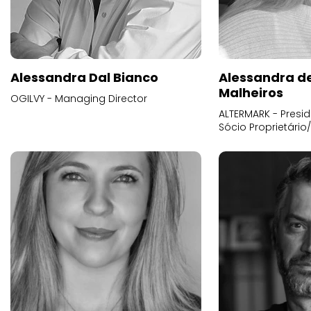
Alessandra Dal Bianco
Alessandra d
Malheiros
OGILVY - Managing Director
ALTERMARK - Presid
Sócio Proprietário