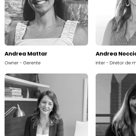
Andrea Mattar
Andrea Noccio
Owner - Gerente
Inter - Diretor de 