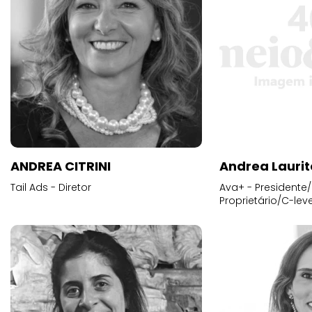
ANDREA CITRINI
Andrea Laurit
Tail Ads - Diretor
Ava+ - Presidente/
Proprietário/C-leve