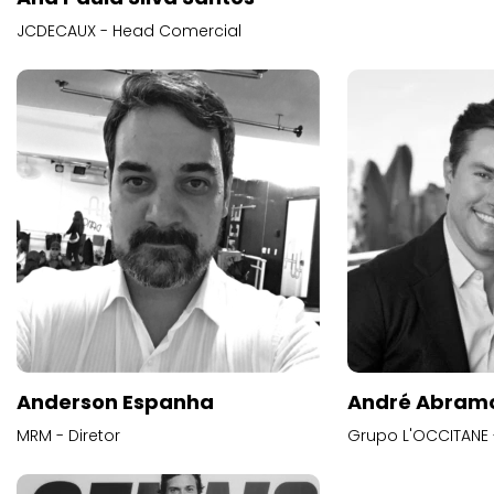
JCDECAUX - Head Comercial
Anderson Espanha
André Abram
MRM - Diretor
Grupo L'OCCITANE -