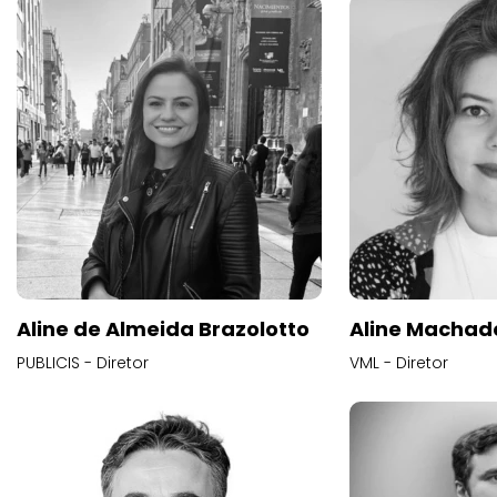
Aline de Almeida Brazolotto
Aline Machad
PUBLICIS - Diretor
VML - Diretor