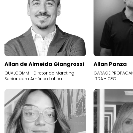
Allan de Almeida Giangrossi
Allan Panza
QUALCOMM - Diretor de Mareting
GARAGE PROPAGAND
Senior para América Latina
LTDA - CEO