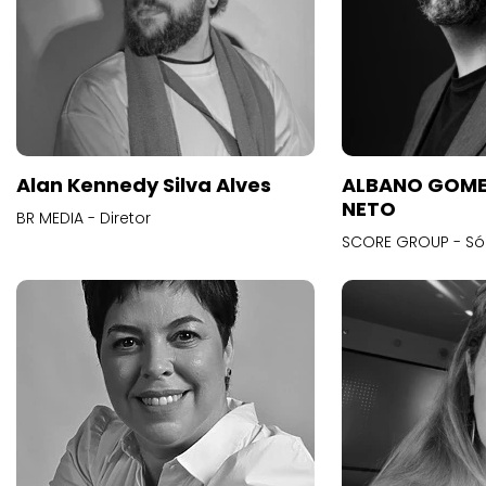
Alan Kennedy Silva Alves
ALBANO GOME
NETO
BR MEDIA - Diretor
SCORE GROUP - Só