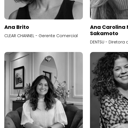
Ana Brito
Ana Carolina
Sakamoto
CLEAR CHANNEL - Gerente Comercial
DENTSU - Diretora 