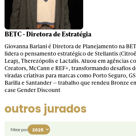
BETC - Diretora de Estratégia
Giovanna Bariani é Diretora de Planejamento na BE
lidera o pensamento estratégico de Stellantis (Citro
Leap), Therezópolis e Lactalis. Atuou em agências 
Creators, McCann e REF+, transformando desafios 
viradas criativas para marcas como Porto Seguro, G
Barilla e Santander — trabalho que rendeu Bronze 
case Gender Discount
outros jurados
Filtrar por