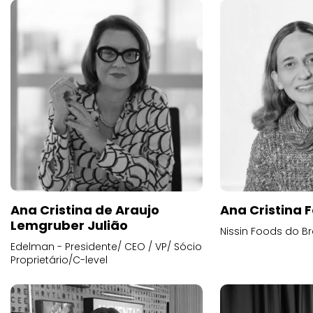
Ana Cristina de Araujo
Ana Cristina F
Lemgruber Julião
Nissin Foods do Br
Edelman - Presidente/ CEO / VP/ Sócio
Proprietário/C-level