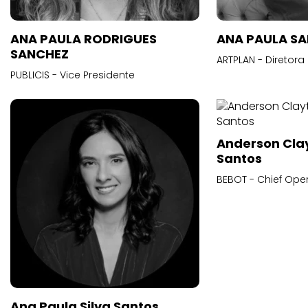
ANA PAULA RODRIGUES
ANA PAULA S
SANCHEZ
ARTPLAN - Diretora
PUBLICIS - Vice Presidente
Anderson Cla
Santos
BEBOT - Chief Oper
Ana Paula Silva Santos