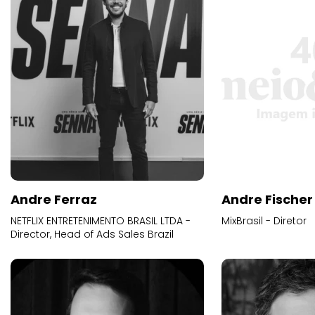
Andre Ferraz
Andre Fischer
NETFLIX ENTRETENIMENTO BRASIL LTDA -
MixBrasil - Diretor
Director, Head of Ads Sales Brazil