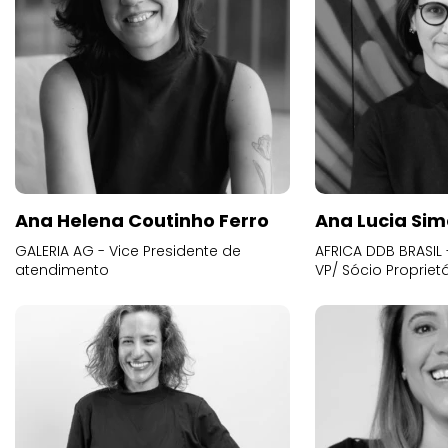
Ana Helena Coutinho Ferro
Ana Lucia Sim
GALERIA AG - Vice Presidente de
AFRICA DDB BRASIL 
atendimento
VP/ Sócio Proprietá