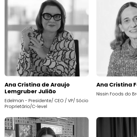
Ana Cristina de Araujo
Ana Cristina F
Lemgruber Julião
Nissin Foods do Br
Edelman - Presidente/ CEO / VP/ Sócio
Proprietário/C-level