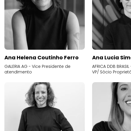
Ana Helena Coutinho Ferro
Ana Lucia Sim
GALERIA AG - Vice Presidente de
AFRICA DDB BRASIL 
atendimento
VP/ Sócio Proprietá