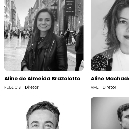
Aline de Almeida Brazolotto
Aline Machad
PUBLICIS - Diretor
VML - Diretor