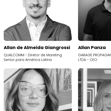
Allan de Almeida Giangrossi
Allan Panza
QUALCOMM - Diretor de Mareting
GARAGE PROPAGAND
Senior para América Latina
LTDA - CEO