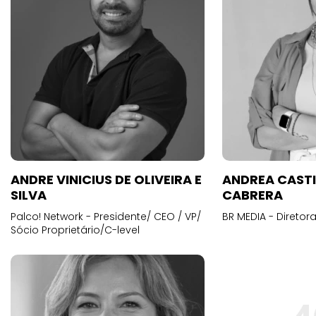
ANDRE VINICIUS DE OLIVEIRA E
ANDREA CAST
SILVA
CABRERA
Palco! Network - Presidente/ CEO / VP/
BR MEDIA - Diretora
Sócio Proprietário/C-level