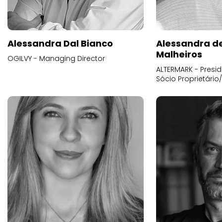
Alessandra Dal Bianco
Alessandra d
Malheiros
OGILVY - Managing Director
ALTERMARK - Presid
Sócio Proprietário