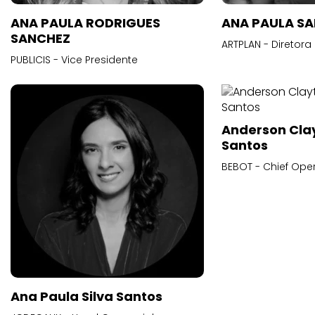
ANA PAULA RODRIGUES
ANA PAULA S
SANCHEZ
ARTPLAN - Diretora
PUBLICIS - Vice Presidente
Anderson Cla
Santos
BEBOT - Chief Oper
Ana Paula Silva Santos