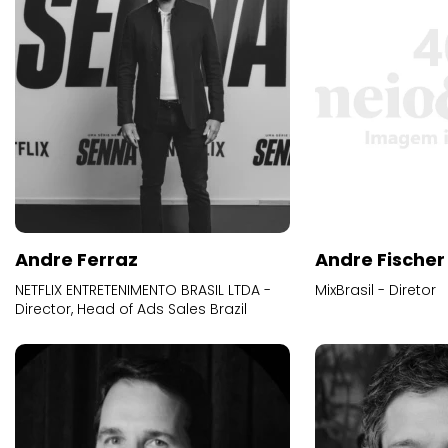
Andre Ferraz
Andre Fischer
NETFLIX ENTRETENIMENTO BRASIL LTDA -
MixBrasil - Diretor
Director, Head of Ads Sales Brazil