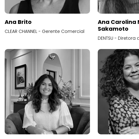
Ana Brito
Ana Carolina
Sakamoto
CLEAR CHANNEL - Gerente Comercial
DENTSU - Diretora 