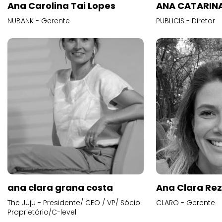
Ana Carolina Tai Lopes
ANA CATARINA
NUBANK - Gerente
PUBLICIS - Diretor
ana clara grana costa
Ana Clara Re
The Juju - Presidente/ CEO / VP/ Sócio
CLARO - Gerente
Proprietário/C-level