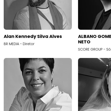
Alan Kennedy Silva Alves
ALBANO GOME
NETO
BR MEDIA - Diretor
SCORE GROUP - Só