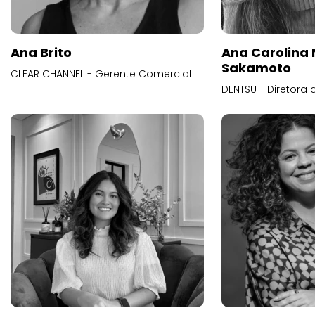
Ana Brito
Ana Carolina
Sakamoto
CLEAR CHANNEL - Gerente Comercial
DENTSU - Diretora 