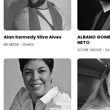
Alan Kennedy Silva Alves
ALBANO GOME
NETO
BR MEDIA - Diretor
SCORE GROUP - Só