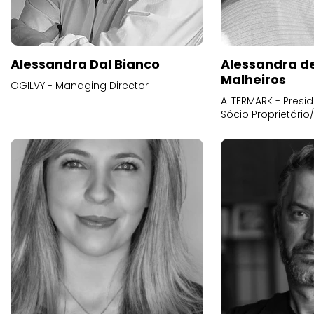
Alessandra Dal Bianco
Alessandra d
Malheiros
OGILVY - Managing Director
ALTERMARK - Presid
Sócio Proprietário