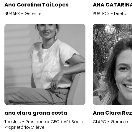
Ana Carolina Tai Lopes
ANA CATARINA
NUBANK - Gerente
PUBLICIS - Diretor
ana clara grana costa
Ana Clara Re
The Juju - Presidente/ CEO / VP/ Sócio
CLARO - Gerente
Proprietário/C-level