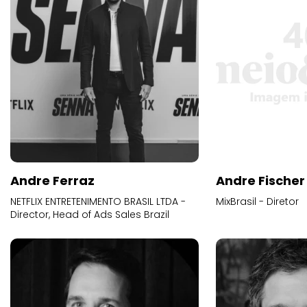
Andre Ferraz
Andre Fischer
NETFLIX ENTRETENIMENTO BRASIL LTDA -
MixBrasil - Diretor
Director, Head of Ads Sales Brazil