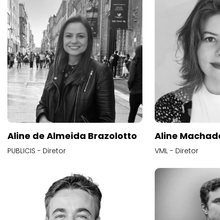
Aline de Almeida Brazolotto
Aline Machad
PUBLICIS - Diretor
VML - Diretor