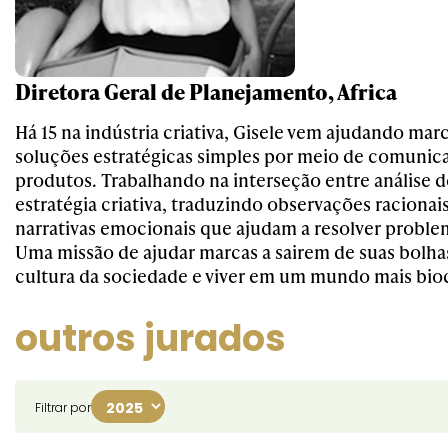
Diretora Geral de Planejamento, Africa
Há 15 na indústria criativa, Gisele vem ajudando mar
soluções estratégicas simples por meio de comunica
produtos. Trabalhando na interseção entre análise d
estratégia criativa, traduzindo observações racionais
narrativas emocionais que ajudam a resolver probl
Uma missão de ajudar marcas a sairem de suas bolhas
cultura da sociedade e viver em um mundo mais bioc
outros jurados
Filtrar por