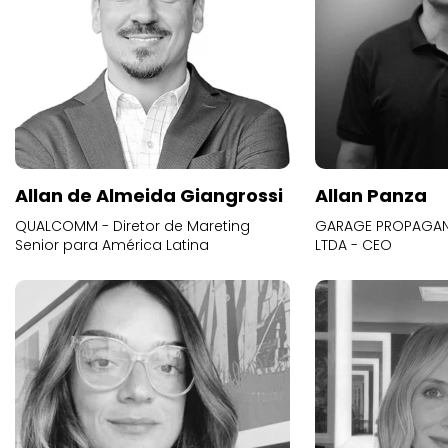
Allan de Almeida Giangrossi
Allan Panza
QUALCOMM - Diretor de Mareting
GARAGE PROPAGAND
Senior para América Latina
LTDA - CEO