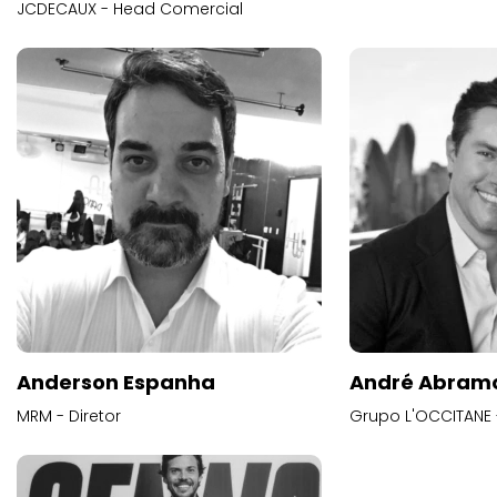
JCDECAUX - Head Comercial
Anderson Espanha
André Abram
MRM - Diretor
Grupo L'OCCITANE -