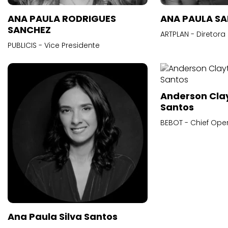
ANA PAULA RODRIGUES
ANA PAULA S
SANCHEZ
ARTPLAN - Diretora
PUBLICIS - Vice Presidente
Anderson Cla
Santos
BEBOT - Chief Oper
Ana Paula Silva Santos