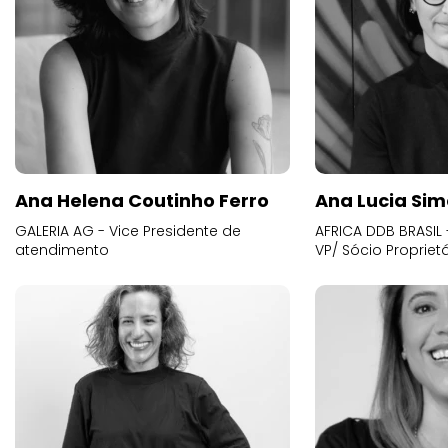
Ana Helena Coutinho Ferro
Ana Lucia Sim
GALERIA AG - Vice Presidente de
AFRICA DDB BRASIL 
atendimento
VP/ Sócio Proprietá