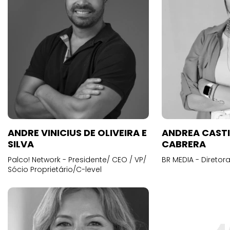
ANDRE VINICIUS DE OLIVEIRA E
ANDREA CAST
SILVA
CABRERA
Palco! Network - Presidente/ CEO / VP/
BR MEDIA - Diretora
Sócio Proprietário/C-level