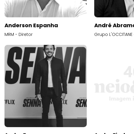
Anderson Espanha
André Abram
MRM - Diretor
Grupo L'OCCITANE -