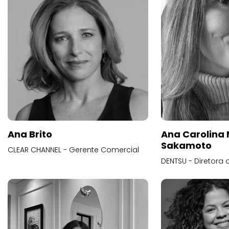
Ana Brito
Ana Carolina
Sakamoto
CLEAR CHANNEL - Gerente Comercial
DENTSU - Diretora 