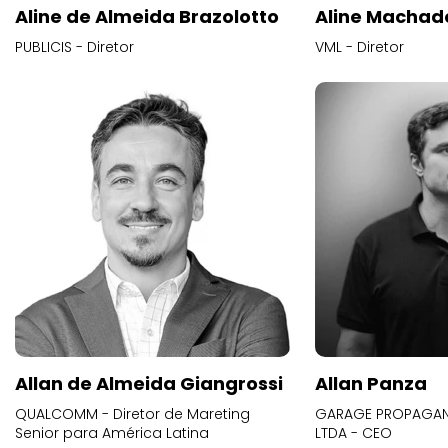
Aline de Almeida Brazolotto
Aline Machad
PUBLICIS - Diretor
VML - Diretor
Allan de Almeida Giangrossi
Allan Panza
QUALCOMM - Diretor de Mareting
GARAGE PROPAGAND
Senior para América Latina
LTDA - CEO