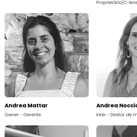
Proprietário/C-leve
Andrea Mattar
Andrea Noccio
Owner - Gerente
Inter - Diretor de 