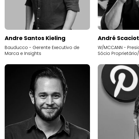
Andre Santos Kieling
André Scacio
Bauducco - Gerente Executivo de
W/MCCANN - Presid
Marca e Insights
Sócio Proprietário