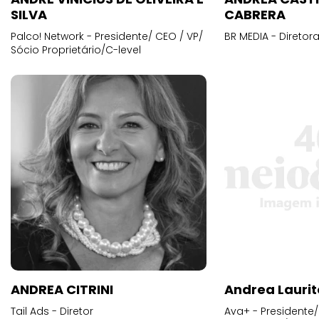
SILVA
CABRERA
Palco! Network - Presidente/ CEO / VP/
BR MEDIA - Diretora
Sócio Proprietário/C-level
ANDREA CITRINI
Andrea Laurit
Tail Ads - Diretor
Ava+ - Presidente/