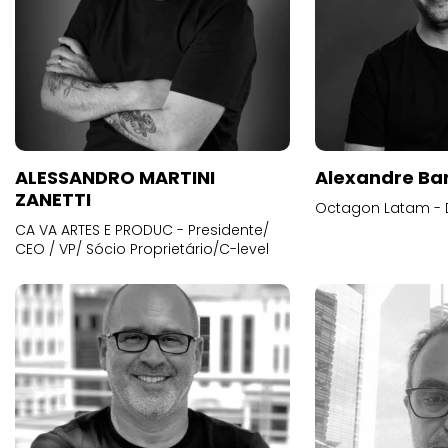
ALESSANDRO MARTINI
Alexandre Ba
ZANETTI
Octagon Latam - D
CA VA ARTES E PRODUC - Presidente/
CEO / VP/ Sócio Proprietário/C-level