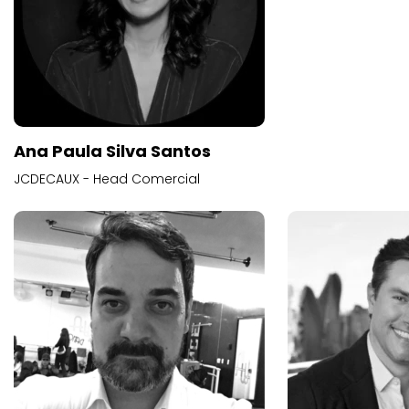
Ana Paula Silva Santos
JCDECAUX - Head Comercial