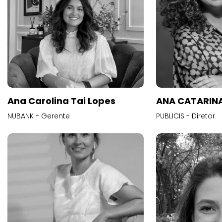
Ana Carolina Tai Lopes
ANA CATARINA
NUBANK - Gerente
PUBLICIS - Diretor