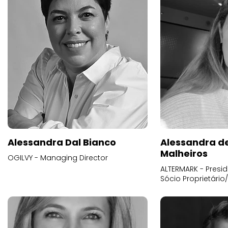
Alessandra Dal Bianco
Alessandra d
Malheiros
OGILVY - Managing Director
ALTERMARK - Presid
Sócio Proprietário