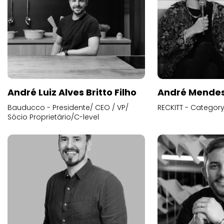
André Luiz Alves Britto Filho
André Mende
Bauducco - Presidente/ CEO / VP/
RECKITT - Categor
Sócio Proprietário/C-level