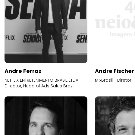
Andre Ferraz
Andre Fischer
NETFLIX ENTRETENIMENTO BRASIL LTDA -
MixBrasil - Diretor
Director, Head of Ads Sales Brazil