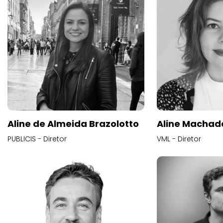
Aline de Almeida Brazolotto
Aline Machad
PUBLICIS - Diretor
VML - Diretor