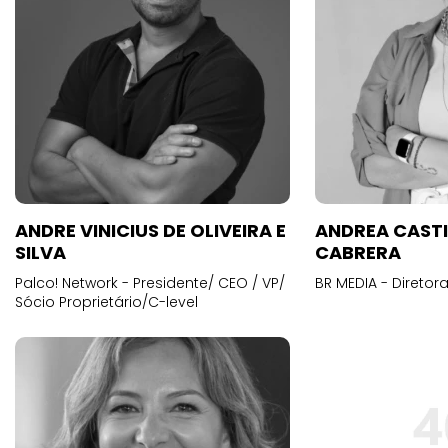
ANDRE VINICIUS DE OLIVEIRA E
ANDREA CAST
SILVA
CABRERA
Palco! Network - Presidente/ CEO / VP/
BR MEDIA - Diretora
Sócio Proprietário/C-level