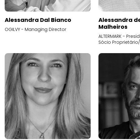
Alessandra Dal Bianco
Alessandra d
Malheiros
OGILVY - Managing Director
ALTERMARK - Presid
Sócio Proprietário