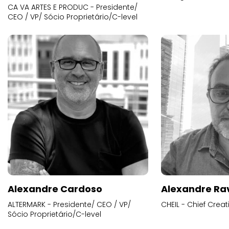
CA VA ARTES E PRODUC - Presidente/
CEO / VP/ Sócio Proprietário/C-level
Alexandre Cardoso
Alexandre Ra
ALTERMARK - Presidente/ CEO / VP/
CHEIL - Chief Creat
Sócio Proprietário/C-level