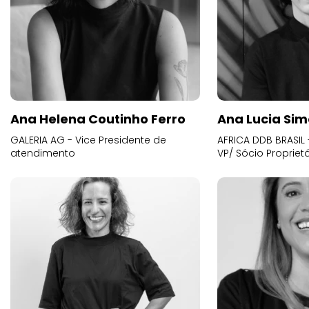
Ana Helena Coutinho Ferro
Ana Lucia Sim
GALERIA AG - Vice Presidente de
AFRICA DDB BRASIL 
atendimento
VP/ Sócio Proprietá