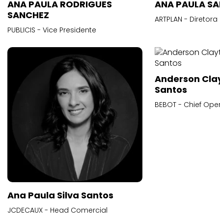
ANA PAULA RODRIGUES
ANA PAULA S
SANCHEZ
ARTPLAN - Diretora
PUBLICIS - Vice Presidente
Anderson Cla
Santos
BEBOT - Chief Oper
Ana Paula Silva Santos
JCDECAUX - Head Comercial