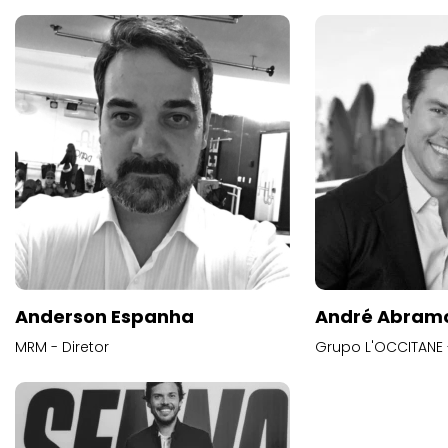
Anderson Espanha
André Abram
MRM - Diretor
Grupo L'OCCITANE -