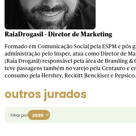
RaiaDrogasil - Diretor de Marketing
Formado em Comunicação Social pela ESPM e pós 
administração pelo Insper, atua como Diretor de Ma
(Raia Drogasil) responsável pela área de Branding 
teve passagens também no varejo pela Centauro e e
consumo pela Hershey, Reckitt Benckiser e Pepsico
outros jurados
Filtrar por