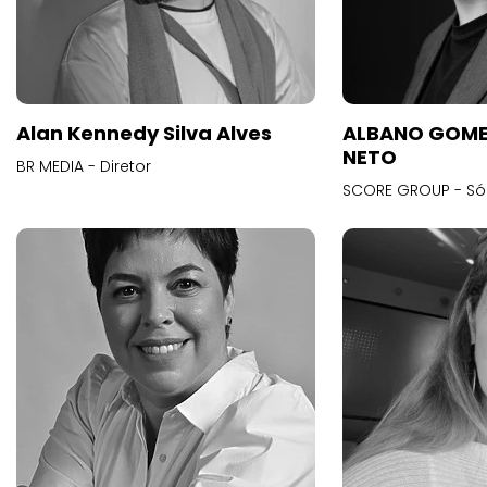
Alan Kennedy Silva Alves
ALBANO GOME
NETO
BR MEDIA - Diretor
SCORE GROUP - Só