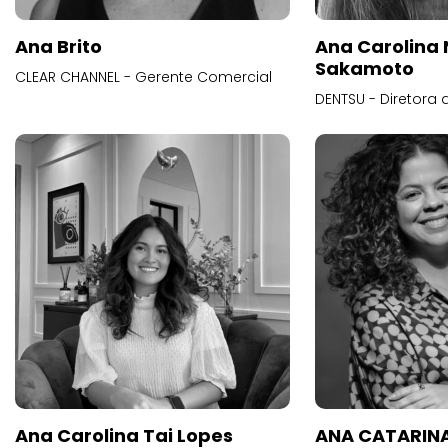
Ana Brito
Ana Carolina
Sakamoto
CLEAR CHANNEL - Gerente Comercial
DENTSU - Diretora 
Ana Carolina Tai Lopes
ANA CATARINA