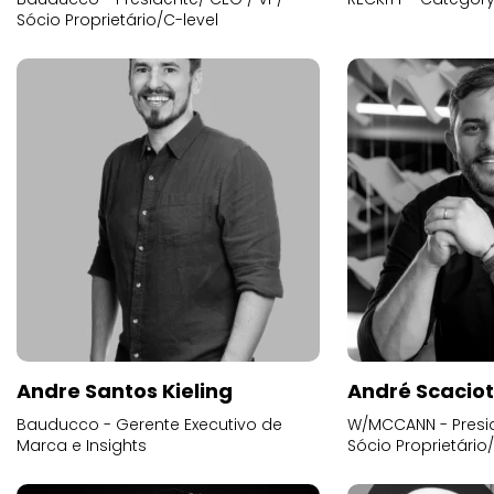
Sócio Proprietário/C-level
Andre Santos Kieling
André Scacio
Bauducco - Gerente Executivo de
W/MCCANN - Presid
Marca e Insights
Sócio Proprietário