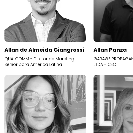
Allan de Almeida Giangrossi
Allan Panza
QUALCOMM - Diretor de Mareting
GARAGE PROPAGAND
Senior para América Latina
LTDA - CEO