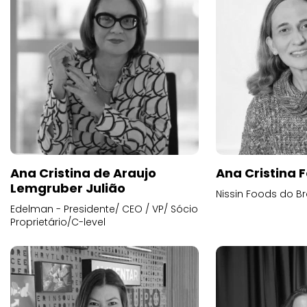
Ana Cristina de Araujo
Ana Cristina F
Lemgruber Julião
Nissin Foods do Br
Edelman - Presidente/ CEO / VP/ Sócio
Proprietário/C-level