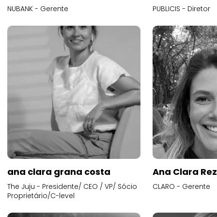
NUBANK - Gerente
PUBLICIS - Diretor
ana clara grana costa
Ana Clara Re
The Juju - Presidente/ CEO / VP/ Sócio
CLARO - Gerente
Proprietário/C-level