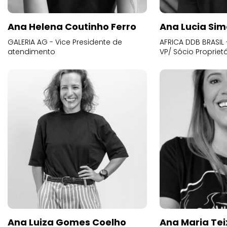
Ana Helena Coutinho Ferro
Ana Lucia Sim
GALERIA AG - Vice Presidente de
AFRICA DDB BRASIL 
atendimento
VP/ Sócio Proprietá
Ana Luiza Gomes Coelho
Ana Maria Tei