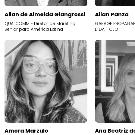
Allan de Almeida Giangrossi
Allan Panza
QUALCOMM - Diretor de Mareting
GARAGE PROPAGAND
Senior para América Latina
LTDA - CEO
Amora Marzulo
Ana Beatriz d