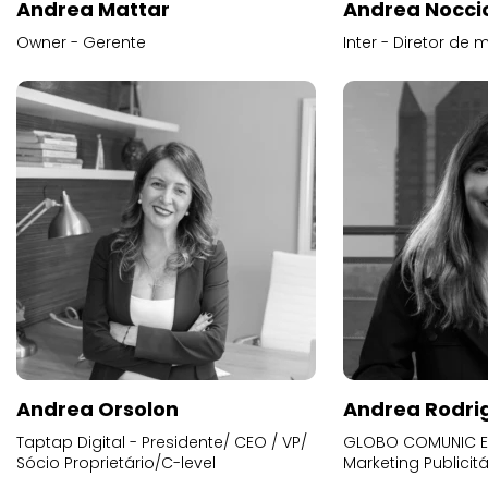
Andrea Mattar
Andrea Noccio
Owner - Gerente
Inter - Diretor de 
Andrea Orsolon
Andrea Rodri
Taptap Digital - Presidente/ CEO / VP/
GLOBO COMUNIC E 
Sócio Proprietário/C-level
Marketing Publicitá