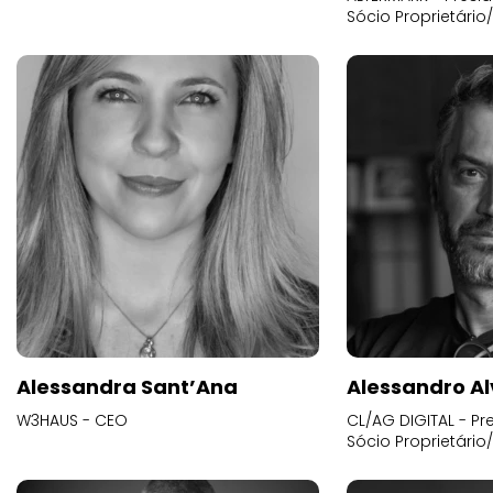
Sócio Proprietário
Alessandra Sant’Ana
Alessandro Al
W3HAUS - CEO
CL/AG DIGITAL - Pr
Sócio Proprietário