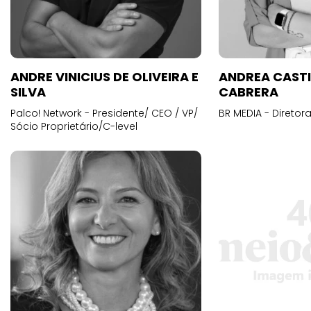
ANDRE VINICIUS DE OLIVEIRA E
ANDREA CAST
SILVA
CABRERA
Palco! Network - Presidente/ CEO / VP/
BR MEDIA - Diretora
Sócio Proprietário/C-level