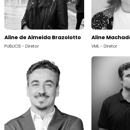
Aline de Almeida Brazolotto
Aline Machad
PUBLICIS - Diretor
VML - Diretor