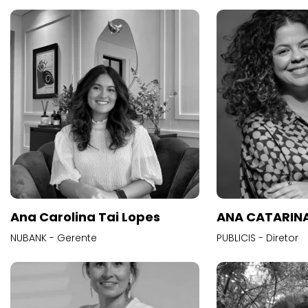
Ana Carolina Tai Lopes
ANA CATARINA
NUBANK - Gerente
PUBLICIS - Diretor