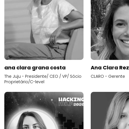
ana clara grana costa
Ana Clara Re
The Juju - Presidente/ CEO / VP/ Sócio
CLARO - Gerente
Proprietário/C-level