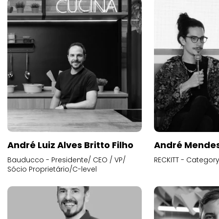
André Luiz Alves Britto Filho
André Mende
Bauducco - Presidente/ CEO / VP/
RECKITT - Categor
Sócio Proprietário/C-level