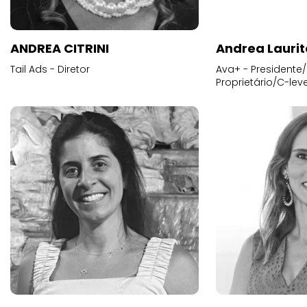
ANDREA CITRINI
Andrea Laurit
Tail Ads - Diretor
Ava+ - Presidente/
Proprietário/C-leve