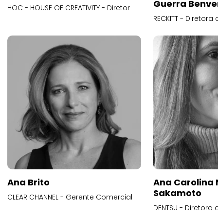
Guerra Benve
HOC - HOUSE OF CREATIVITY - Diretor
RECKITT - Diretora
Ana Brito
Ana Carolina
Sakamoto
CLEAR CHANNEL - Gerente Comercial
DENTSU - Diretora 