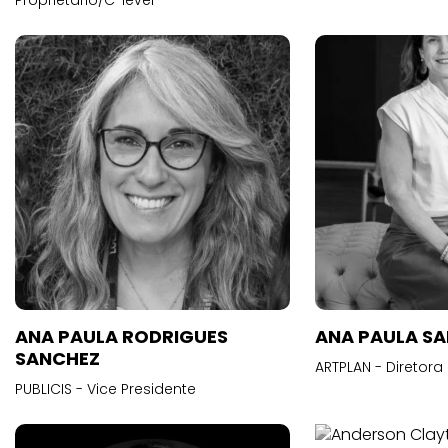
Proprietário/C-level
ANA PAULA RODRIGUES
ANA PAULA S
SANCHEZ
ARTPLAN - Diretora
PUBLICIS - Vice Presidente