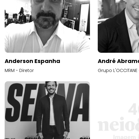
Anderson Espanha
André Abram
MRM - Diretor
Grupo L'OCCITANE -