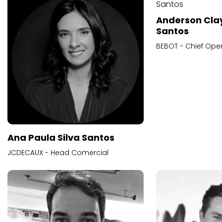
Anderson Cla
Santos
BEBOT - Chief Oper
Ana Paula Silva Santos
JCDECAUX - Head Comercial