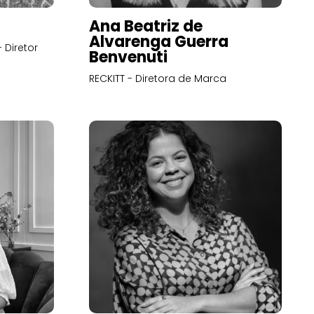
Ana Beatriz de
Alvarenga Guerra
 Diretor
Benvenuti
RECKITT - Diretora de Marca