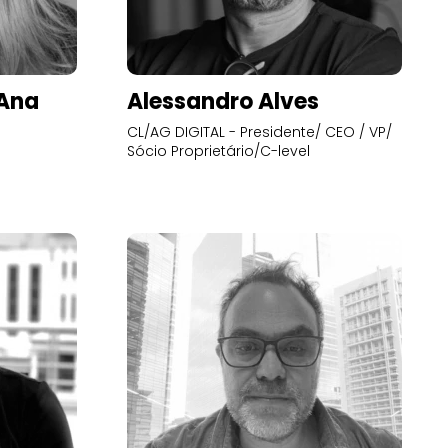
’Ana
Alessandro Alves
CL/AG DIGITAL - Presidente/ CEO / VP/
Sócio Proprietário/C-level