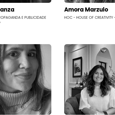
Panza
Amora Marzulo
OPAGANDA E PUBLICIDADE
HOC - HOUSE OF CREATIVITY -
O