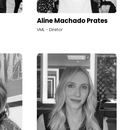
Aline Machado Prates
VML - Diretor