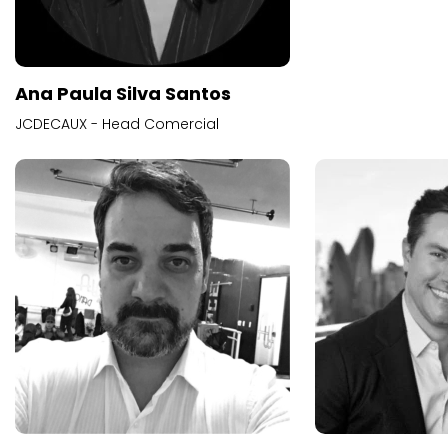
Ana Paula Silva Santos
JCDECAUX - Head Comercial