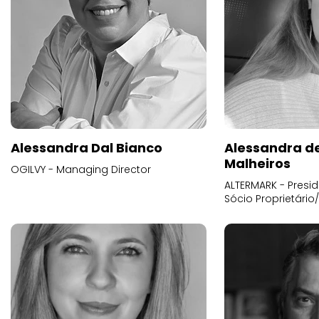
Alessandra Dal Bianco
Alessandra d
Malheiros
OGILVY - Managing Director
ALTERMARK - Presid
Sócio Proprietário