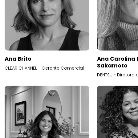
Ana Brito
Ana Carolina
Sakamoto
CLEAR CHANNEL - Gerente Comercial
DENTSU - Diretora 