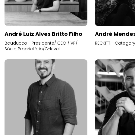
André Luiz Alves Britto Filho
André Mende
Bauducco - Presidente/ CEO / VP/
RECKITT - Categor
Sócio Proprietário/C-level