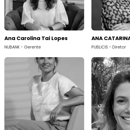
Ana Carolina Tai Lopes
ANA CATARINA
NUBANK - Gerente
PUBLICIS - Diretor