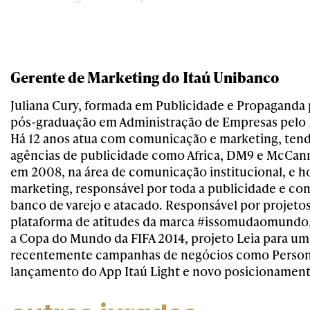
Gerente de Marketing do Itaú Unibanco
Juliana Cury, formada em Publicidade e Propaganda
pós-graduação em Administração de Empresas pelo I
Há 12 anos atua com comunicação e marketing, ten
agências de publicidade como Africa, DM9 e McCann
em 2008, na área de comunicação institucional, e h
marketing, responsável por toda a publicidade e c
banco de varejo e atacado. Responsável por projeto
plataforma de atitudes da marca #issomudaomundo
a Copa do Mundo da FIFA 2014, projeto Leia para um
recentemente campanhas de negócios como Personn
lançamento do App Itaú Light e novo posicionament