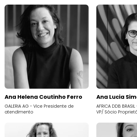
Ana Helena Coutinho Ferro
Ana Lucia Sim
GALERIA AG - Vice Presidente de
AFRICA DDB BRASIL 
atendimento
VP/ Sócio Proprietá