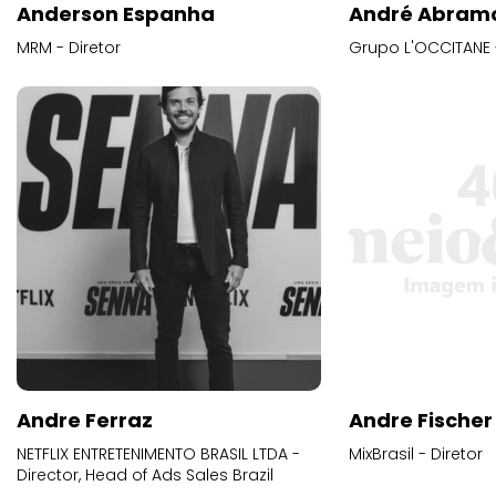
Anderson Espanha
André Abram
MRM - Diretor
Grupo L'OCCITANE -
Andre Ferraz
Andre Fischer
NETFLIX ENTRETENIMENTO BRASIL LTDA -
MixBrasil - Diretor
Director, Head of Ads Sales Brazil