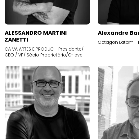
ALESSANDRO MARTINI
Alexandre Ba
ZANETTI
Octagon Latam - D
CA VA ARTES E PRODUC - Presidente/
CEO / VP/ Sócio Proprietário/C-level