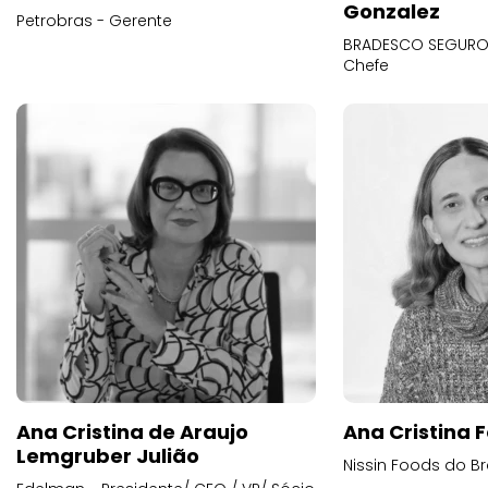
Gonzalez
Petrobras - Gerente
BRADESCO SEGUROS
Chefe
Ana Cristina de Araujo
Ana Cristina F
Lemgruber Julião
Nissin Foods do Br