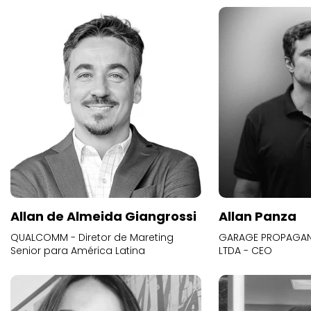
Allan de Almeida Giangrossi
Allan Panza
QUALCOMM - Diretor de Mareting
GARAGE PROPAGAND
Senior para América Latina
LTDA - CEO