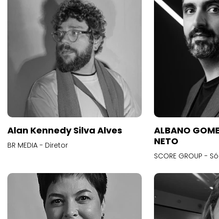
Alan Kennedy Silva Alves
ALBANO GOME
NETO
BR MEDIA - Diretor
SCORE GROUP - Só