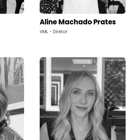
Aline Machado Prates
VML - Diretor