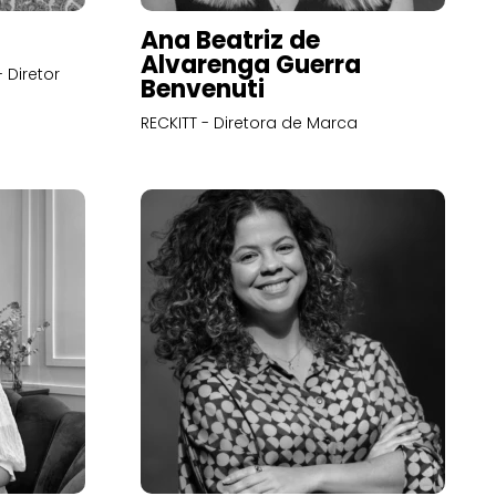
Ana Beatriz de
Alvarenga Guerra
 Diretor
Benvenuti
RECKITT - Diretora de Marca