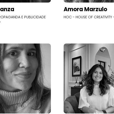
Panza
Amora Marzulo
OPAGANDA E PUBLICIDADE
HOC - HOUSE OF CREATIVITY -
O