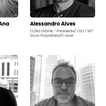
’Ana
Alessandro Alves
CL/AG DIGITAL - Presidente/ CEO / VP/
Sócio Proprietário/C-level