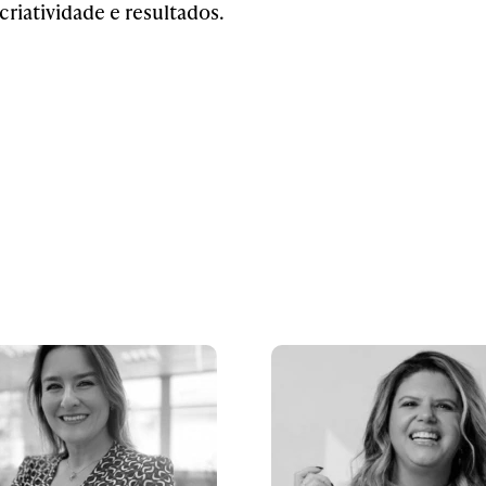
criatividade e resultados.