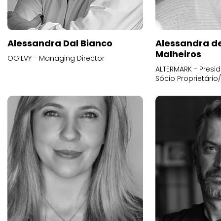
Alessandra Dal Bianco
Alessandra d
Malheiros
OGILVY - Managing Director
ALTERMARK - Presid
Sócio Proprietário