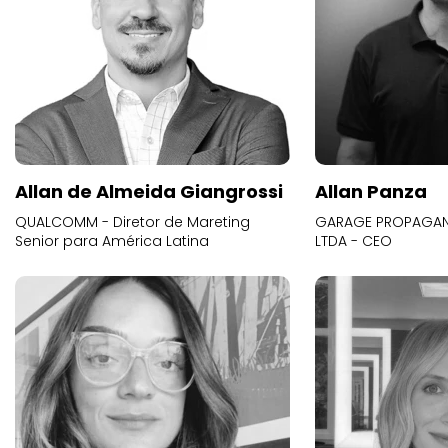
Allan de Almeida Giangrossi
Allan Panza
QUALCOMM - Diretor de Mareting
GARAGE PROPAGAND
Senior para América Latina
LTDA - CEO