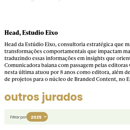
Head, Estudio Eixo
Head da Estúdio Eixo, consultoria estratégica que m
transformações comportamentais que impactam mar
traduzindo essas informações em insights que orien
Comunicadora baiana com passagem pelas editoras G
nesta última atuou por 8 anos como editora, além 
de projetos para o núcleo de Branded Content, no E
outros jurados
Filtrar por