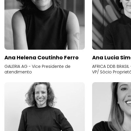
Ana Helena Coutinho Ferro
Ana Lucia Sim
GALERIA AG - Vice Presidente de
AFRICA DDB BRASIL 
atendimento
VP/ Sócio Proprietá