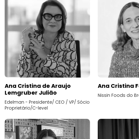
Ana Cristina de Araujo
Ana Cristina F
Lemgruber Julião
Nissin Foods do Br
Edelman - Presidente/ CEO / VP/ Sócio
Proprietário/C-level