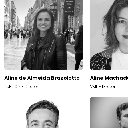
Aline de Almeida Brazolotto
Aline Machad
PUBLICIS - Diretor
VML - Diretor