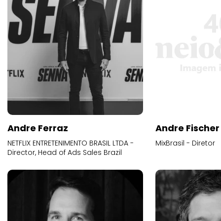
Andre Ferraz
Andre Fischer
NETFLIX ENTRETENIMENTO BRASIL LTDA -
MixBrasil - Diretor
Director, Head of Ads Sales Brazil