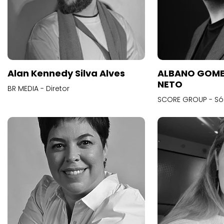
Alan Kennedy Silva Alves
ALBANO GOME
NETO
BR MEDIA - Diretor
SCORE GROUP - Só