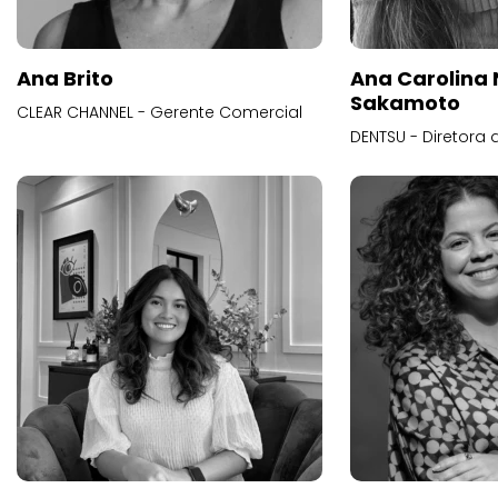
Ana Brito
Ana Carolina
Sakamoto
CLEAR CHANNEL - Gerente Comercial
DENTSU - Diretora 