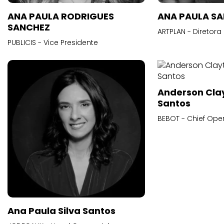
ANA PAULA RODRIGUES
ANA PAULA S
SANCHEZ
ARTPLAN - Diretora
PUBLICIS - Vice Presidente
Anderson Cla
Santos
BEBOT - Chief Oper
Ana Paula Silva Santos