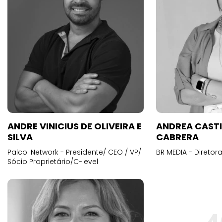
ANDRE VINICIUS DE OLIVEIRA E
ANDREA CAST
SILVA
CABRERA
Palco! Network - Presidente/ CEO / VP/
BR MEDIA - Diretora
Sócio Proprietário/C-level