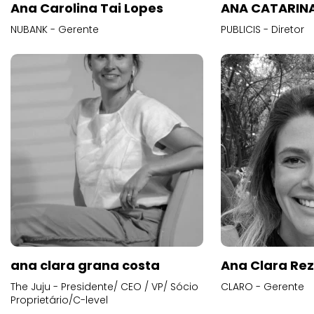
Ana Carolina Tai Lopes
ANA CATARINA
NUBANK - Gerente
PUBLICIS - Diretor
ana clara grana costa
Ana Clara Re
The Juju - Presidente/ CEO / VP/ Sócio
CLARO - Gerente
Proprietário/C-level